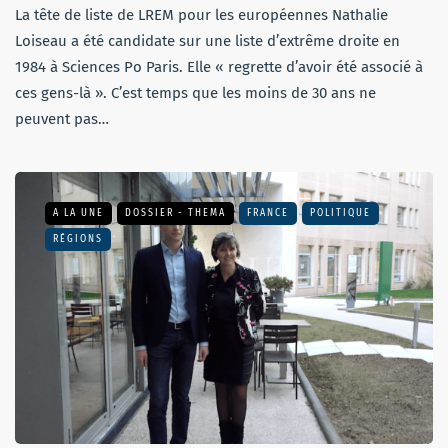
La tête de liste de LREM pour les européennes Nathalie
Loiseau a été candidate sur une liste d’extrême droite en
1984 à Sciences Po Paris. Elle « regrette d’avoir été associé à
ces gens-là ». C’est temps que les moins de 30 ans ne
peuvent pas…
A LA UNE
DOSSIER - THEMA
FRANCE
POLITIQUE
RÉGIONS