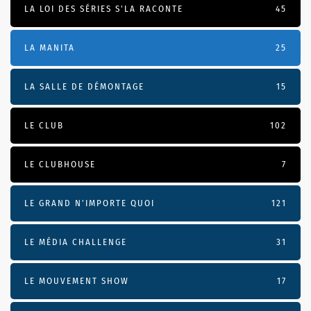
LA LOI DES SÉRIES S'LA RACONTE
45
LA MANITA
25
LA SALLE DE DÉMONTAGE
15
LE CLUB
102
LE CLUBHOUSE
7
LE GRAND N’IMPORTE QUOI
121
LE MÉDIA CHALLENGE
31
LE MOUVEMENT SHOW
17