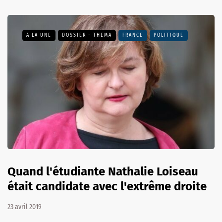
A LA UNE
DOSSIER - THEMA
FRANCE
POLITIQUE
Quand l'étudiante Nathalie Loiseau
était candidate avec l'extrême droite
23 avril 2019