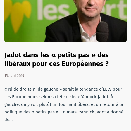
Jadot dans les « petits pas » des
libéraux pour ces Européennes ?
15 avril 2019
« Ni de droite ni de gauche » serait la tendance d’EELV pour
ces Européennes selon sa tête de liste Yannick Jadot. À
gauche, on y voit plutôt un tournant libéral et un retour à la
politique des « petits pas ». En mars, Yannick Jadot a donné
de…