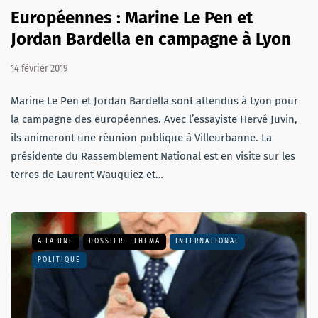
Européennes : Marine Le Pen et
Jordan Bardella en campagne à Lyon
14 février 2019
Marine Le Pen et Jordan Bardella sont attendus à Lyon pour
la campagne des européennes. Avec l’essayiste Hervé Juvin,
ils animeront une réunion publique à Villeurbanne. La
présidente du Rassemblement National est en visite sur les
terres de Laurent Wauquiez et…
A LA UNE
DOSSIER - THEMA
INTERNATIONAL
POLITIQUE