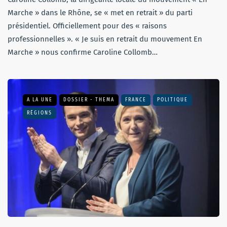
Marche » dans le Rhône, se « met en retrait » du parti
présidentiel. Officiellement pour des « raisons
professionnelles ». « Je suis en retrait du mouvement En
Marche » nous confirme Caroline Collomb…
A LA UNE
DOSSIER - THEMA
FRANCE
POLITIQUE
RÉGIONS