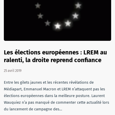
Les élections européennes : LREM au
ralenti, la droite reprend confiance
25 avril 2019
Entre les gilets jaunes et les récentes révélations de
Médiapart, Emmanuel Macron et LREM n’attaquent pas les
élections européennes dans la meilleure posture. Laurent
Wauquiez n’a pas manqué de commenter cette actualité lors
du lancement de campagne des…