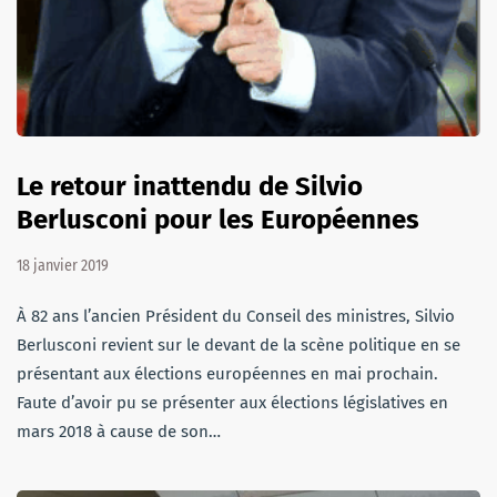
Le retour inattendu de Silvio
Berlusconi pour les Européennes
18 janvier 2019
À 82 ans l’ancien Président du Conseil des ministres, Silvio
Berlusconi revient sur le devant de la scène politique en se
présentant aux élections européennes en mai prochain.
Faute d’avoir pu se présenter aux élections législatives en
mars 2018 à cause de son…