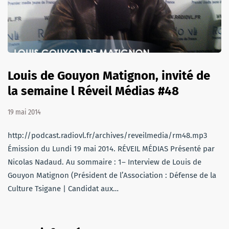
Louis de Gouyon Matignon, invité de
la semaine l Réveil Médias #48
19 mai 2014
http://podcast.radiovl.fr/archives/reveilmedia/rm48.mp3
Émission du Lundi 19 mai 2014. RÉVEIL MÉDIAS Présenté par
Nicolas Nadaud. Au sommaire : 1– Interview de Louis de
Gouyon Matignon (Président de l’Association : Défense de la
Culture Tsigane | Candidat aux…