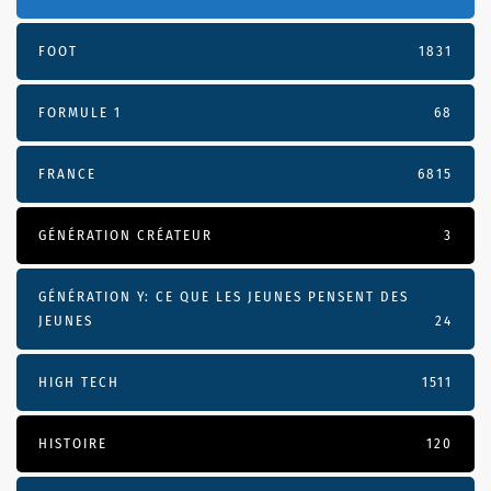
FOOT
1831
FORMULE 1
68
FRANCE
6815
GÉNÉRATION CRÉATEUR
3
GÉNÉRATION Y: CE QUE LES JEUNES PENSENT DES
JEUNES
24
HIGH TECH
1511
HISTOIRE
120