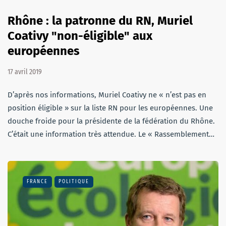
Rhône : la patronne du RN, Muriel
Coativy "non-éligible" aux
européennes
17 avril 2019
D’après nos informations, Muriel Coativy ne « n’est pas en
position éligible » sur la liste RN pour les européennes. Une
douche froide pour la présidente de la fédération du Rhône.
C’était une information très attendue. Le « Rassemblement…
FRANCE
POLITIQUE