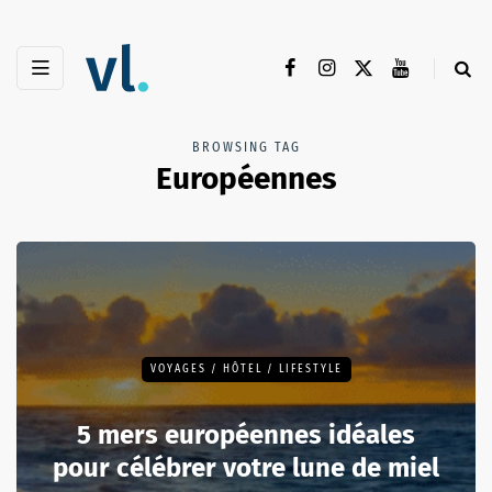
BROWSING TAG
Européennes
VOYAGES / HÔTEL / LIFESTYLE
5 mers européennes idéales
pour célébrer votre lune de miel