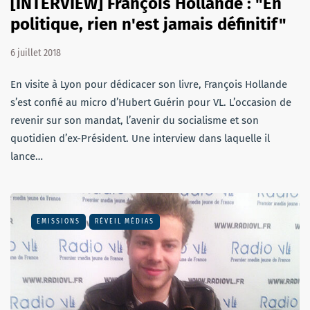
[INTERVIEW] François Hollande : "En
politique, rien n'est jamais définitif"
6 juillet 2018
En visite à Lyon pour dédicacer son livre, François Hollande
s’est confié au micro d’Hubert Guérin pour VL. L’occasion de
revenir sur son mandat, l’avenir du socialisme et son
quotidien d’ex-Président. Une interview dans laquelle il
lance…
EMISSIONS
RÉVEIL MÉDIAS