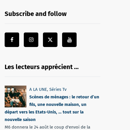
Subscribe and follow
Les lecteurs apprécient …
A LA UNE
,
Séries Tv
Scènes de ménages : le retour d’un
fils, une nouvelle maison, un
départ vers les Etats-Unis, … tout sur la
nouvelle saison
M6 donnera le 24 août le coup d'envoi de la