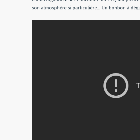
son atmosphère si particulière… Un bonbon à dégu