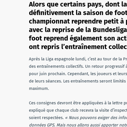
Alors que certains pays, dont la
définitivement la saison de foot
championnat reprendre petit à p
avec la reprise de la Bundesliga
foot reprend également son acti
ont repris l’entraînement collec
Après la Liga espagnole lundi, c’est au tour de la 
des entraînements collectifs. Un retour progressif
pour juin prochain. Cependant, les joueurs et leurs
de leurs séances. Les entraînements seront limités 
maximum.
Ces consignes devront être appliquées à la lettre p
expliqué que chaque club recevra la visite d’inspect
soient respectées.
« Nous pouvons exiger des infor
données GPS. Mais nous allons aussi apporter notr