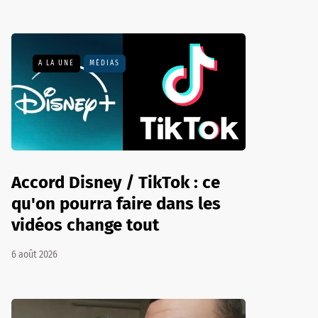
A LA UNE
MÉDIAS
Accord Disney / TikTok : ce
qu'on pourra faire dans les
vidéos change tout
6 août 2026