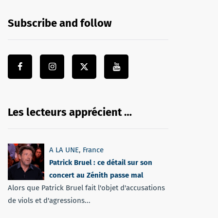
Subscribe and follow
Les lecteurs apprécient …
A LA UNE
,
France
Patrick Bruel : ce détail sur son
concert au Zénith passe mal
Alors que Patrick Bruel fait l'objet d'accusations
de viols et d'agressions...