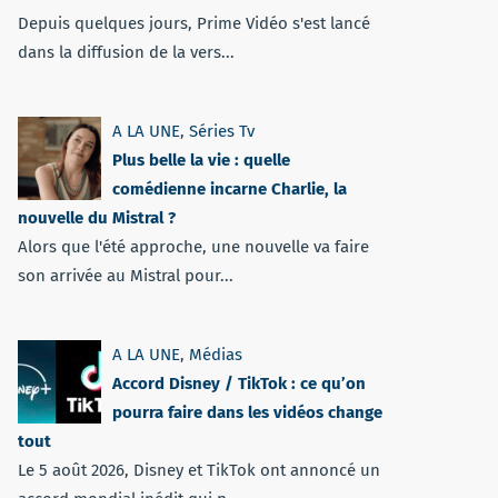
Depuis quelques jours, Prime Vidéo s'est lancé
dans la diffusion de la vers...
A LA UNE
,
Séries Tv
Plus belle la vie : quelle
comédienne incarne Charlie, la
nouvelle du Mistral ?
Alors que l'été approche, une nouvelle va faire
son arrivée au Mistral pour...
A LA UNE
,
Médias
Accord Disney / TikTok : ce qu’on
pourra faire dans les vidéos change
tout
Le 5 août 2026, Disney et TikTok ont annoncé un