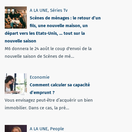
A LA UNE
,
Séries Tv
Scènes de ménages : le retour d’un
fils, une nouvelle maison, un
départ vers les Etats-Unis, … tout sur la
nouvelle saison
M6 donnera le 24 août le coup d'envoi de la
nouvelle saison de Scènes de mé...
Economie
Comment calculer sa capacité
d’emprunt ?
Vous envisagez peut-être d’acquérir un bien
immobilier. Dans ce cas, la pré...
A LA UNE
,
People