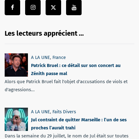
Les lecteurs apprécient …
A LA UNE
,
France
Patrick Bruel : ce détail sur son concert au
Zénith passe mal
Alors que Patrick Bruel fait l'objet d'accusations de viols et
d'agressions...
A LA UNE
,
Faits Divers
Jul contraint de quitter Marseille : l’un de ses
proches l’aurait trahi
Dans la semaine du 29 juillet, le nom de Jul était sur toutes