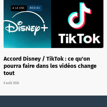
A LA UNE
MÉDIAS
Accord Disney / TikTok : ce qu'on
pourra faire dans les vidéos change
tout
6 août 2026