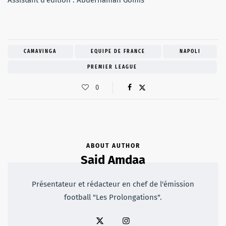
CAMAVINGA
EQUIPE DE FRANCE
NAPOLI
PREMIER LEAGUE
0
ABOUT AUTHOR
Said Amdaa
Présentateur et rédacteur en chef de l'émission
football "Les Prolongations".