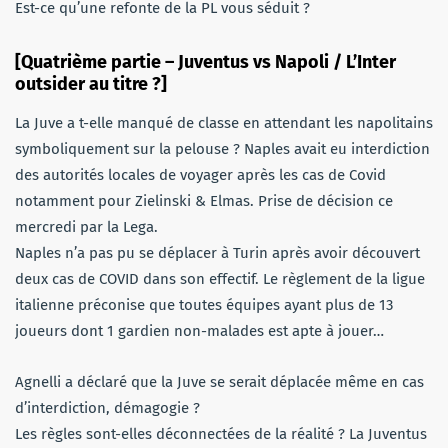
Est-ce qu’une refonte de la PL vous séduit ?
[Quatrième partie – Juventus vs Napoli / L’Inter
outsider au titre ?]
La Juve a t-elle manqué de classe en attendant les napolitains
symboliquement sur la pelouse ? Naples avait eu interdiction
des autorités locales de voyager après les cas de Covid
notamment pour Zielinski & Elmas. Prise de décision ce
mercredi par la Lega.
Naples n’a pas pu se déplacer à Turin après avoir découvert
deux cas de COVID dans son effectif. Le règlement de la ligue
italienne préconise que toutes équipes ayant plus de 13
joueurs dont 1 gardien non-malades est apte à jouer…
Agnelli a déclaré que la Juve se serait déplacée même en cas
d’interdiction, démagogie ?
Les règles sont-elles déconnectées de la réalité ? La Juventus