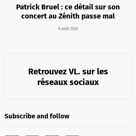
Patrick Bruel : ce détail sur son
concert au Zénith passe mal
6 août 2026
Retrouvez VL. sur les
réseaux sociaux
Subscribe and follow