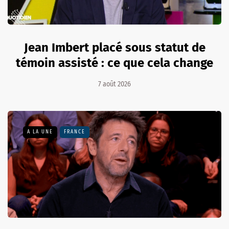
Jean Imbert placé sous statut de
témoin assisté : ce que cela change
7 août 2026
A LA UNE
FRANCE