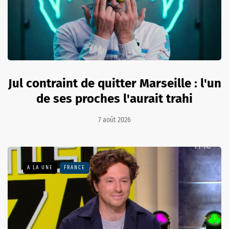
Jul contraint de quitter Marseille : l'un
de ses proches l'aurait trahi
7 août 2026
A LA UNE
FRANCE