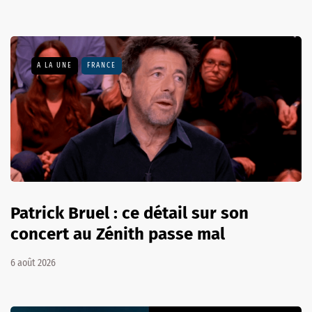
A LA UNE
FRANCE
Patrick Bruel : ce détail sur son
concert au Zénith passe mal
6 août 2026