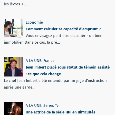
les lèvres. P...
Economie
Comment calculer sa capacité d’emprunt ?
Vous envisagez peut-être d’acquérir un bien
immobilier. Dans ce cas, la pré...
A LA UNE
,
France
Jean Imbert placé sous statut de témoin assisté
: ce que cela change
Le chef Jean Imbert a été entendu par un juge d'instruction
après une garde...
A LA UNE
,
Séries Tv
Une actrice de la série HPI en difficultés