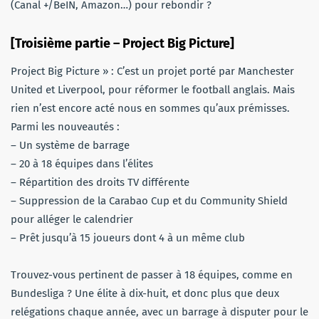
(Canal +/BeIN, Amazon…) pour rebondir ?
[Troisième partie – Project Big Picture]
Project Big Picture » : C’est un projet porté par Manchester
United et Liverpool, pour réformer le football anglais. Mais
rien n’est encore acté nous en sommes qu’aux prémisses.
Parmi les nouveautés :
– Un système de barrage
– 20 à 18 équipes dans l’élites
– Répartition des droits TV différente
– Suppression de la Carabao Cup et du Community Shield
pour alléger le calendrier
– Prêt jusqu’à 15 joueurs dont 4 à un même club
Trouvez-vous pertinent de passer à 18 équipes, comme en
Bundesliga ? Une élite à dix-huit, et donc plus que deux
relégations chaque année, avec un barrage à disputer pour le