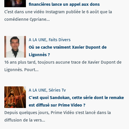
financières lance un appel aux dons
C’est dans une vidéo Instagram publiée le 6 août que la
comédienne Cypriane...
A LA UNE
,
Faits Divers
Où se cache vraiment Xavier Dupont de
Ligonnès ?
16 ans plus tard, toujours aucune trace de Xavier Dupont de
Ligonnès. Pourt...
A LA UNE
,
Séries Tv
C’est quoi Sandokan, cette série dont le remake
est diffusé sur Prime Video ?
Depuis quelques jours, Prime Vidéo s'est lancé dans la
diffusion de la vers...