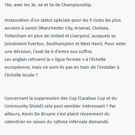
16e, avec les 3e, 4e et 5e de Championship.
Instauration d’un statut spéciale pour les 9 clubs les plus
anciens à savoir (Manchester City, Arsenal, Chelsea,
Tottenham en plus de United et Liverpool, auxquels se
joindraient Everton, Southampton et West Ham). Pour voter
une décision, l’aval de 6 d’entre eux suffira.
Les anglais refusent la « ligue fermée » à l’échelle
européenne, mais ne sont-ils pas en train de l’installer à
l’échelle locale ?
Concernant la suppression des Cup (Carabao Cup et du
Community Shield) cela peut sembler intéressant ? Par
ailleurs, Kevin De Bruyne s’est plaint récemment du
calendrier en raison du rythme infernale demandé.