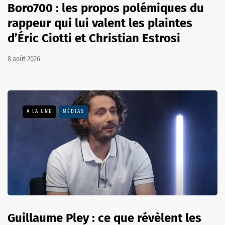
Boro700 : les propos polémiques du
rappeur qui lui valent les plaintes
d’Éric Ciotti et Christian Estrosi
8 août 2026
A LA UNE
MÉDIAS
Guillaume Pley : ce que révèlent les