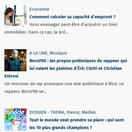
Economie
Comment calculer sa capacité d’emprunt ?
Vous envisagez peut-être d’acquérir un bien
immobilier. Dans ce cas, la pré...
A LA UNE
,
Musique
Boro700 : les propos polémiques du rappeur qui
lui valent les plaintes d’Éric Ciotti et Christian
Estrosi
Un morceau de rap provoque une vive polémique à Nice. Le
rappeur Boro700 se...
DOSSIER - THEMA
,
France
,
Médias
Tout le monde veut prendre sa place : qui sont
les 10 plus grands champions ?