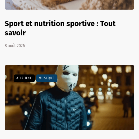
Sport et nutrition sportive : Tout
savoir
8 août 2026
A LA UNE
MUSIQUE