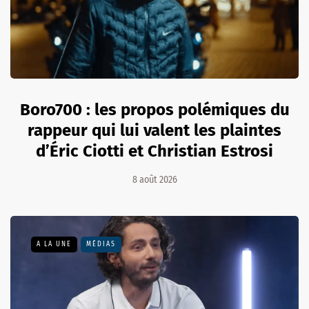
Boro700 : les propos polémiques du
rappeur qui lui valent les plaintes
d’Éric Ciotti et Christian Estrosi
8 août 2026
A LA UNE
MÉDIAS