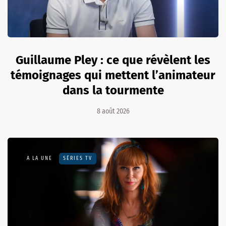
Guillaume Pley : ce que révèlent les
témoignages qui mettent l’animateur
dans la tourmente
8 août 2026
A LA UNE
SÉRIES TV