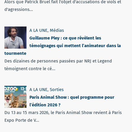
Alors que Patrick Bruel fait l'objet d'accusations de viols et
d'agressions...
A LA UNE
,
Médias
Guillaume Pley : ce que révèlent les
témoignages qui mettent l’animateur dans la
tourmente
Des dizaines de personnes passées par NRJ et Legend
témoignent contre le cé...
A LA UNE
,
Sorties
Paris Animal Show : quel programme pour
l’édition 2026 ?
Du 13 au 15 mars 2026, le Paris Animal Show revient à Paris
Expo Porte de V...