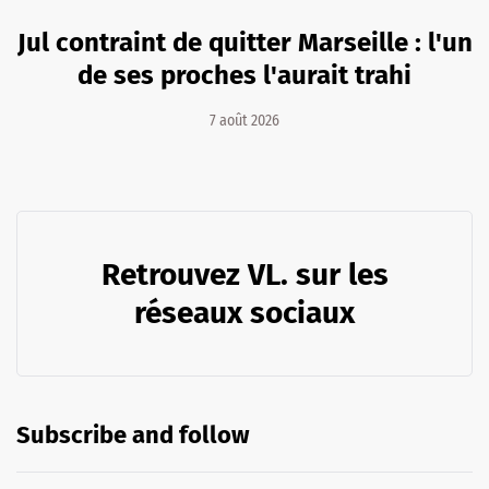
Jul contraint de quitter Marseille : l'un
de ses proches l'aurait trahi
7 août 2026
Retrouvez VL. sur les
réseaux sociaux
Subscribe and follow