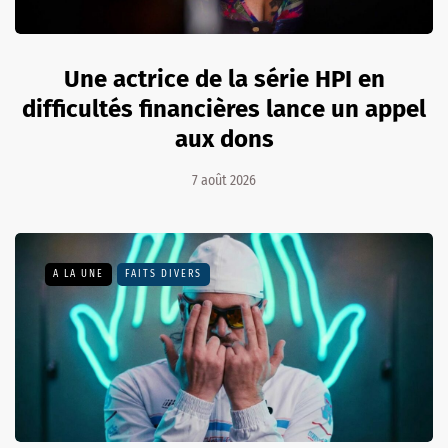
Une actrice de la série HPI en
difficultés financières lance un appel
aux dons
7 août 2026
A LA UNE
FAITS DIVERS