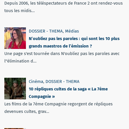
Depuis 2006, les téléspectateurs de France 2 ont rendez-vous
tous les midis...
DOSSIER - THEMA
,
Médias
N’oubliez pas les paroles : qui sont les 10 plus
grands maestros de l’émission ?
Une page s'est tournée dans N'oubliez pas les paroles avec
l''élimination d...
Cinéma
,
DOSSIER - THEMA
10 répliques cultes de la saga « La 7ème
Compagnie »
Les films de la 7ème Compagnie regorgent de répliques
devenues cultes, grav...