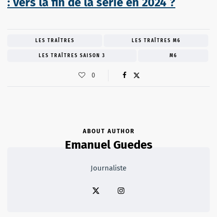
: vers la fin de la série en 2024 ?
LES TRAÎTRES
LES TRAÎTRES M6
LES TRAÎTRES SAISON 3
M6
0
ABOUT AUTHOR
Emanuel Guedes
Journaliste