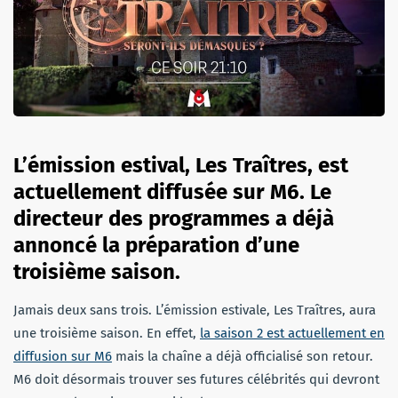
L’émission estival, Les Tra
î
tres, est
actuellement diffusée sur M6. Le
directeur des programmes a déjà
annoncé la préparation d’une
troisième saison.
Jamais deux sans trois. L’émission estivale, Les Traîtres, aura
une troisième saison. En effet,
la saison 2 est actuellement en
diffusion sur M6
mais la chaîne a déjà officialisé son retour.
M6 doit désormais trouver ses futures célébrités qui devront