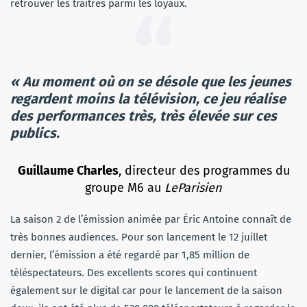
retrouver les traitres parmi les loyaux.
« Au moment où on se désole que les jeunes
regardent moins la télévision, ce jeu réalise
des performances très, très élevée sur ces
publics.
Guillaume Charles
, directeur des programmes du
groupe M6 au
LeParisien
La saison 2 de l’émission animée par Éric Antoine connaît de
très bonnes audiences. Pour son lancement le 12 juillet
dernier, l’émission a été regardé par 1,85 million de
téléspectateurs. Des excellents scores qui continuent
également sur le digital car pour le lancement de la saison