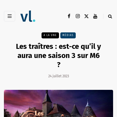
A LA UNE
MÉDIAS
Les traîtres : est-ce qu’il y
aura une saison 3 sur M6
?
24 juillet 2023