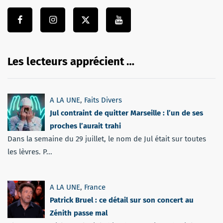
Les lecteurs apprécient …
A LA UNE
,
Faits Divers
Jul contraint de quitter Marseille : l’un de ses
proches l’aurait trahi
Dans la semaine du 29 juillet, le nom de Jul était sur toutes
les lèvres. P...
A LA UNE
,
France
Patrick Bruel : ce détail sur son concert au
Zénith passe mal