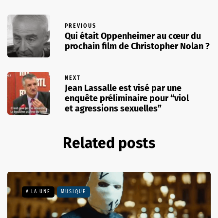
PREVIOUS
Qui était Oppenheimer au cœur du
prochain film de Christopher Nolan ?
NEXT
Jean Lassalle est visé par une
enquête préliminaire pour “viol
et agressions sexuelles”
Related posts
A LA UNE
MUSIQUE