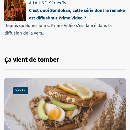
A LA UNE
,
Séries Tv
C’est quoi Sandokan, cette série dont le remake
est diffusé sur Prime Video ?
Depuis quelques jours, Prime Vidéo s'est lancé dans la
diffusion de la vers...
Ça vient de tomber
SANTÉ