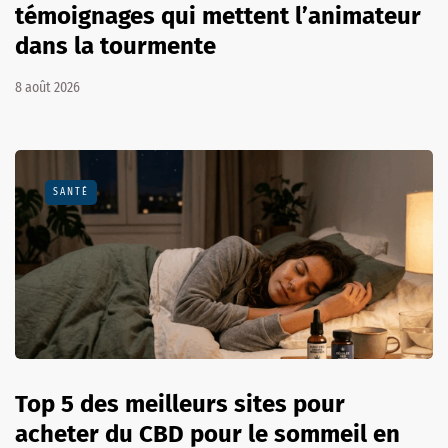
témoignages qui mettent l’animateur
dans la tourmente
8 août 2026
SANTÉ
Top 5 des meilleurs sites pour
acheter du CBD pour le sommeil en