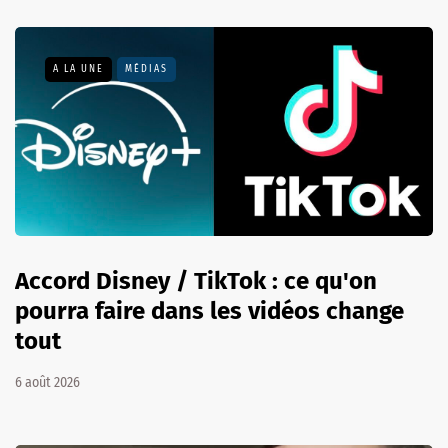
A LA UNE
MÉDIAS
Accord Disney / TikTok : ce qu'on
pourra faire dans les vidéos change
tout
6 août 2026