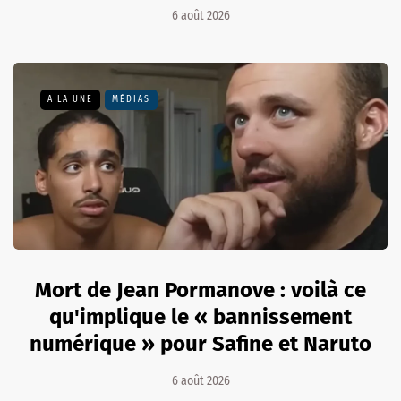
6 août 2026
A LA UNE
MÉDIAS
Mort de Jean Pormanove : voilà ce
qu'implique le « bannissement
numérique » pour Safine et Naruto
6 août 2026