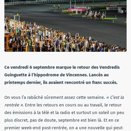
Ce vendredi 6 septembre marque le retour des Vendredis
Guinguette à l’hippodrome de Vincennes. Lancés au
printemps dernier, ils avaient rencontré un franc succès.
On vous l’a rabâché sûrement assez cette semaine.
« C’est la
rentrée »
. Entre les retours en cours ou au travail, le retour
des émissions à la télé et la radio et surtout un soleil un peu
plus discret, pas de doute, septembre est bien là. Et en ce
premier week-end post-rentrée, on a une nouvelle qui peut