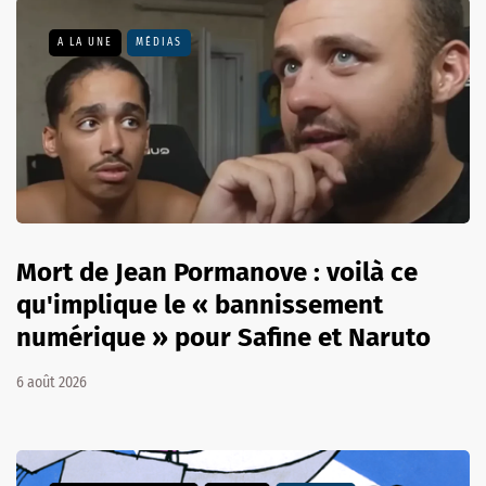
A LA UNE
MÉDIAS
Mort de Jean Pormanove : voilà ce
qu'implique le « bannissement
numérique » pour Safine et Naruto
6 août 2026