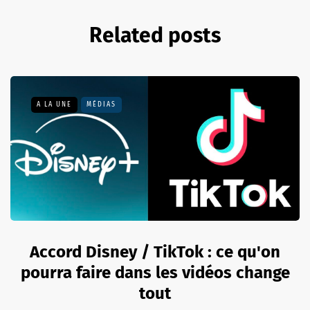
Related posts
A LA UNE
MÉDIAS
Accord Disney / TikTok : ce qu'on
pourra faire dans les vidéos change
tout