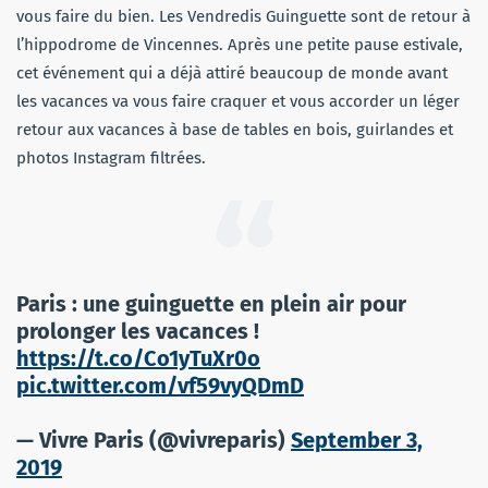
vous faire du bien. Les Vendredis Guinguette sont de retour à
l’hippodrome de Vincennes. Après une petite pause estivale,
cet événement qui a déjà attiré beaucoup de monde avant
les vacances va vous faire craquer et vous accorder un léger
retour aux vacances à base de tables en bois, guirlandes et
photos Instagram filtrées.
Paris : une guinguette en plein air pour
prolonger les vacances !
https://t.co/Co1yTuXr0o
pic.twitter.com/vf59vyQDmD
— Vivre Paris (@vivreparis)
September 3,
2019