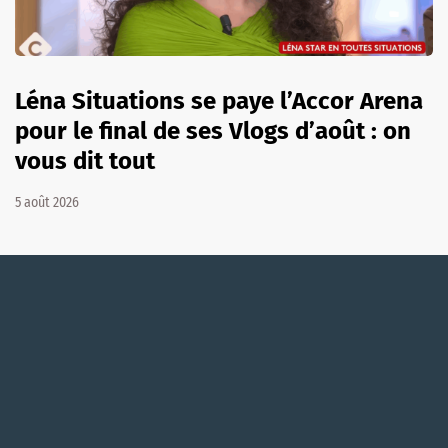
Léna Situations se paye l’Accor Arena
pour le final de ses Vlogs d’août : on
vous dit tout
5 août 2026