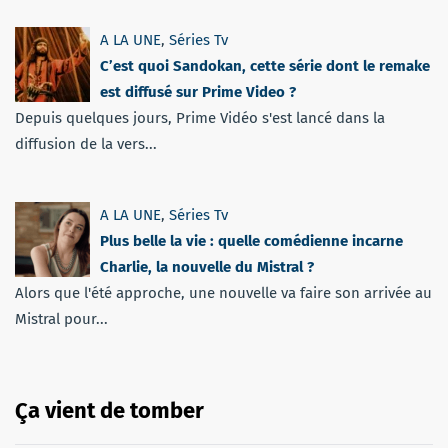
A LA UNE
,
Séries Tv
C’est quoi Sandokan, cette série dont le remake
est diffusé sur Prime Video ?
Depuis quelques jours, Prime Vidéo s'est lancé dans la
diffusion de la vers...
A LA UNE
,
Séries Tv
Plus belle la vie : quelle comédienne incarne
Charlie, la nouvelle du Mistral ?
Alors que l'été approche, une nouvelle va faire son arrivée au
Mistral pour...
Ça vient de tomber