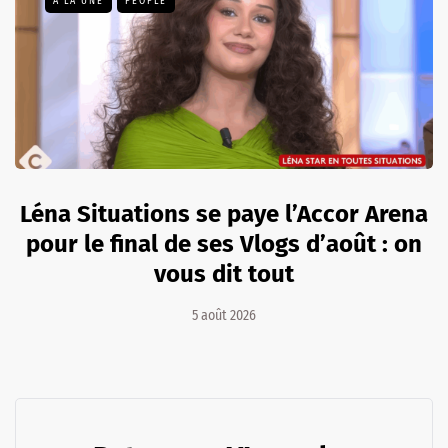
A LA UNE
PEOPLE
Léna Situations se paye l’Accor Arena
pour le final de ses Vlogs d’août : on
vous dit tout
5 août 2026