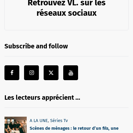
Retrouvez VL. sur les
réseaux sociaux
Subscribe and follow
Les lecteurs apprécient …
A LA UNE
,
Séries Tv
Scènes de ménages : le retour d’un fils, une