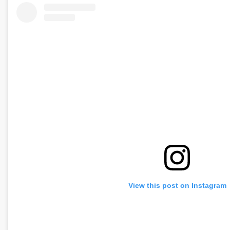
View this post on Instagram