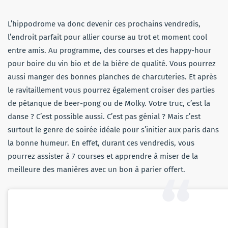
L’hippodrome va donc devenir ces prochains vendredis,
l’endroit parfait pour allier course au trot et moment cool
entre amis. Au programme, des courses et des happy-hour
pour boire du vin bio et de la bière de qualité. Vous pourrez
aussi manger des bonnes planches de charcuteries. Et après
le ravitaillement vous pourrez également croiser des parties
de pétanque de beer-pong ou de Molky. Votre truc, c’est la
danse ? C’est possible aussi. C’est pas génial ? Mais c’est
surtout le genre de soirée idéale pour s’initier aux paris dans
la bonne humeur. En effet, durant ces vendredis, vous
pourrez assister à 7 courses et apprendre à miser de la
meilleure des manières avec un bon à parier offert.