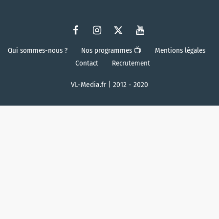
Qui sommes-nous ?
Nos programmes 📺
Mentions légales
Contact
Recrutement
VL-Media.fr | 2012 - 2020