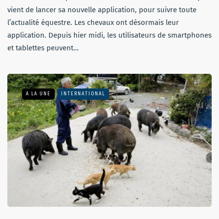
vient de lancer sa nouvelle application, pour suivre toute
l’actualité équestre. Les chevaux ont désormais leur
application. Depuis hier midi, les utilisateurs de smartphones
et tablettes peuvent…
A LA UNE
INTERNATIONAL