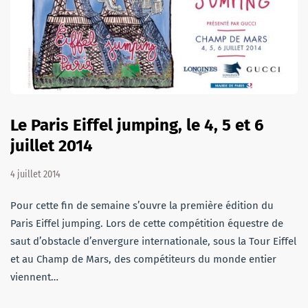
Le Paris Eiffel jumping, le 4, 5 et 6
juillet 2014
4 juillet 2014
Pour cette fin de semaine s’ouvre la première édition du
Paris Eiffel jumping. Lors de cette compétition équestre de
saut d’obstacle d’envergure internationale, sous la Tour Eiffel
et au Champ de Mars, des compétiteurs du monde entier
viennent…