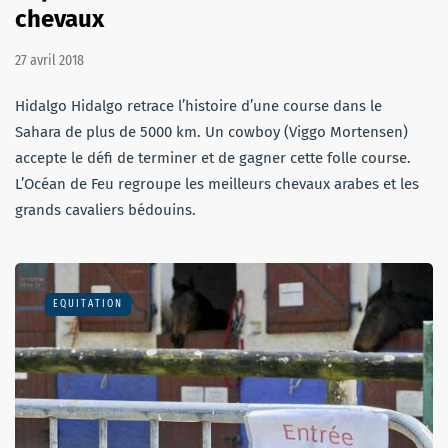
chevaux
27 avril 2018
Hidalgo Hidalgo retrace l’histoire d’une course dans le
Sahara de plus de 5000 km. Un cowboy (Viggo Mortensen)
accepte le défi de terminer et de gagner cette folle course.
L’Océan de Feu regroupe les meilleurs chevaux arabes et les
grands cavaliers bédouins.
EQUITATION