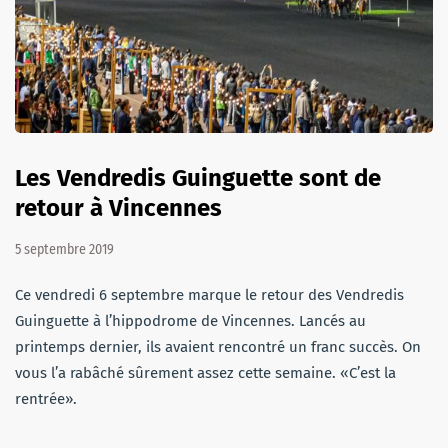
Les Vendredis Guinguette sont de
retour à Vincennes
5 septembre 2019
Ce vendredi 6 septembre marque le retour des Vendredis
Guinguette à l’hippodrome de Vincennes. Lancés au
printemps dernier, ils avaient rencontré un franc succès. On
vous l’a rabâché sûrement assez cette semaine. «C’est la
rentrée».