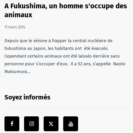
A Fukushima, un homme s'occupe des
animaux
11 mars 2014
Depuis que le séisme à frapper la central nucléaire de
Fukushima au Japon, les habitants ont été évacués.
Cependant certains animaux ont été laissés derrière sans
personne pour s’occuper d’eux. Il a 52 ans, s’appelle Naoto
Matsumura…
Soyez informés