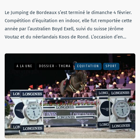
Le Jumping de Bordeaux s’est terminé le dimanche 4 février.
Compétition d’équitation en indoor, elle fut remportée cette
année par l’australien Boyd Exell, suivi du suisse Jérôme
Voutaz et du néerlandais Koos de Rond. L’occasion d’en…
A LA UNE
DOSSIER - THEMA
EQUITATION
SPORT