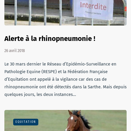
Alerte à la rhinopneumonie !
26 avril 2018
Le 30 mars dernier le Réseau d’Epidémio-Surveillance en
Pathologie Equine (RESPE) et la Fédération Française
d’Equitation ont appelé à la vigilance car des cas de
rhinopneumonie ont été détectés dans la Sarthe. Mais depuis
quelques jours, les deux instances…
EQUITATION