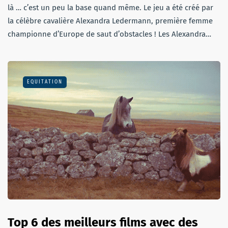
là … c’est un peu la base quand même. Le jeu a été créé par
la célèbre cavalière Alexandra Ledermann, première femme
championne d’Europe de saut d’obstacles ! Les Alexandra…
EQUITATION
Top 6 des meilleurs films avec des