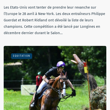
Les Etats-Unis vont tenter de prendre leur revanche sur
l’Europe le 28 avril à New-York. Les deux entraîneurs Philippe
Guerdat et Robert Ridland ont dévoilé la liste de leurs
champions. Cette compétition a été lancé par Longines en
décembre dernier durant le Salon…
EQUITATION