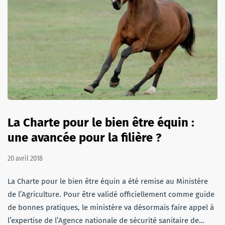
La Charte pour le bien être équin :
une avancée pour la filière ?
20 avril 2018
La Charte pour le bien être équin a été remise au Ministère
de l’Agriculture. Pour être validé officiellement comme guide
de bonnes pratiques, le ministère va désormais faire appel à
l’expertise de l’Agence nationale de sécurité sanitaire de…