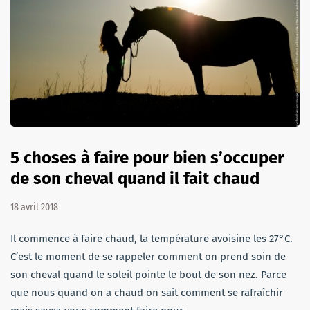
5 choses à faire pour bien s’occuper
de son cheval quand il fait chaud
18 avril 2018
Il commence à faire chaud, la température avoisine les 27°C.
C’est le moment de se rappeler comment on prend soin de
son cheval quand le soleil pointe le bout de son nez. Parce
que nous quand on a chaud on sait comment se rafraîchir