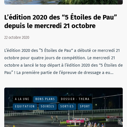
L’édition 2020 des “5 Étoiles de Pau”
depuis le mercredi 21 octobre
22 octobre 2020
L’édition 2020 des ”5 Étoiles de Pau“ a débuté ce mercredi 21
octobre pour quatre jours de compétition. Le mercredi 21
octobre a lancé le top départ à l’édition 2020 des “5 Étoiles de
Pau” ! La première partie de l’épreuve de dressage a eu…
A LA UNE
BONS PLANS
DOSSIER - THEMA
EQUITATION
SOIRÉES
SORTIES
SPORT