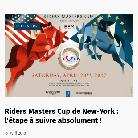
EQUITATION
Riders Masters Cup de New-York :
l'étape à suivre absolument !
19 avril 2018