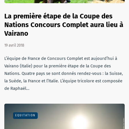
La première étape de la Coupe des
Nations Concours Complet aura lieu à
Vairano
19 avril 2018
L’équipe de France de Concours Complet est aujourd’hui à
Vairano (Italie) pour la première étape de la Coupe des
Nations. Quatre pays se sont donnés rendez-vous : la Suisse,
la Suède, la France et l’Italie. L’équipe tricolore est composée
de Raphaël…
EQUITATION