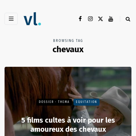
BROWSING TAG
chevaux
DOSSIER - THEMA
EQUITATION
5 films cultes à voir pour les
amoureux des chevaux