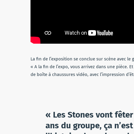
La fin de l’exposition se conclue sur scène avec le
« A la fin de l’expo, vous arrivez dans une pièce. E
de boîte à chaussures vidéo, avec l’impression d’êt
« Les Stones vont fêter
ans du groupe, ça n’est