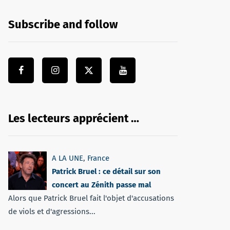
Subscribe and follow
Les lecteurs apprécient …
A LA UNE
,
France
Patrick Bruel : ce détail sur son
concert au Zénith passe mal
Alors que Patrick Bruel fait l'objet d'accusations
de viols et d'agressions...