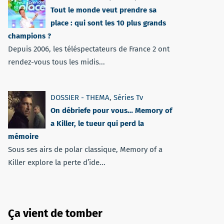
Tout le monde veut prendre sa
place : qui sont les 10 plus grands
champions ?
Depuis 2006, les téléspectateurs de France 2 ont
rendez-vous tous les midis...
DOSSIER - THEMA
,
Séries Tv
On débriefe pour vous… Memory of
a Killer, le tueur qui perd la
mémoire
Sous ses airs de polar classique, Memory of a
Killer explore la perte d’ide...
Ça vient de tomber