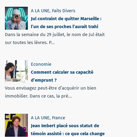
A LA UNE
,
Faits Divers
Jul contraint de quitter Marseille :
l’un de ses proches l’aurait trahi
Dans la semaine du 29 juillet, le nom de Jul était
sur toutes les lèvres. P...
Economie
Comment calculer sa capacité
d’emprunt ?
Vous envisagez peut-être d’acquérir un bien
immobilier. Dans ce cas, la pré...
A LA UNE
,
France
Jean Imbert placé sous statut de
témoin assisté : ce que cela change