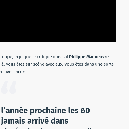
 groupe, explique le critique musical
Philippe Manoeuvre
:
t là, vous êtes sur scène avec eux. Vous êtes dans une sorte
re avec eux ».
 l’année prochaine les 60
 jamais arrivé dans