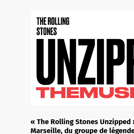
« The Rolling Stones Unzipped »
Marseille, du groupe de légende