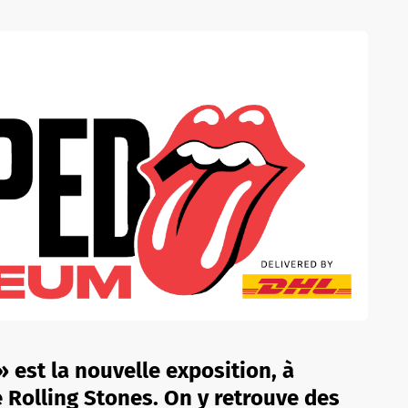
 est la nouvelle exposition, à
 Rolling Stones. On y retrouve des