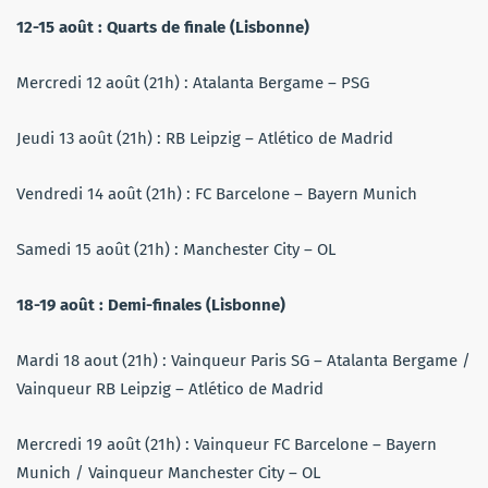
12-15 août : Quarts de finale (Lisbonne)
Mercredi 12 août (21h) : Atalanta Bergame – PSG
Jeudi 13 août (21h) : RB Leipzig – Atlético de Madrid
Vendredi 14 août (21h) : FC Barcelone – Bayern Munich
Samedi 15 août (21h) : Manchester City – OL
18-19 août : Demi-finales (Lisbonne)
Mardi 18 aout (21h) : Vainqueur Paris SG – Atalanta Bergame /
Vainqueur RB Leipzig – Atlético de Madrid
Mercredi 19 août (21h) : Vainqueur FC Barcelone – Bayern
Munich / Vainqueur Manchester City – OL