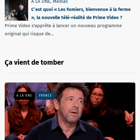
A LA UNE
,
Médias
C’est quoi « Les Fumiers, bienvenue à la ferme
», la nouvelle télé-réalité de Prime Video ?
Prime Video s'apprête à lancer un nouveau programme
original qui risque de...
Ça vient de tomber
A LA UNE
FRANCE