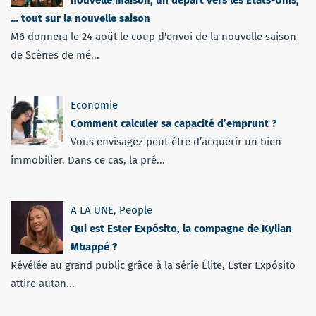
… tout sur la nouvelle saison
M6 donnera le 24 août le coup d'envoi de la nouvelle saison
de Scènes de mé...
Economie
Comment calculer sa capacité d’emprunt ?
Vous envisagez peut-être d’acquérir un bien
immobilier. Dans ce cas, la pré...
A LA UNE
,
People
Qui est Ester Expósito, la compagne de Kylian
Mbappé ?
Révélée au grand public grâce à la série Élite, Ester Expósito
attire autan...