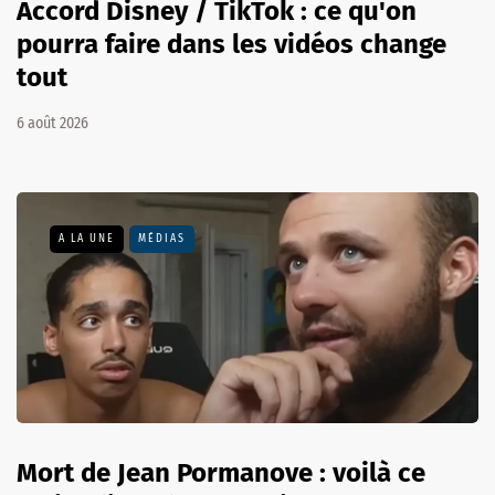
Accord Disney / TikTok : ce qu'on
pourra faire dans les vidéos change
tout
6 août 2026
A LA UNE
MÉDIAS
Mort de Jean Pormanove : voilà ce