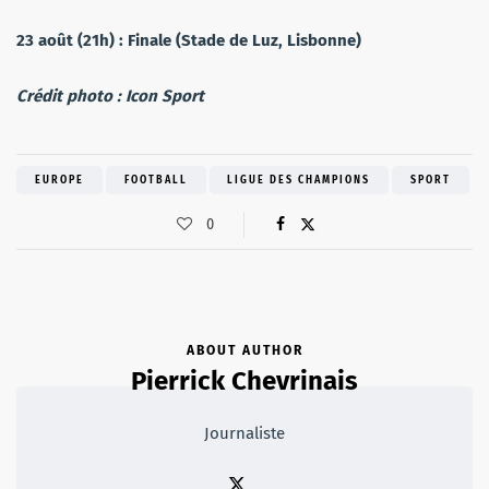
23 août (21h) : Finale (Stade de Luz, Lisbonne)
Crédit photo : Icon Sport
EUROPE
FOOTBALL
LIGUE DES CHAMPIONS
SPORT
0
ABOUT AUTHOR
Pierrick Chevrinais
Journaliste