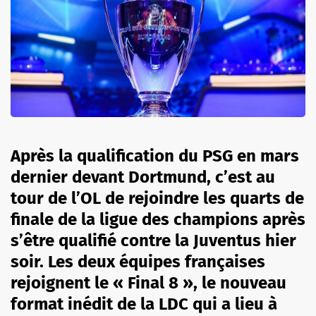
Après la qualification du PSG en mars
dernier devant Dortmund, c’est au
tour de l’OL de rejoindre les quarts de
finale de la ligue des champions après
s’être qualifié contre la Juventus hier
soir. Les deux équipes françaises
rejoignent le « Final 8 », le nouveau
format inédit de la LDC qui a lieu à