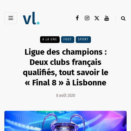
A LA UNE
FOOT
SPORT
Ligue des champions :
Deux clubs français
qualifiés, tout savoir le
« Final 8 » à Lisbonne
8 août 2020