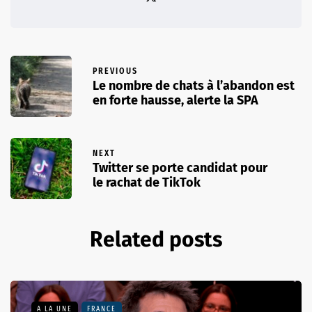
PREVIOUS
Le nombre de chats à l’abandon est
en forte hausse, alerte la SPA
NEXT
Twitter se porte candidat pour
le rachat de TikTok
Related posts
A LA UNE
FRANCE