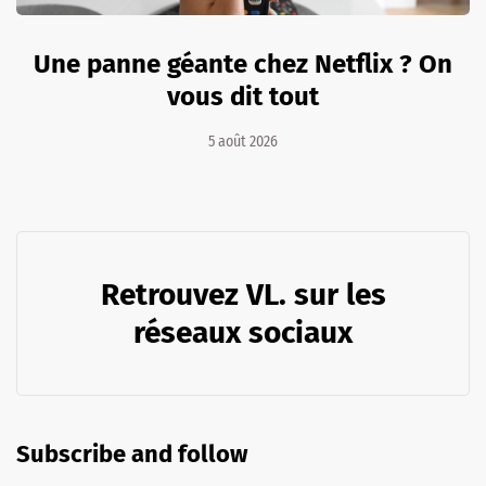
Une panne géante chez Netflix ? On
vous dit tout
5 août 2026
Retrouvez VL. sur les
réseaux sociaux
Subscribe and follow