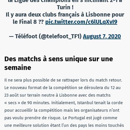
Turin !
Il y aura deux clubs français à Lisbonne pour
le Final 8 ??
pic.twitter.com/c6lULqXvI9
— Téléfoot (@telefoot_TF1)
August 7, 2020
Des matchs à sens unique sur une
semaine
Il ne sera plus possible de se rattraper lors du match retour.
Le nouveau format de la compétition se déroulera du 12 au
23 août sur terrain neutre à Lisbonne avec des matchs
« secs » de 90 minutes. Initialement, Istanbul tenait la corde
pour accueillir la compétition mais les organisateurs n’ont
pas voulu prendre de risque. Le Portugal est jugé comme
une meilleure solution étant l’un des pays les moins touchés