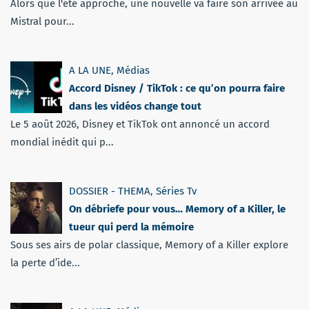
Alors que l'été approche, une nouvelle va faire son arrivée au
Mistral pour...
A LA UNE
,
Médias
Accord Disney / TikTok : ce qu’on pourra faire
dans les vidéos change tout
Le 5 août 2026, Disney et TikTok ont annoncé un accord
mondial inédit qui p...
DOSSIER - THEMA
,
Séries Tv
On débriefe pour vous… Memory of a Killer, le
tueur qui perd la mémoire
Sous ses airs de polar classique, Memory of a Killer explore
la perte d’ide...