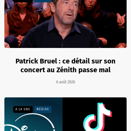
Patrick Bruel : ce détail sur son
concert au Zénith passe mal
6 août 2026
A LA UNE
MÉDIAS