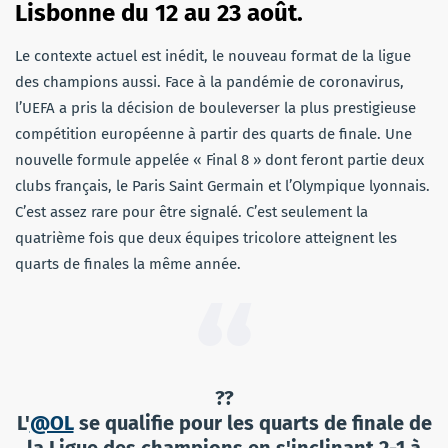
Lisbonne du 12 au 23 août.
Le contexte actuel est inédit, le nouveau format de la ligue
des champions aussi. Face à la pandémie de coronavirus,
l’UEFA a pris la décision de bouleverser la plus prestigieuse
compétition européenne à partir des quarts de finale. Une
nouvelle formule appelée « Final 8 » dont feront partie deux
clubs français, le Paris Saint Germain et l’Olympique lyonnais.
C’est assez rare pour être signalé. C’est seulement la
quatrième fois que deux équipes tricolore atteignent les
quarts de finales la même année.
??
L'
@OL
se qualifie pour les quarts de finale de
la Ligue des champions en s'inclinant 2-1 à