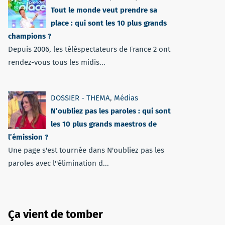
Tout le monde veut prendre sa
place : qui sont les 10 plus grands
champions ?
Depuis 2006, les téléspectateurs de France 2 ont
rendez-vous tous les midis...
DOSSIER - THEMA
,
Médias
N’oubliez pas les paroles : qui sont
les 10 plus grands maestros de
l’émission ?
Une page s'est tournée dans N'oubliez pas les
paroles avec l''élimination d...
Ça vient de tomber