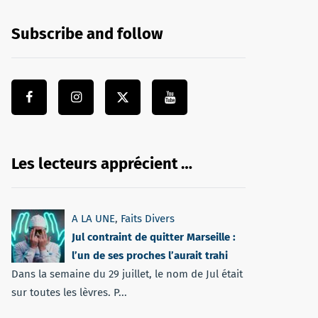
Subscribe and follow
Les lecteurs apprécient …
A LA UNE
,
Faits Divers
Jul contraint de quitter Marseille :
l’un de ses proches l’aurait trahi
Dans la semaine du 29 juillet, le nom de Jul était
sur toutes les lèvres. P...