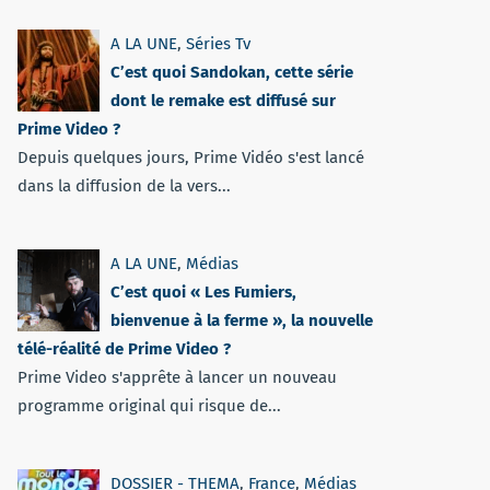
A LA UNE
,
Séries Tv
C’est quoi Sandokan, cette série
dont le remake est diffusé sur
Prime Video ?
Depuis quelques jours, Prime Vidéo s'est lancé
dans la diffusion de la vers...
A LA UNE
,
Médias
C’est quoi « Les Fumiers,
bienvenue à la ferme », la nouvelle
télé-réalité de Prime Video ?
Prime Video s'apprête à lancer un nouveau
programme original qui risque de...
DOSSIER - THEMA
,
France
,
Médias