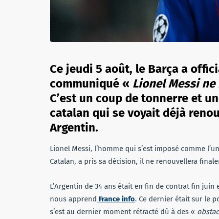
Ce jeudi 5 août, le Barça a offic
communiqué «
Lionel Messi ne 
C’est un coup de tonnerre et un
catalan qui se voyait déjà renou
Argentin.
Lionel Messi, l’homme qui s’est imposé comme l’un 
Catalan, a pris sa décision, il ne renouvellera fina
L’Argentin de 34 ans était en fin de contrat fin juin
nous apprend
France info
. Ce dernier était sur le 
s’est au dernier moment rétracté dû à des «
obstac