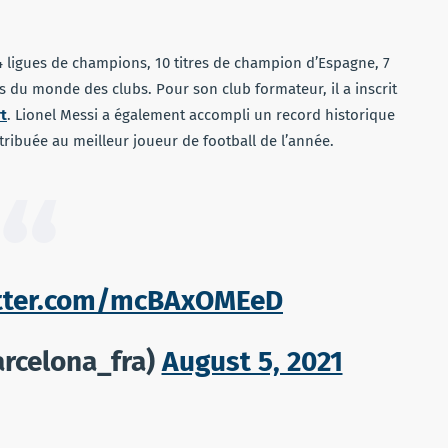
4 ligues de champions, 10 titres de champion d’Espagne, 7
 du monde des clubs. Pour son club formateur, il a inscrit
t
. Lionel Messi a également accompli un record historique
ribuée au meilleur joueur de football de l’année.
itter.com/mcBAxOMEeD
rcelona_fra)
August 5, 2021