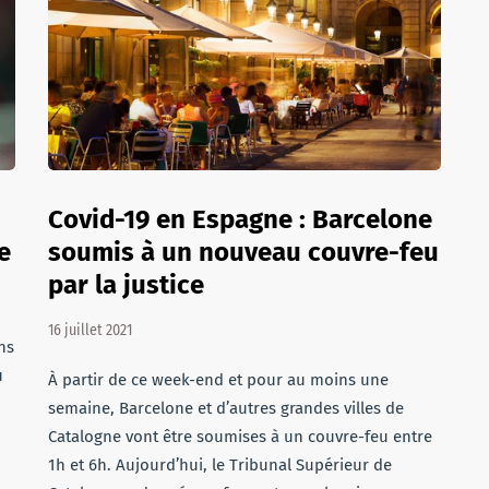
Covid-19 en Espagne : Barcelone
e
soumis à un nouveau couvre-feu
par la justice
16 juillet 2021
ans
u
À partir de ce week-end et pour au moins une
semaine, Barcelone et d’autres grandes villes de
Catalogne vont être soumises à un couvre-feu entre
1h et 6h. Aujourd’hui, le Tribunal Supérieur de