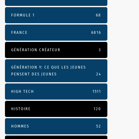
FORMULE 1
68
FRANCE
6816
GÉNÉRATION CRÉATEUR
3
GÉNÉRATION Y: CE QUE LES JEUNES
PENSENT DES JEUNES
24
HIGH TECH
1511
HISTOIRE
120
HOMMES
52