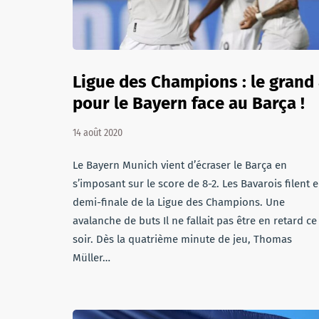
Ligue des Champions : le grand
pour le Bayern face au Barça !
14 août 2020
Le Bayern Munich vient d’écraser le Barça en
s’imposant sur le score de 8-2. Les Bavarois filent 
demi-finale de la Ligue des Champions. Une
avalanche de buts Il ne fallait pas être en retard ce
soir. Dès la quatrième minute de jeu, Thomas
Müller…