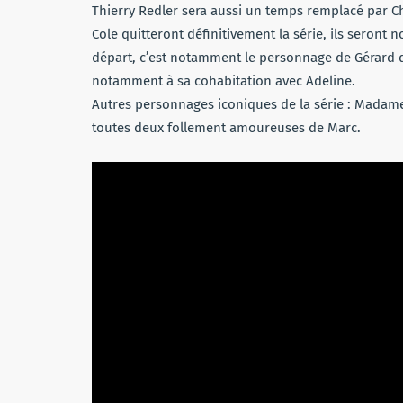
Thierry Redler sera aussi un temps remplacé par C
Cole quitteront définitivement la série, ils seront
départ, c’est notamment le personnage de Gérard 
notamment à sa cohabitation avec Adeline.
Autres personnages iconiques de la série : Madame
toutes deux follement amoureuses de Marc.