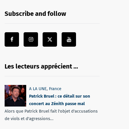
Subscribe and follow
Les lecteurs apprécient …
A LA UNE
,
France
Patrick Bruel : ce détail sur son
concert au Zénith passe mal
Alors que Patrick Bruel fait l'objet d'accusations
de viols et d'agressions...