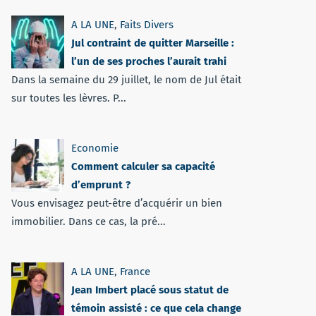
A LA UNE
,
Faits Divers
Jul contraint de quitter Marseille :
l’un de ses proches l’aurait trahi
Dans la semaine du 29 juillet, le nom de Jul était
sur toutes les lèvres. P...
Economie
Comment calculer sa capacité
d’emprunt ?
Vous envisagez peut-être d’acquérir un bien
immobilier. Dans ce cas, la pré...
A LA UNE
,
France
Jean Imbert placé sous statut de
témoin assisté : ce que cela change