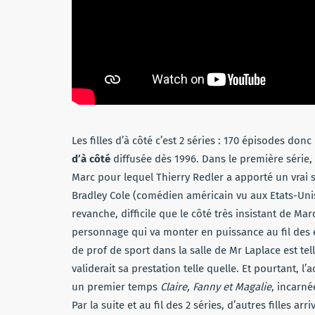
Les filles d’à côté c’est 2 séries : 170 épisodes do
d’à côté
diffusée dès 1996. Dans le première série
Marc pour lequel Thierry Redler a apporté un vrai
Bradley Cole (comédien américain vu aux Etats-Un
revanche, difficile que le côté très insistant de Mar
personnage qui va monter en puissance au fil des 
de prof de sport dans la salle de Mr Laplace est t
validerait sa prestation telle quelle. Et pourtant, l
un premier temps
Claire, Fanny et Magalie
, incarné
Par la suite et au fil des 2 séries, d’autres filles