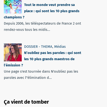
Tout le monde veut prendre sa
place : qui sont les 10 plus grands
champions ?
Depuis 2006, les téléspectateurs de France 2 ont
rendez-vous tous les midis...
DOSSIER - THEMA
,
Médias
N’oubliez pas les paroles : qui sont
les 10 plus grands maestros de
l’émission ?
Une page s'est tournée dans N'oubliez pas les
paroles avec l''élimination d...
Ça vient de tomber