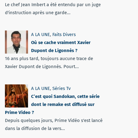
Le chef Jean Imbert a été entendu par un juge
d'instruction après une garde...
A LA UNE
,
Faits Divers
Où se cache vraiment Xavier
Dupont de Ligonnès ?
16 ans plus tard, toujours aucune trace de
Xavier Dupont de Ligonnès. Pourt...
A LA UNE
,
Séries Tv
C’est quoi Sandokan, cette série
dont le remake est diffusé sur
Prime Video ?
Depuis quelques jours, Prime Vidéo s'est lancé
dans la diffusion de la vers...