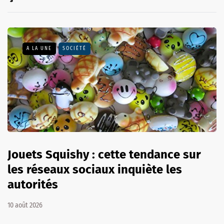
A LA UNE
SOCIÉTÉ
Jouets Squishy : cette tendance sur
les réseaux sociaux inquiète les
autorités
10 août 2026