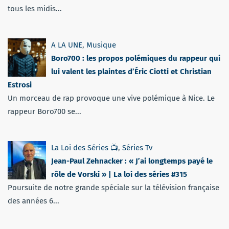
tous les midis...
A LA UNE
,
Musique
Boro700 : les propos polémiques du rappeur qui
lui valent les plaintes d’Éric Ciotti et Christian
Estrosi
Un morceau de rap provoque une vive polémique à Nice. Le
rappeur Boro700 se...
La Loi des Séries 📺
,
Séries Tv
Jean-Paul Zehnacker : « J’ai longtemps payé le
rôle de Vorski » | La loi des séries #315
Poursuite de notre grande spéciale sur la télévision française
des années 6...