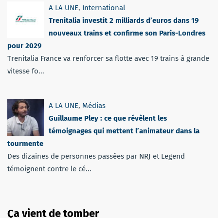
A LA UNE
,
International
Trenitalia investit 2 milliards d’euros dans 19
nouveaux trains et confirme son Paris-Londres
pour 2029
Trenitalia France va renforcer sa flotte avec 19 trains à grande
vitesse fo...
A LA UNE
,
Médias
Guillaume Pley : ce que révèlent les
témoignages qui mettent l’animateur dans la
tourmente
Des dizaines de personnes passées par NRJ et Legend
témoignent contre le cé...
Ça vient de tomber