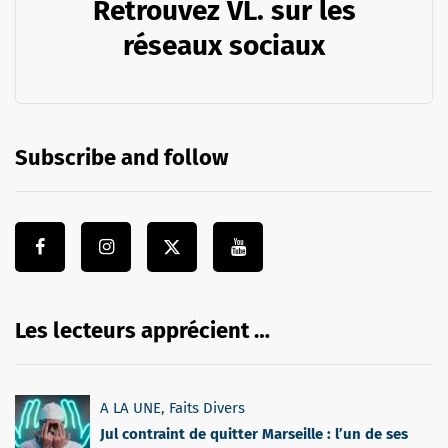
Retrouvez VL. sur les
réseaux sociaux
Subscribe and follow
Les lecteurs apprécient …
A LA UNE
,
Faits Divers
Jul contraint de quitter Marseille : l’un de ses