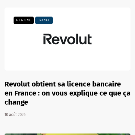
A LA UNE
FRANCE
Revolut obtient sa licence bancaire
en France : on vous explique ce que ça
change
10 août 2026