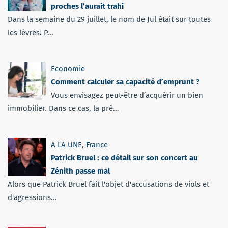
proches l’aurait trahi
Dans la semaine du 29 juillet, le nom de Jul était sur toutes
les lèvres. P...
Economie
Comment calculer sa capacité d’emprunt ?
Vous envisagez peut-être d’acquérir un bien
immobilier. Dans ce cas, la pré...
A LA UNE
,
France
Patrick Bruel : ce détail sur son concert au
Zénith passe mal
Alors que Patrick Bruel fait l'objet d'accusations de viols et
d'agressions...