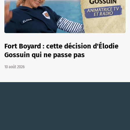
Fort Boyard : cette décision d'Élodie
Gossuin qui ne passe pas
10 août 2026