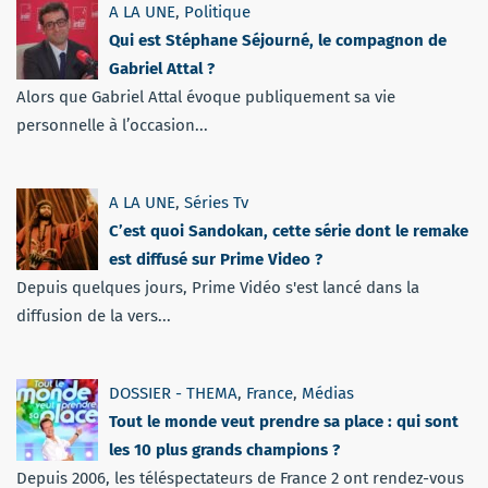
A LA UNE
,
Politique
Qui est Stéphane Séjourné, le compagnon de
Gabriel Attal ?
Alors que Gabriel Attal évoque publiquement sa vie
personnelle à l’occasion...
A LA UNE
,
Séries Tv
C’est quoi Sandokan, cette série dont le remake
est diffusé sur Prime Video ?
Depuis quelques jours, Prime Vidéo s'est lancé dans la
diffusion de la vers...
DOSSIER - THEMA
,
France
,
Médias
Tout le monde veut prendre sa place : qui sont
les 10 plus grands champions ?
Depuis 2006, les téléspectateurs de France 2 ont rendez-vous