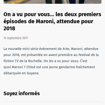
On a vu pour vous... les deux premiers
épisodes de Maroni, attendue pour
2018
14 septembre 2017
La nouvelle mini série événement de Arte, Maroni, attendue
pour 2018, est présentée en avant première au Festival de la
Fiction TV de la Rochelle. On les a vu pour vous. C’est
quoi Maroni ? Chloé est une jeune gendarme fraîchement
débarquée en Guyane.
Soyez informés