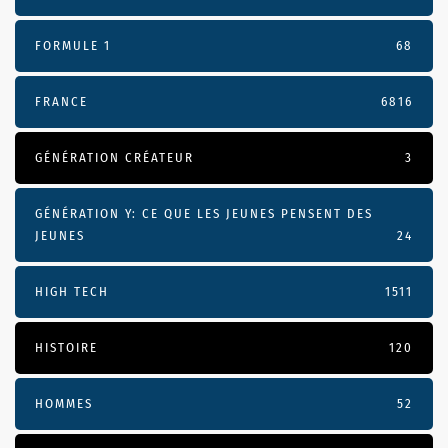
FORMULE 1
68
FRANCE
6816
GÉNÉRATION CRÉATEUR
3
GÉNÉRATION Y: CE QUE LES JEUNES PENSENT DES
JEUNES
24
HIGH TECH
1511
HISTOIRE
120
HOMMES
52