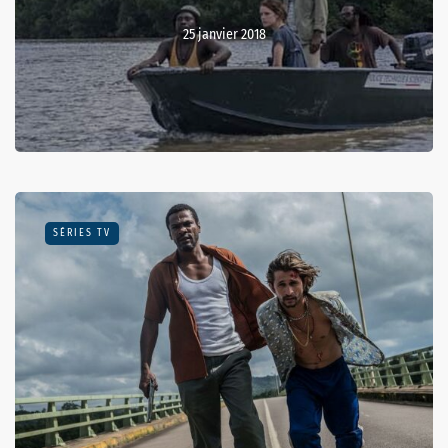
25 janvier 2018
SÉRIES TV