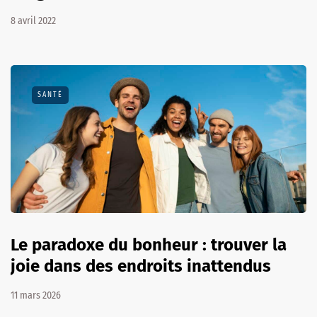
8 avril 2022
SANTÉ
Le paradoxe du bonheur : trouver la
joie dans des endroits inattendus
11 mars 2026