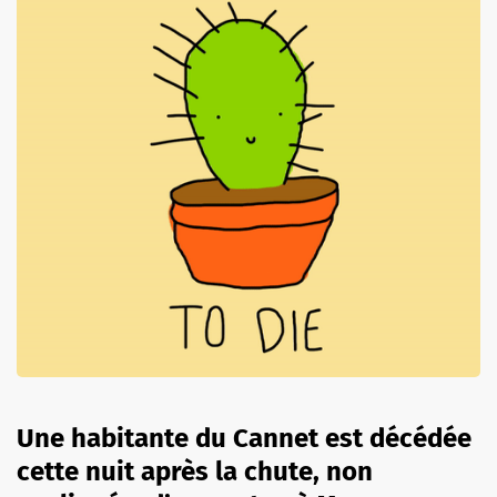
Une habitante du Cannet est décédée
cette nuit après la chute, non