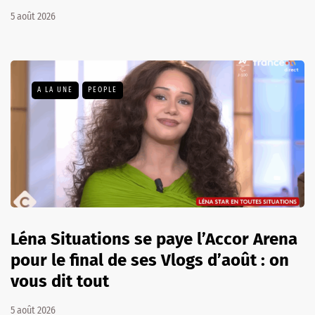
5 août 2026
A LA UNE
PEOPLE
Léna Situations se paye l’Accor Arena
pour le final de ses Vlogs d’août : on
vous dit tout
5 août 2026