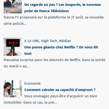
On regarde ou pas ? Les évaporés, le nouveau
polar de France Télévisions
France.TV proposera sur la plateforme le 27 août, sa nouvelle
série policiè...
A LA UNE
,
High Tech
,
Médias
Une panne géante chez Netflix ? On vous dit
tout
Mauvaise surprise pour les abonnés de Netflix. Dans la soirée
du mardi 4 ao...
Economie
Comment calculer sa capacité d’emprunt ?
Vous envisagez peut-être d’acquérir un bien
immobilier. Dans ce cas, la pré...