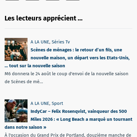
Les lecteurs apprécient …
A LA UNE
,
Séries Tv
Scènes de ménages : le retour d’un fils, une
nouvelle maison, un départ vers les Etats-Unis,
… tout sur la nouvelle saison
M6 donnera le 24 août le coup d'envoi de la nouvelle saison
de Scènes de mé...
A LA UNE
,
Sport
IndyCar – Felix Rosenqvist, vainqueur des 500
Miles 2026 : « Long Beach a marqué un tournant
dans notre saison »
À l'occasion du Grand Prix de Portland, douzième manche de