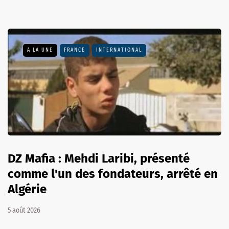
A LA UNE
FRANCE
INTERNATIONAL
DZ Mafia : Mehdi Laribi, présenté
comme l'un des fondateurs, arrêté en
Algérie
5 août 2026