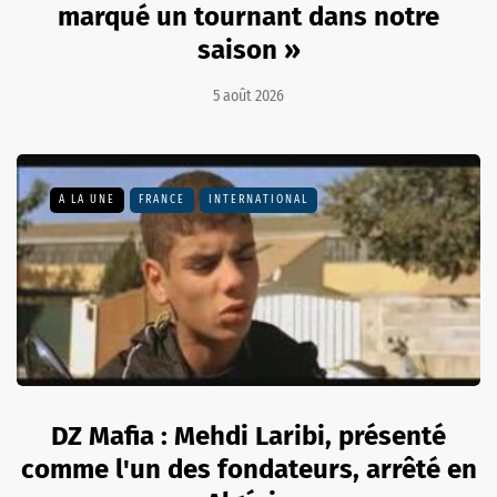
marqué un tournant dans notre
saison »
5 août 2026
A LA UNE
FRANCE
INTERNATIONAL
DZ Mafia : Mehdi Laribi, présenté
comme l'un des fondateurs, arrêté en