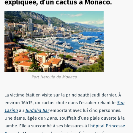
expliquée, d’un cactus à Monaco.
Port Hercule de Monaco
La victime était en visite sur la principauté jeudi dernier. À
environ 16h15, un cactus chute dans l’escalier reliant le
Sun
Casino
au
Buddha Bar
emportant avec lui cinq personnes.
Une dame, âgée de 92 ans, souffrait d’une plaie ouverte à la
jambe. Elle a succombé à ses blessures à l’
hôpital Princesse