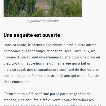
Euphorbe candélabre
Une enquête est ouverte
Dans sa chute, le cactus a également blessé quatre autres
personnes qui sont toujours hospitalisées. Parmi eux, un
homme d’une soixantaine d’année soigné pour une plaie au
pied droit, un autre homme du même âge qui a fait un
malaise vagal, une cinquantenaire souffrant de douleurs au
dos et une jeune femme d’environ 20 ans qui est en état de
choc émotionnel.
L’information a été confirmé par le parquet général de
Monaco, une enquête a été ouverte pour déterminer les