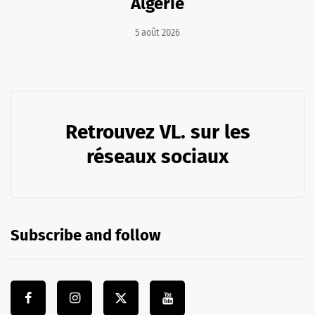
Algérie
5 août 2026
Retrouvez VL. sur les
réseaux sociaux
Subscribe and follow