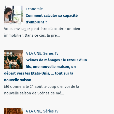
Economie
Comment calculer sa capacité
d’emprunt ?
Vous envisagez peut-être d’acquérir un bien
immobilier. Dans ce cas, la pré...
A LA UNE
,
Séries Tv
Scènes de ménages : le retour d’un
fils, une nouvelle maison, un
départ vers les Etats-Unis, … tout sur la
nouvelle saison
M6 donnera le 24 août le coup d'envoi de la
nouvelle saison de Scènes de mé...
A LA UNE
,
Séries Tv