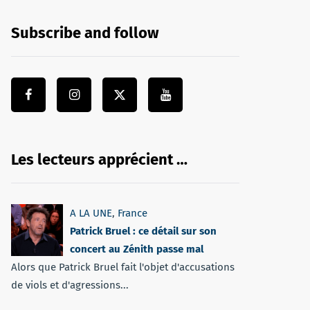
Subscribe and follow
Les lecteurs apprécient …
A LA UNE
,
France
Patrick Bruel : ce détail sur son
concert au Zénith passe mal
Alors que Patrick Bruel fait l'objet d'accusations
de viols et d'agressions...