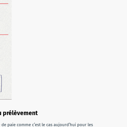
du prélèvement
he de paie comme c’est le cas aujourd’hui pour les