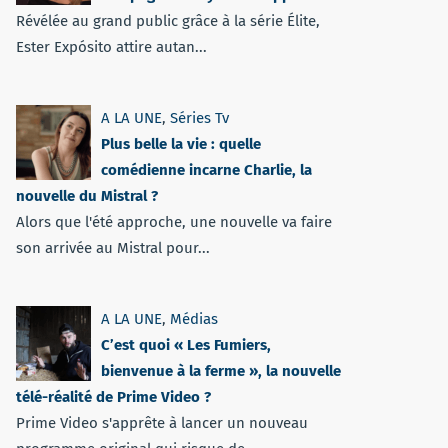
Révélée au grand public grâce à la série Élite,
Ester Expósito attire autan...
A LA UNE
,
Séries Tv
Plus belle la vie : quelle
comédienne incarne Charlie, la
nouvelle du Mistral ?
Alors que l'été approche, une nouvelle va faire
son arrivée au Mistral pour...
A LA UNE
,
Médias
C’est quoi « Les Fumiers,
bienvenue à la ferme », la nouvelle
télé-réalité de Prime Video ?
Prime Video s'apprête à lancer un nouveau