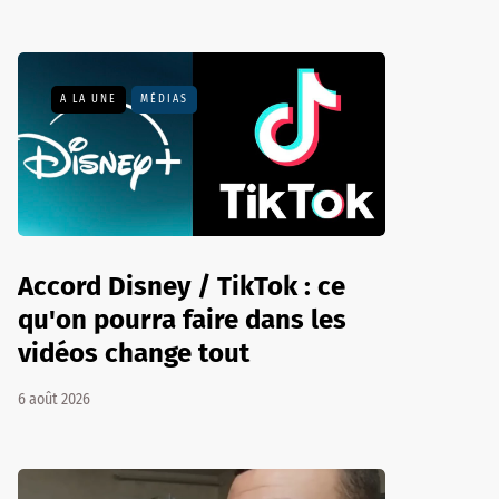
A LA UNE
MÉDIAS
Accord Disney / TikTok : ce
qu'on pourra faire dans les
vidéos change tout
6 août 2026