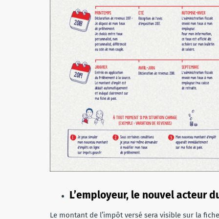
L’employeur, le nouvel acteur 
Le montant de l’impôt versé sera visible sur la fic