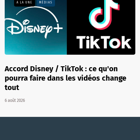
A LA UNE
MÉDIAS
Accord Disney / TikTok : ce qu'on
pourra faire dans les vidéos change
tout
6 août 2026