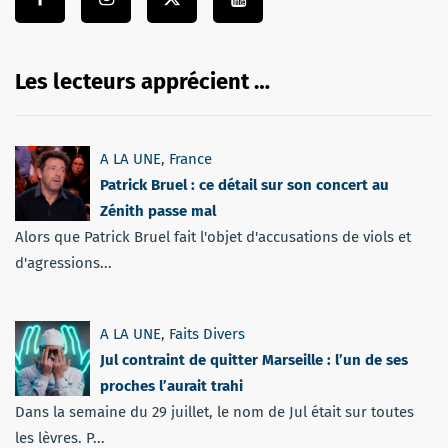
Les lecteurs apprécient …
A LA UNE
,
France
Patrick Bruel : ce détail sur son concert au
Zénith passe mal
Alors que Patrick Bruel fait l'objet d'accusations de viols et
d'agressions...
A LA UNE
,
Faits Divers
Jul contraint de quitter Marseille : l’un de ses
proches l’aurait trahi
Dans la semaine du 29 juillet, le nom de Jul était sur toutes
les lèvres. P...