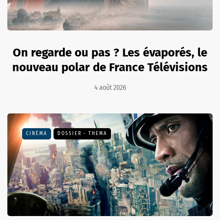
On regarde ou pas ? Les évaporés, le
nouveau polar de France Télévisions
4 août 2026
CINÉMA
DOSSIER - THEMA