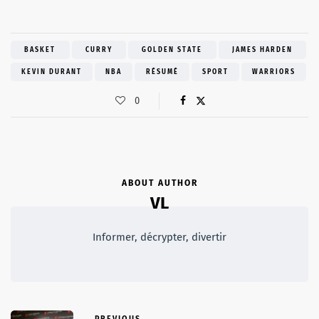
BASKET
CURRY
GOLDEN STATE
JAMES HARDEN
KEVIN DURANT
NBA
RÉSUMÉ
SPORT
WARRIORS
0
ABOUT AUTHOR
VL
Informer, décrypter, divertir