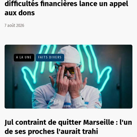
difficultés financières lance un appel
aux dons
7 août 2026
A LA UNE
FAITS DIVERS
Jul contraint de quitter Marseille : l'un
de ses proches l'aurait trahi