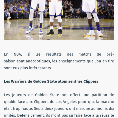
En NBA, si les résultats des matchs de pré-
saison sont anecdotiques, les enseignements que l’on en tire
sont eux plus intéressants.
Les Warriors de Golden State atomisent les Clippers
Les joueurs de Golden State ont offert une partition de
qualité face aux Clippers de Los Angeles pour qui, la marche
était trop haute. Seuls deux joueurs ont marqué au moins dix
unités. Défensivement, ils n’ont pas su faire face à la réussite