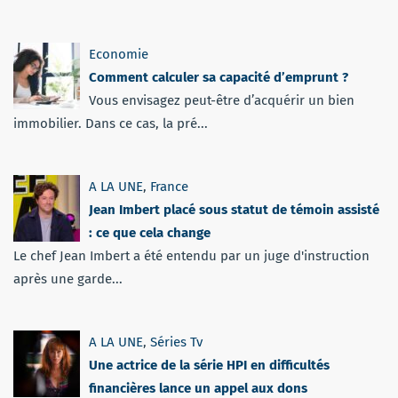
Economie
Comment calculer sa capacité d’emprunt ?
Vous envisagez peut-être d’acquérir un bien
immobilier. Dans ce cas, la pré...
A LA UNE
,
France
Jean Imbert placé sous statut de témoin assisté
: ce que cela change
Le chef Jean Imbert a été entendu par un juge d'instruction
après une garde...
A LA UNE
,
Séries Tv
Une actrice de la série HPI en difficultés
financières lance un appel aux dons