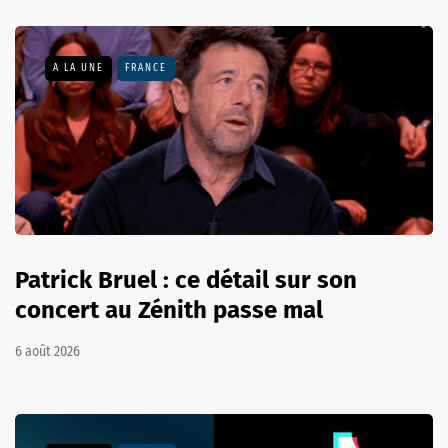
A LA UNE
FRANCE
Patrick Bruel : ce détail sur son
concert au Zénith passe mal
6 août 2026