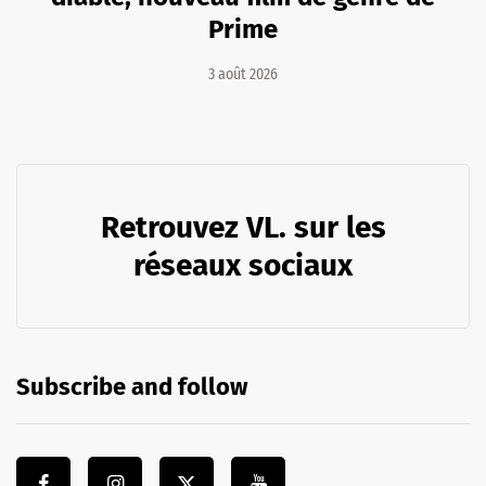
Prime
3 août 2026
Retrouvez VL. sur les
réseaux sociaux
Subscribe and follow