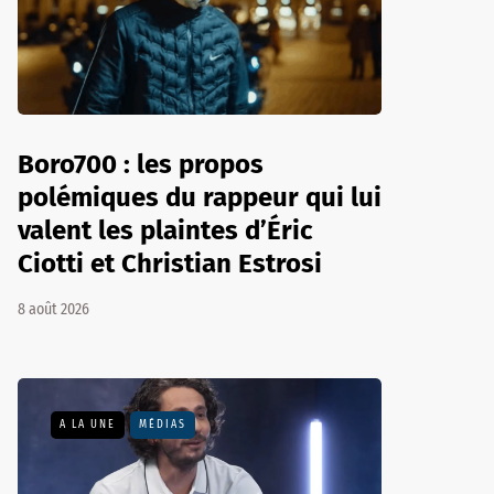
Boro700 : les propos
polémiques du rappeur qui lui
valent les plaintes d’Éric
Ciotti et Christian Estrosi
8 août 2026
A LA UNE
MÉDIAS