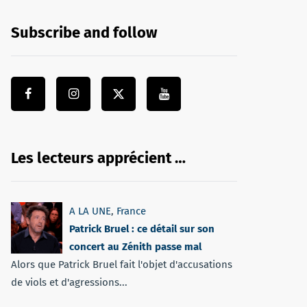
Subscribe and follow
Les lecteurs apprécient …
A LA UNE
,
France
Patrick Bruel : ce détail sur son
concert au Zénith passe mal
Alors que Patrick Bruel fait l'objet d'accusations
de viols et d'agressions...