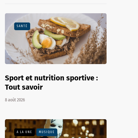
SANTÉ
Sport et nutrition sportive :
Tout savoir
8 août 2026
A LA UNE
MUSIQUE