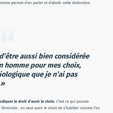
sme permet d’en parler et d’abolir cette distinction
 d’être aussi bien considérée
un homme pour mes choix,
ologique que je n’ai pas
 »
ndiquer le droit d’avoir le choix
. C’est ce qui pousse
éministe : on veut avoir le choix de s’habiller comme l’on