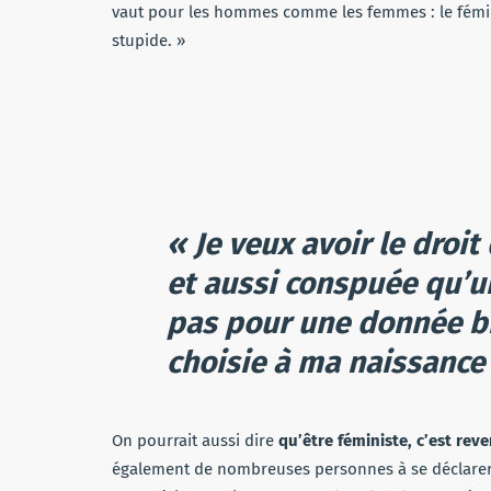
vaut pour les hommes comme les femmes : le fémini
stupide. »
« Je veux avoir le droit
et aussi conspuée qu’
pas pour une donnée bi
choisie à ma naissance
On pourrait aussi dire
qu’être féministe, c’est reve
également de nombreuses personnes à se déclarer f