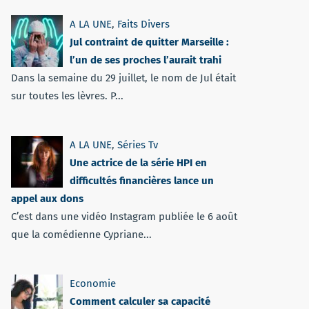
A LA UNE
,
Faits Divers
Jul contraint de quitter Marseille :
l’un de ses proches l’aurait trahi
Dans la semaine du 29 juillet, le nom de Jul était
sur toutes les lèvres. P...
A LA UNE
,
Séries Tv
Une actrice de la série HPI en
difficultés financières lance un
appel aux dons
C’est dans une vidéo Instagram publiée le 6 août
que la comédienne Cypriane...
Economie
Comment calculer sa capacité