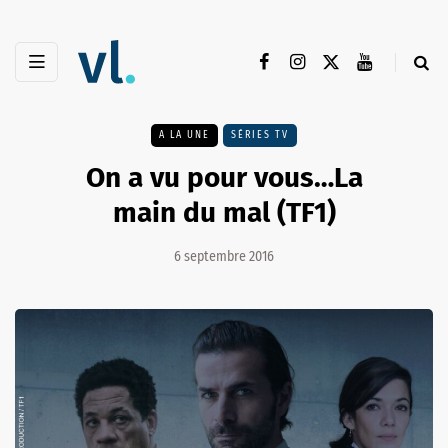
A LA UNE
SÉRIES TV
On a vu pour vous…La
main du mal (TF1)
6 septembre 2016