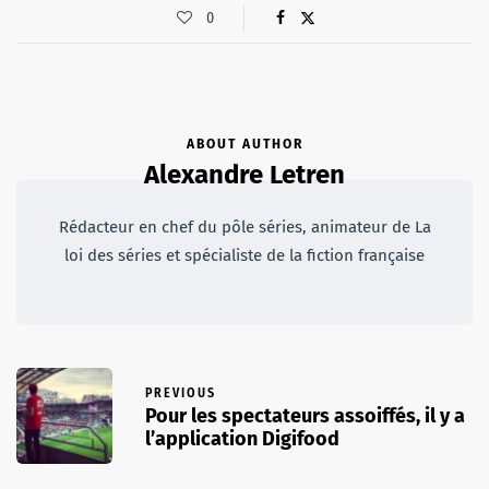
0
ABOUT AUTHOR
Alexandre Letren
Rédacteur en chef du pôle séries, animateur de La
loi des séries et spécialiste de la fiction française
PREVIOUS
Pour les spectateurs assoiffés, il y a
l’application Digifood