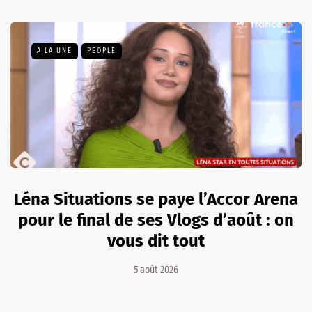
A LA UNE
PEOPLE
Léna Situations se paye l’Accor Arena
pour le final de ses Vlogs d’août : on
vous dit tout
5 août 2026