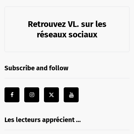
Retrouvez VL. sur les
réseaux sociaux
Subscribe and follow
Les lecteurs apprécient …