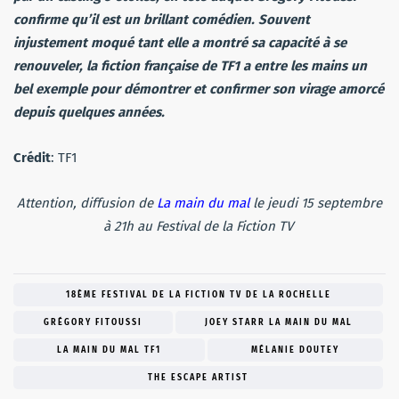
confirme qu’il est un brillant comédien. Souvent
injustement moqué tant elle a montré sa capacité à se
renouveler, la fiction française de TF1 a entre les mains un
bel exemple pour démontrer et confirmer son virage amorcé
depuis quelques années.
Crédit
: TF1
Attention, diffusion de
La main du mal
le jeudi 15 septembre
à 21h au Festival de la Fiction TV
18ÈME FESTIVAL DE LA FICTION TV DE LA ROCHELLE
GRÉGORY FITOUSSI
JOEY STARR LA MAIN DU MAL
LA MAIN DU MAL TF1
MÉLANIE DOUTEY
THE ESCAPE ARTIST