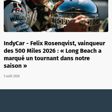
IndyCar - Felix Rosenqvist, vainqueur
des 500 Miles 2026 : « Long Beach a
marqué un tournant dans notre
saison »
5 août 2026