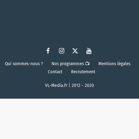
Qui sommes-nous ?
Nos programmes 📺
Mentions légales
Contact
Recrutement
VL-Media.fr | 2012 - 2020