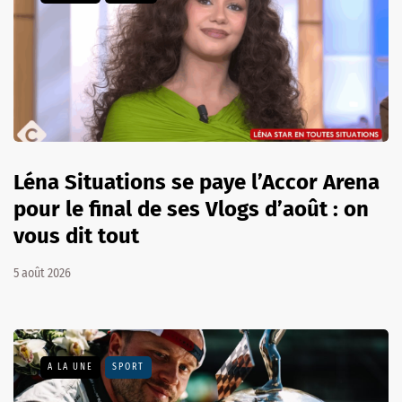
Léna Situations se paye l’Accor Arena
pour le final de ses Vlogs d’août : on
vous dit tout
5 août 2026
A LA UNE
SPORT