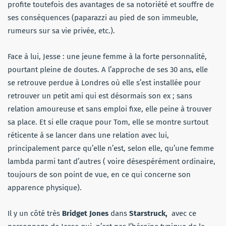
profite toutefois des avantages de sa notoriété et souffre de
ses conséquences (paparazzi au pied de son immeuble,
rumeurs sur sa vie privée, etc.).
Face à lui, Jesse : une jeune femme à la forte personnalité,
pourtant pleine de doutes. A l’approche de ses 30 ans, elle
se retrouve perdue à Londres où elle s’est installée pour
retrouver un petit ami qui est désormais son ex ; sans
relation amoureuse et sans emploi fixe, elle peine à trouver
sa place. Et si elle craque pour Tom, elle se montre surtout
réticente à se lancer dans une relation avec lui,
principalement parce qu’elle n’est, selon elle, qu’une femme
lambda parmi tant d’autres ( voire désespérément ordinaire,
toujours de son point de vue, en ce qui concerne son
apparence physique).
Il y un côté très
Bridget Jones
dans
Starstruck,
avec ce