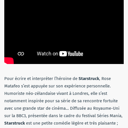
Pour écrire et interpréter l’héroïne de
Starstruck
, Rose
Matafeo s’est appuyée sur son expérience personnelle.
Humoriste néo-zélandaise vivant à Londres, elle s’est
notamment inspirée pour sa série de sa rencontre fortuite
avec une grande star de cinéma… Diffusée au Royaume-Uni
sur la BBC3, présentée dans le cadre du festival Séries Mania,
Starstruck
est une petite comédie légère et très plaisante ;