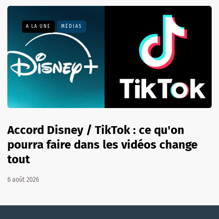
A LA UNE
MÉDIAS
Accord Disney / TikTok : ce qu'on
pourra faire dans les vidéos change
tout
6 août 2026