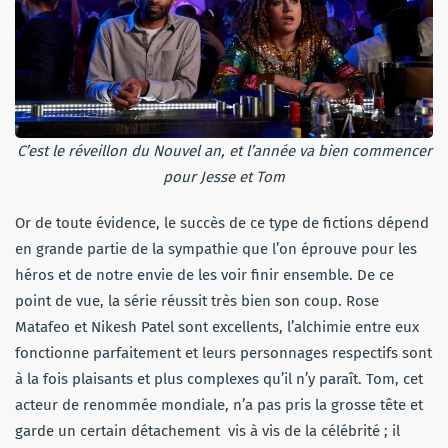
C’est le réveillon du Nouvel an, et l’année va bien commencer
pour Jesse et Tom
Or de toute évidence, le succès de ce type de fictions dépend
en grande partie de la sympathie que l’on éprouve pour les
héros et de notre envie de les voir finir ensemble. De ce
point de vue, la série réussit très bien son coup. Rose
Matafeo et Nikesh Patel sont excellents, l’alchimie entre eux
fonctionne parfaitement et leurs personnages respectifs sont
à la fois plaisants et plus complexes qu’il n’y paraît. Tom, cet
acteur de renommée mondiale, n’a pas pris la grosse tête et
garde un certain détachement vis à vis de la célébrité ; il