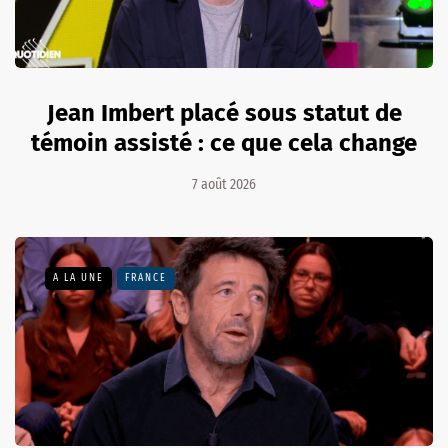
Jean Imbert placé sous statut de
témoin assisté : ce que cela change
7 août 2026
A LA UNE
FRANCE