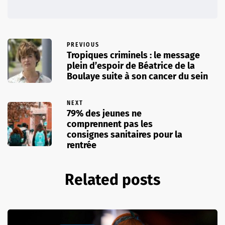
PREVIOUS
Tropiques criminels : le message
plein d’espoir de Béatrice de la
Boulaye suite à son cancer du sein
NEXT
79% des jeunes ne
comprennent pas les
consignes sanitaires pour la
rentrée
Related posts