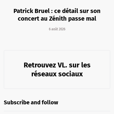
Patrick Bruel : ce détail sur son
concert au Zénith passe mal
6 août 2026
Retrouvez VL. sur les
réseaux sociaux
Subscribe and follow