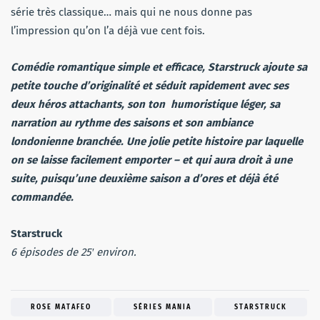
série très classique… mais qui ne nous donne pas
l’impression qu’on l’a déjà vue cent fois.
Comédie romantique simple et efficace, Starstruck ajoute sa
petite touche d’originalité et séduit rapidement avec ses
deux héros attachants, son ton humoristique léger, sa
narration au rythme des saisons et son ambiance
londonienne branchée. Une jolie petite histoire par laquelle
on se laisse facilement emporter – et qui aura droit à une
suite, puisqu’une deuxième saison a d’ores et déjà été
commandée.
Starstruck
6 épisodes de 25′ environ.
ROSE MATAFEO
SÉRIES MANIA
STARSTRUCK