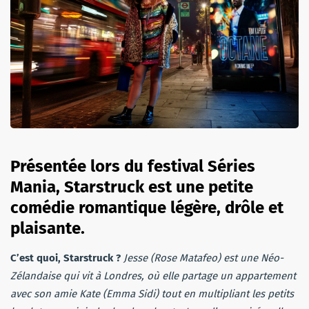
Présentée lors du festival Séries
Mania, Starstruck est une petite
comédie romantique légère, drôle et
plaisante.
C’est quoi, Starstruck ?
Jesse (Rose Matafeo) est une Néo-
Zélandaise qui vit à Londres, où elle partage un appartement
avec son amie Kate (Emma Sidi) tout en multipliant les petits