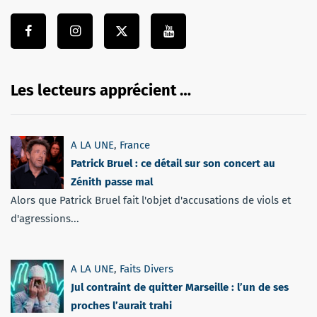
Les lecteurs apprécient …
A LA UNE
,
France
Patrick Bruel : ce détail sur son concert au
Zénith passe mal
Alors que Patrick Bruel fait l'objet d'accusations de viols et
d'agressions...
A LA UNE
,
Faits Divers
Jul contraint de quitter Marseille : l’un de ses
proches l’aurait trahi