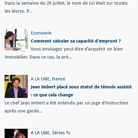
Dans la semaine du 29 juillet, le nom de Jul était sur toutes
les lèvres. P...
Economie
Comment calculer sa capacité d’emprunt ?
Vous envisagez peut-être d’acquérir un bien
immobilier. Dans ce cas, la pré...
A LA UNE
,
France
Jean Imbert placé sous statut de témoin assisté
: ce que cela change
Le chef Jean Imbert a été entendu par un juge d'instruction
après une garde...
A LA UNE
,
Séries Tv