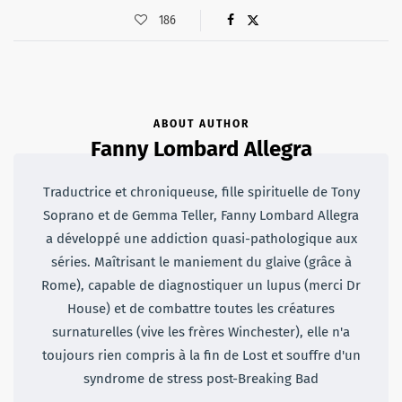
186
ABOUT AUTHOR
Fanny Lombard Allegra
Traductrice et chroniqueuse, fille spirituelle de Tony
Soprano et de Gemma Teller, Fanny Lombard Allegra
a développé une addiction quasi-pathologique aux
séries. Maîtrisant le maniement du glaive (grâce à
Rome), capable de diagnostiquer un lupus (merci Dr
House) et de combattre toutes les créatures
surnaturelles (vive les frères Winchester), elle n'a
toujours rien compris à la fin de Lost et souffre d'un
syndrome de stress post-Breaking Bad