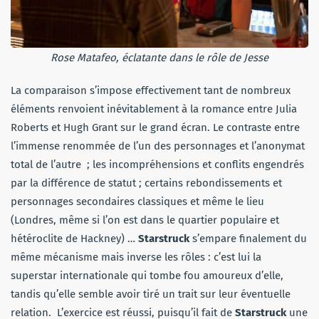
Rose Matafeo, éclatante dans le rôle de Jesse
La comparaison s’impose effectivement tant de nombreux
éléments renvoient inévitablement à la romance entre Julia
Roberts et Hugh Grant sur le grand écran. Le contraste entre
l’immense renommée de l’un des personnages et l’anonymat
total de l’autre ; les incompréhensions et conflits engendrés
par la différence de statut ; certains rebondissements et
personnages secondaires classiques et même le lieu
(Londres, même si l’on est dans le quartier populaire et
hétéroclite de Hackney) …
Starstruck
s’empare finalement du
même mécanisme mais inverse les rôles : c’est lui la
superstar internationale qui tombe fou amoureux d’elle,
tandis qu’elle semble avoir tiré un trait sur leur éventuelle
relation. L’exercice est réussi, puisqu’il fait de
Starstruck
une