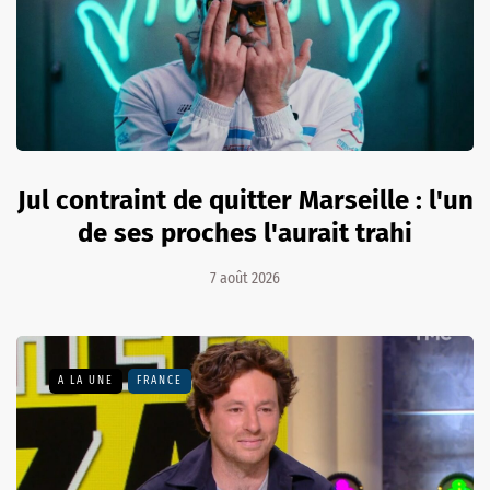
Jul contraint de quitter Marseille : l'un
de ses proches l'aurait trahi
7 août 2026
A LA UNE
FRANCE