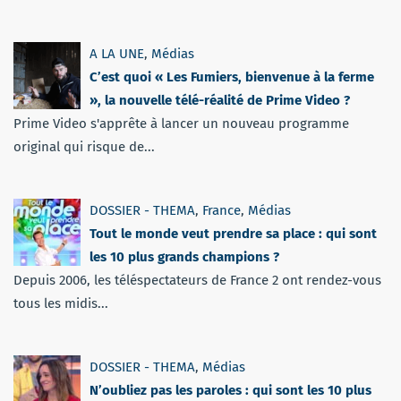
A LA UNE
,
Médias
C’est quoi « Les Fumiers, bienvenue à la ferme
», la nouvelle télé-réalité de Prime Video ?
Prime Video s'apprête à lancer un nouveau programme
original qui risque de...
DOSSIER - THEMA
,
France
,
Médias
Tout le monde veut prendre sa place : qui sont
les 10 plus grands champions ?
Depuis 2006, les téléspectateurs de France 2 ont rendez-vous
tous les midis...
DOSSIER - THEMA
,
Médias
N’oubliez pas les paroles : qui sont les 10 plus