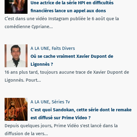
Une actrice de la série HPI en difficultés
financières lance un appel aux dons
C’est dans une vidéo Instagram publiée le 6 août que la
comédienne Cypriane...
A LA UNE
,
Faits Divers
Où se cache vraiment Xavier Dupont de
Ligonnès ?
16 ans plus tard, toujours aucune trace de Xavier Dupont de
Ligonnès. Pourt...
A LA UNE
,
Séries Tv
C’est quoi Sandokan, cette série dont le remake
est diffusé sur Prime Video ?
Depuis quelques jours, Prime Vidéo s'est lancé dans la
diffusion de la vers...