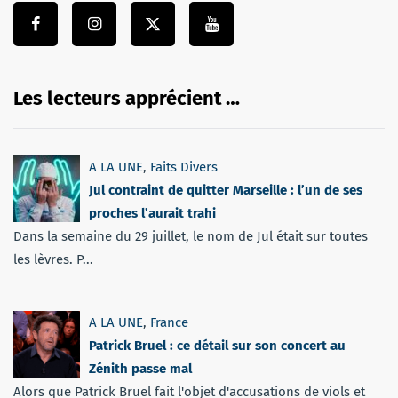
Les lecteurs apprécient …
A LA UNE
,
Faits Divers
Jul contraint de quitter Marseille : l’un de ses
proches l’aurait trahi
Dans la semaine du 29 juillet, le nom de Jul était sur toutes
les lèvres. P...
A LA UNE
,
France
Patrick Bruel : ce détail sur son concert au
Zénith passe mal
Alors que Patrick Bruel fait l'objet d'accusations de viols et