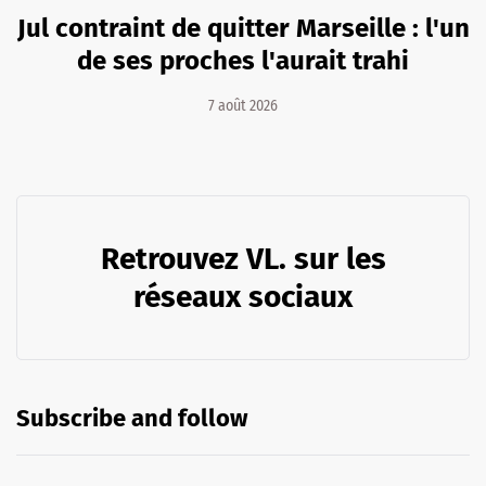
Jul contraint de quitter Marseille : l'un
de ses proches l'aurait trahi
7 août 2026
Retrouvez VL. sur les
réseaux sociaux
Subscribe and follow