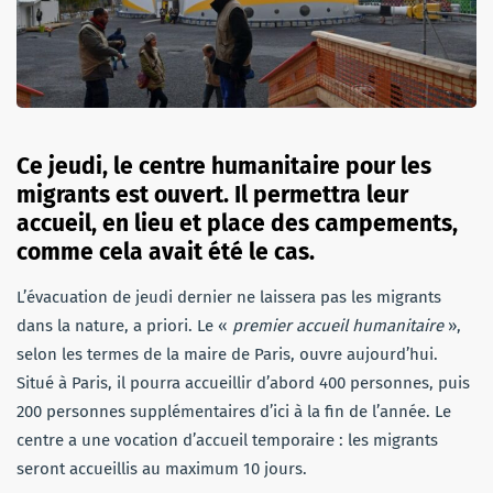
Ce jeudi, le centre humanitaire pour les
migrants est ouvert. Il permettra leur
accueil, en lieu et place des campements,
comme cela avait été le cas.
L’évacuation de jeudi dernier ne laissera pas les migrants
dans la nature, a priori. Le «
premier accueil humanitaire
»,
selon les termes de la maire de Paris, ouvre aujourd’hui.
Situé à Paris, il pourra accueillir d’abord 400 personnes, puis
200 personnes supplémentaires d’ici à la fin de l’année. Le
centre a une vocation d’accueil temporaire : les migrants
seront accueillis au maximum 10 jours.