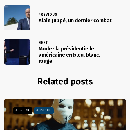
PREVIOUS
Alain Juppé, un dernier combat
NEXT
Mode : la présidentielle
américaine en bleu, blanc,
rouge
Related posts
A LA UNE
MUSIQUE