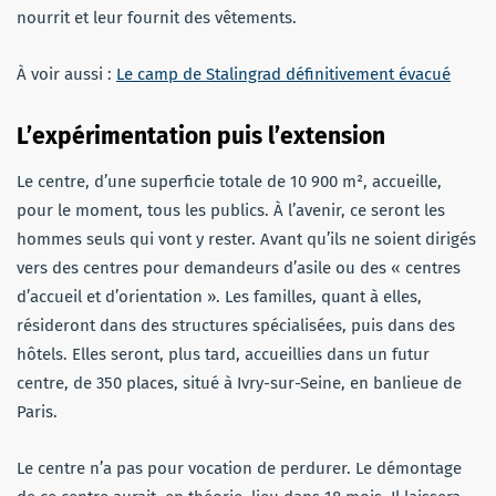
nourrit et leur fournit des vêtements.
À voir aussi :
Le camp de Stalingrad définitivement évacué
L’expérimentation puis l’extension
Le centre, d’une superficie totale de 10 900 m², accueille,
pour le moment, tous les publics. À l’avenir, ce seront les
hommes seuls qui vont y rester. Avant qu’ils ne soient dirigés
vers des centres pour demandeurs d’asile ou des « centres
d’accueil et d’orientation ». Les familles, quant à elles,
résideront dans des structures spécialisées, puis dans des
hôtels. Elles seront, plus tard, accueillies dans un futur
centre, de 350 places, situé à Ivry-sur-Seine, en banlieue de
Paris.
Le centre n’a pas pour vocation de perdurer. Le démontage