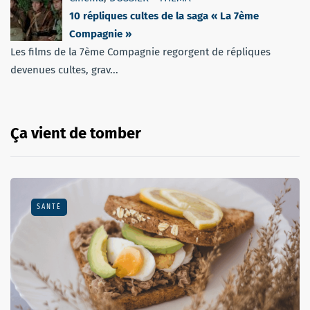
10 répliques cultes de la saga « La 7ème
Compagnie »
Les films de la 7ème Compagnie regorgent de répliques
devenues cultes, grav...
Ça vient de tomber
SANTÉ