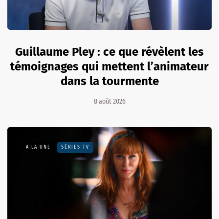
Guillaume Pley : ce que révèlent les
témoignages qui mettent l’animateur
dans la tourmente
8 août 2026
A LA UNE
SÉRIES TV