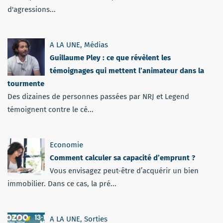
d'agressions...
A LA UNE
,
Médias
Guillaume Pley : ce que révèlent les
témoignages qui mettent l’animateur dans la
tourmente
Des dizaines de personnes passées par NRJ et Legend
témoignent contre le cé...
Economie
Comment calculer sa capacité d’emprunt ?
Vous envisagez peut-être d’acquérir un bien
immobilier. Dans ce cas, la pré...
A LA UNE
,
Sorties