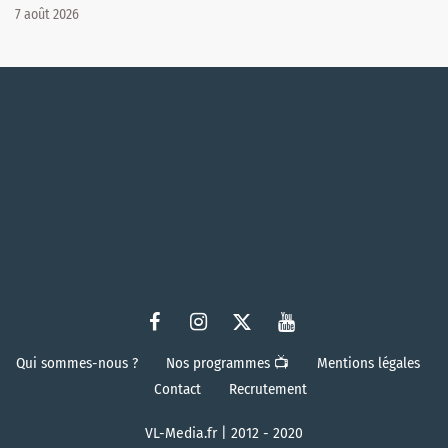
7 août 2026
Qui sommes-nous ?
Nos programmes 📺
Mentions légales
Contact
Recrutement
VL-Media.fr | 2012 - 2020