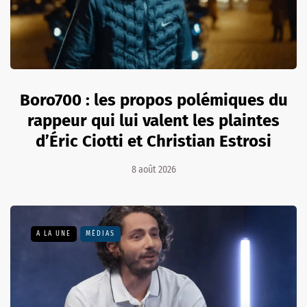
Boro700 : les propos polémiques du
rappeur qui lui valent les plaintes
d’Éric Ciotti et Christian Estrosi
8 août 2026
A LA UNE
MÉDIAS