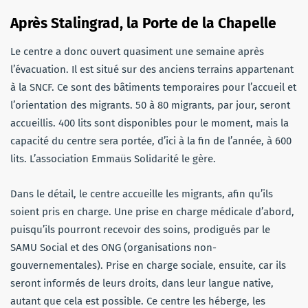
Après Stalingrad, la Porte de la Chapelle
Le centre a donc ouvert quasiment une semaine après
l’évacuation. Il est situé sur des anciens terrains appartenant
à la SNCF. Ce sont des bâtiments temporaires pour l’accueil et
l’orientation des migrants. 50 à 80 migrants, par jour, seront
accueillis. 400 lits sont disponibles pour le moment, mais la
capacité du centre sera portée, d’ici à la fin de l’année, à 600
lits. L’association Emmaüs Solidarité le gère.
Dans le détail, le centre accueille les migrants, afin qu’ils
soient pris en charge. Une prise en charge médicale d’abord,
puisqu’ils pourront recevoir des soins, prodigués par le
SAMU Social et des ONG (organisations non-
gouvernementales). Prise en charge sociale, ensuite, car ils
seront informés de leurs droits, dans leur langue native,
autant que cela est possible. Ce centre les héberge, les