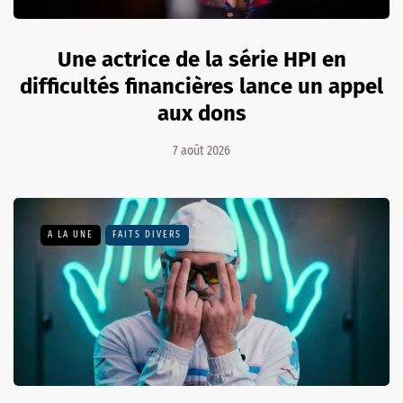
Une actrice de la série HPI en
difficultés financières lance un appel
aux dons
7 août 2026
A LA UNE
FAITS DIVERS