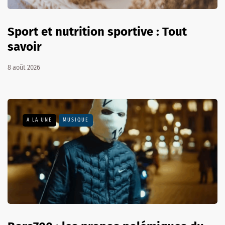
Sport et nutrition sportive : Tout
savoir
8 août 2026
A LA UNE
MUSIQUE