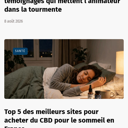
témoignages qui mettent l’animateur
dans la tourmente
8 août 2026
SANTÉ
Top 5 des meilleurs sites pour
acheter du CBD pour le sommeil en