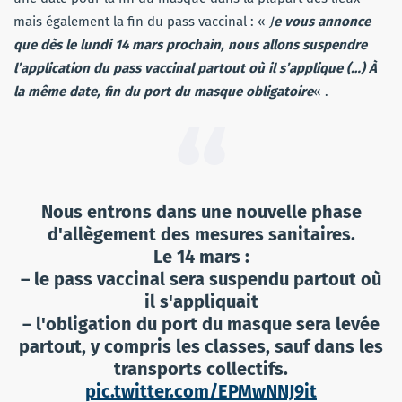
mais également la fin du pass vaccinal : «
J
e vous annonce
que dès le lundi 14 mars prochain, nous allons suspendre
l’application du pass vaccinal partout où il s’applique (…) À
la même date, fin du port du masque obligatoire
« .
Nous entrons dans une nouvelle phase
d'allègement des mesures sanitaires.
Le 14 mars :
– le pass vaccinal sera suspendu partout où
il s'appliquait
– l'obligation du port du masque sera levée
partout, y compris les classes, sauf dans les
transports collectifs.
pic.twitter.com/EPMwNNJ9it