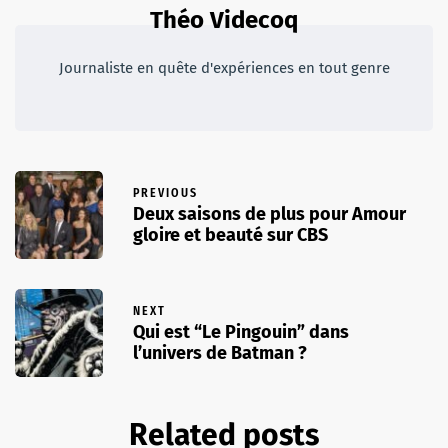
Théo Videcoq
Journaliste en quête d'expériences en tout genre
PREVIOUS
Deux saisons de plus pour Amour
gloire et beauté sur CBS
NEXT
Qui est “Le Pingouin” dans
l’univers de Batman ?
Related posts