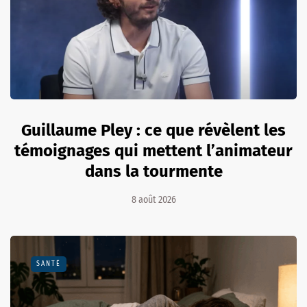
Guillaume Pley : ce que révèlent les
témoignages qui mettent l’animateur
dans la tourmente
8 août 2026
SANTÉ