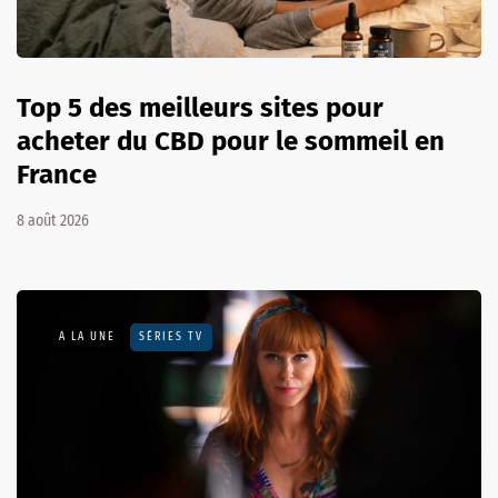
Top 5 des meilleurs sites pour
acheter du CBD pour le sommeil en
France
8 août 2026
A LA UNE
SÉRIES TV