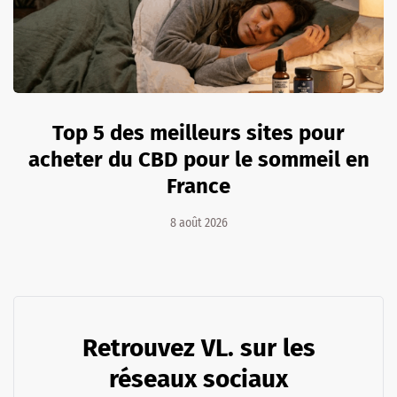
Top 5 des meilleurs sites pour
acheter du CBD pour le sommeil en
France
8 août 2026
Retrouvez VL. sur les
réseaux sociaux