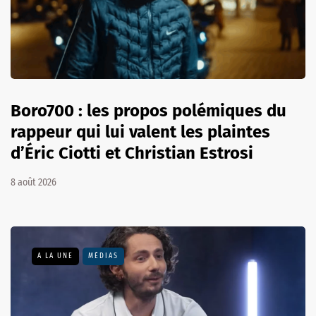
Boro700 : les propos polémiques du
rappeur qui lui valent les plaintes
d’Éric Ciotti et Christian Estrosi
8 août 2026
A LA UNE
MÉDIAS