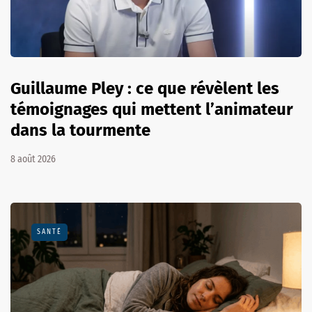
Guillaume Pley : ce que révèlent les
témoignages qui mettent l’animateur
dans la tourmente
8 août 2026
SANTÉ