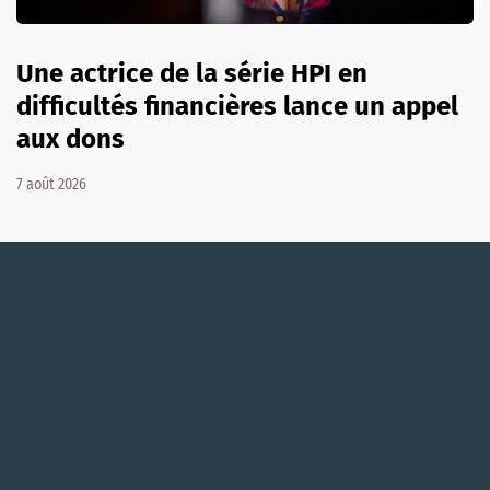
Une actrice de la série HPI en
difficultés financières lance un appel
aux dons
7 août 2026