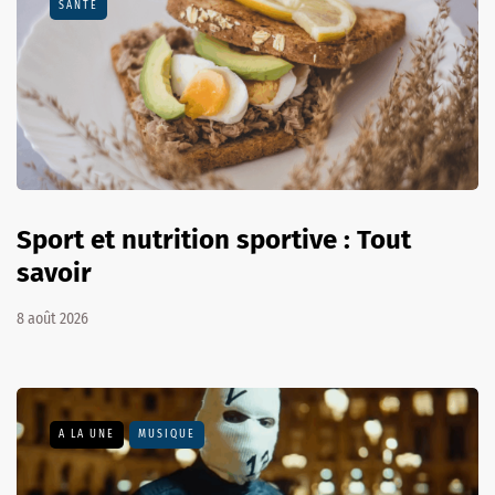
SANTÉ
Sport et nutrition sportive : Tout
savoir
8 août 2026
A LA UNE
MUSIQUE