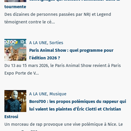
tourmente
Des dizaines de personnes passées par NRJ et Legend
témoignent contre le cé...
A LA UNE
,
Sorties
Paris Animal Show : quel programme pour
l’édition 2026 ?
Du 13 au 15 mars 2026, le Paris Animal Show revient à Paris
Expo Porte de V...
A LA UNE
,
Musique
Boro700 : les propos polémiques du rappeur qui
lui valent les plaintes d’Éric Ciotti et Christian
Estrosi
Un morceau de rap provoque une vive polémique à Nice. Le