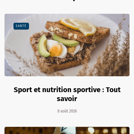
SANTÉ
Sport et nutrition sportive : Tout
savoir
8 août 2026