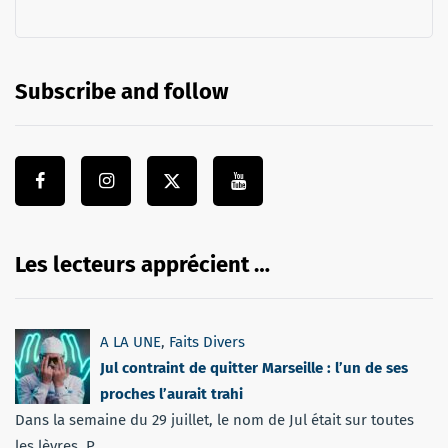
Subscribe and follow
Les lecteurs apprécient …
A LA UNE
,
Faits Divers
Jul contraint de quitter Marseille : l’un de ses
proches l’aurait trahi
Dans la semaine du 29 juillet, le nom de Jul était sur toutes
les lèvres. P...