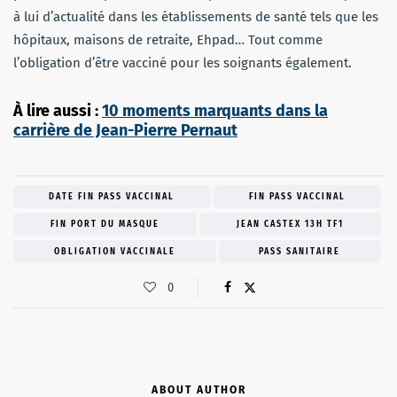
à lui d’actualité dans les établissements de santé tels que les
hôpitaux, maisons de retraite, Ehpad… Tout comme
l’obligation d’être vacciné pour les soignants également.
À lire aussi :
10 moments marquants dans la
carrière de Jean-Pierre Pernaut
DATE FIN PASS VACCINAL
FIN PASS VACCINAL
FIN PORT DU MASQUE
JEAN CASTEX 13H TF1
OBLIGATION VACCINALE
PASS SANITAIRE
0
ABOUT AUTHOR