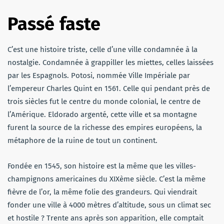
Passé
faste
C’est
une histoire triste, celle d’une ville condamnée à la
nostalgie. Condamnée à grappiller les miettes, celles laissées
par les Espagnols. Potosi, nommée Ville Impériale par
l’empereur Charles Quint en 1561. Celle qui pendant près de
trois siècles fut le centre du monde colonial, le centre de
l’Amérique. Eldorado argenté, cette ville et sa montagne
furent la source de la richesse des empires européens, la
métaphore de la ruine de tout un continent.
Fondée en 1545, son histoire est la même que les villes-
champignons americaines du XIXème siècle. C’est la même
fièvre de l’or, la même folie des grandeurs. Qui viendrait
fonder une ville à 4000 mètres d’altitude, sous un climat sec
et hostile ? Trente ans après son apparition, elle comptait