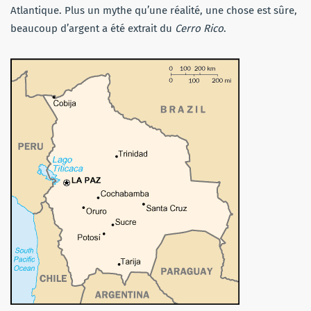
Atlantique. Plus un mythe qu’une réalité, une chose est sûre,
beaucoup d’argent a été extrait du
Cerro Rico
.