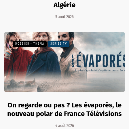
Algérie
5 août 2026
DOSSIER - THEMA
SÉRIES TV
On regarde ou pas ? Les évaporés, le
nouveau polar de France Télévisions
4 août 2026