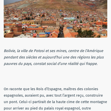
Bolivie, la ville de Potosi et ses mines, centre de l’Amérique
pendant des siècles et aujourd’hui une des régions les plus
pauvres du pays, constat social d’une réalité qui frappe.
On raconte que les Rois d’Espagne, maîtres des colonies
espagnoles, auraient pu, avec tout l’argent reçu, construire
un pont. Celui-ci partirait de la haute cime de cette montagne
pour arriver au pied du palais royal espagnol, outre