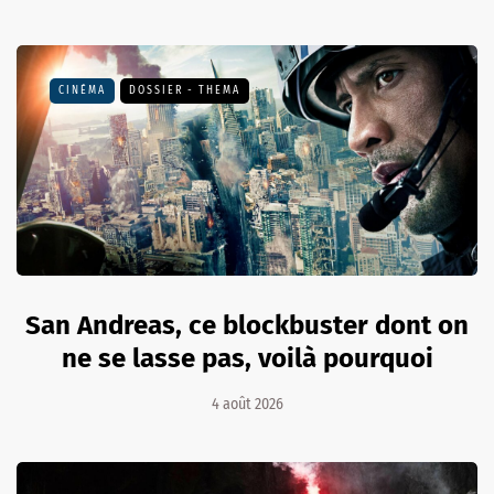
CINÉMA
DOSSIER - THEMA
San Andreas, ce blockbuster dont on
ne se lasse pas, voilà pourquoi
4 août 2026