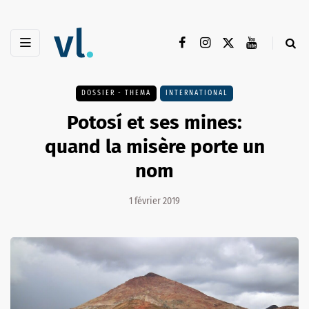
DOSSIER - THEMA
INTERNATIONAL
Potosí et ses mines:
quand la misère porte un
nom
1 février 2019