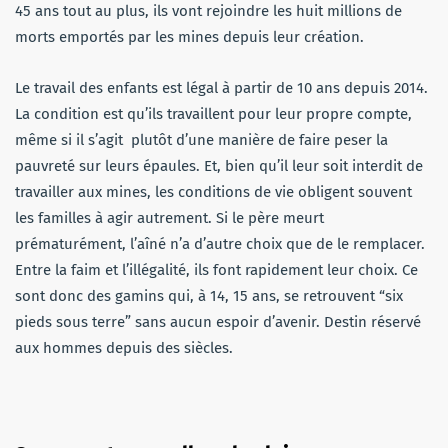
45 ans tout au plus, ils vont rejoindre les huit millions de
morts emportés par les mines depuis leur création.
Le travail des enfants est légal à partir de 10 ans depuis 2014.
La condition est qu’ils travaillent pour leur propre compte,
même si il s’agit plutôt d’une manière de faire peser la
pauvreté sur leurs épaules.
Et, bien qu’il leur soit interdit de
travailler aux mines, les conditions de vie obligent souvent
les familles à agir autrement. Si le père meurt
prématurément, l’aîné n’a d’autre choix que de le remplacer.
Entre la faim et l’illégalité, ils font rapidement leur choix. Ce
sont donc des gamins qui, à 14, 15 ans, se retrouvent “six
pieds sous terre” sans aucun espoir d’avenir. Destin réservé
aux hommes depuis des siècles.