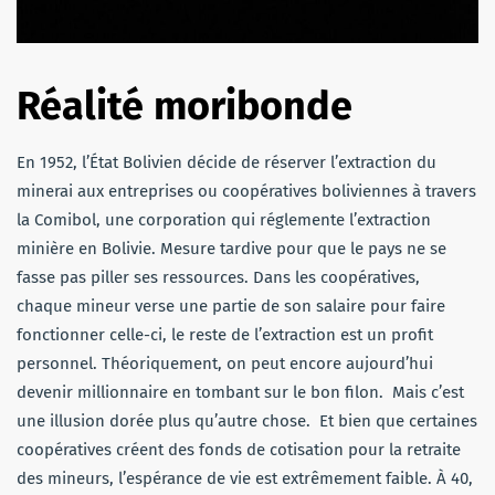
Réalité moribonde
En 1952, l’État Bolivien décide de réserver l’extraction du
minerai aux entreprises ou coopératives boliviennes à travers
la Comibol, une corporation qui réglemente l’extraction
minière en Bolivie.
Mesure tardive pour que le pays ne se
fasse pas piller ses ressources
. Dans les coopératives,
chaque mineur verse une partie de son salaire pour faire
fonctionner celle-ci, le reste de l’extraction est un profit
personnel. Théoriquement, on peut encore aujourd’hui
devenir millionnaire en tombant sur le bon filon. Mais c’est
une illusion dorée plus qu’autre chose. Et bien que certaines
coopératives créent des fonds de cotisation pour la retraite
des mineurs, l’espérance de vie est extrêmement faible. À 40,