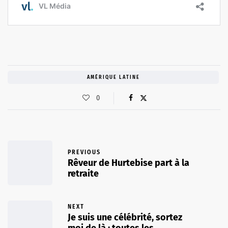
AMÉRIQUE LATINE
0
PREVIOUS
Rêveur de Hurtebise part à la
retraite
NEXT
Je suis une célébrité, sortez