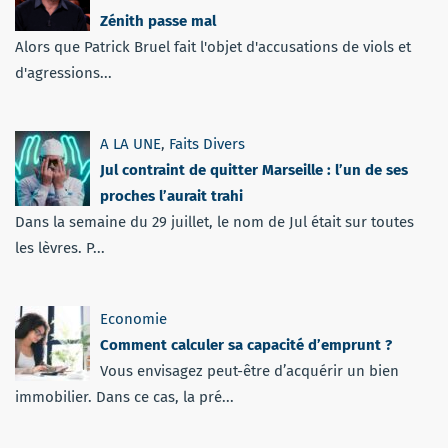
Zénith passe mal
Alors que Patrick Bruel fait l'objet d'accusations de viols et
d'agressions...
A LA UNE
,
Faits Divers
Jul contraint de quitter Marseille : l’un de ses
proches l’aurait trahi
Dans la semaine du 29 juillet, le nom de Jul était sur toutes
les lèvres. P...
Economie
Comment calculer sa capacité d’emprunt ?
Vous envisagez peut-être d’acquérir un bien
immobilier. Dans ce cas, la pré...