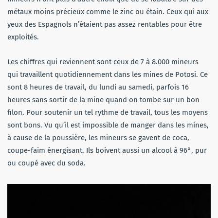
métaux moins précieux comme le zinc ou étain. Ceux qui aux
yeux des Espagnols n’étaient pas assez rentables pour être
exploités.
Les chiffres qui reviennent sont ceux de 7 à 8.000 mineurs
qui travaillent quotidiennement dans les mines de Potosi. Ce
sont 8 heures de travail, du lundi au samedi, parfois 16
heures sans sortir de la mine quand on tombe sur un bon
filon. Pour soutenir un tel rythme de travail, tous les moyens
sont bons. Vu qu’il est impossible de manger dans les mines,
à cause de la poussière, les mineurs se gavent de coca,
coupe-faim énergisant. Ils boivent aussi un alcool à 96°, pur
ou coupé avec du soda.