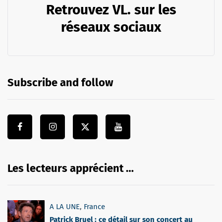
Retrouvez VL. sur les
réseaux sociaux
Subscribe and follow
Les lecteurs apprécient …
A LA UNE
,
France
Patrick Bruel : ce détail sur son concert au