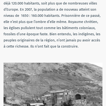
déjà 120.000 habitants, soit plus que de nombreuses villes
d’Europe. En 2007, la population a de nouveau atteint son
niveau de 1650 : 160.000 habitants. Prisonnière de ce passé,
elle n’est plus que l’ombre d’elle même. Royaume chrétien,
les églises pullulent tout comme les bâtiments coloniaux,
fossiles d’une époque faste. Bien entendu, les indigènes, les
peuples originaires de la région, n’ont jamais pu avoir accès
à cette richesse. Ils n’ont fait que la construire.