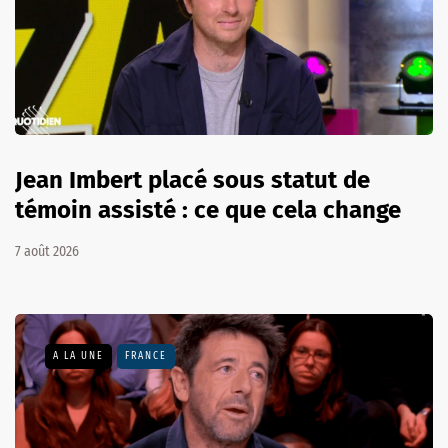
Jean Imbert placé sous statut de
témoin assisté : ce que cela change
7 août 2026
A LA UNE
FRANCE