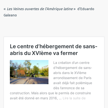
«
Les Veines ouvertes de l’Amérique latine
»
d’Eduardo
Galeano