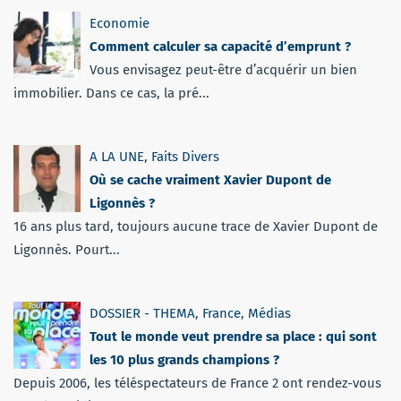
Economie
Comment calculer sa capacité d’emprunt ?
Vous envisagez peut-être d’acquérir un bien
immobilier. Dans ce cas, la pré...
A LA UNE
,
Faits Divers
Où se cache vraiment Xavier Dupont de
Ligonnès ?
16 ans plus tard, toujours aucune trace de Xavier Dupont de
Ligonnès. Pourt...
DOSSIER - THEMA
,
France
,
Médias
Tout le monde veut prendre sa place : qui sont
les 10 plus grands champions ?
Depuis 2006, les téléspectateurs de France 2 ont rendez-vous