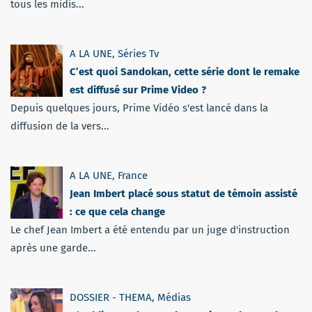
tous les midis...
A LA UNE
,
Séries Tv
C’est quoi Sandokan, cette série dont le remake
est diffusé sur Prime Video ?
Depuis quelques jours, Prime Vidéo s'est lancé dans la
diffusion de la vers...
A LA UNE
,
France
Jean Imbert placé sous statut de témoin assisté
: ce que cela change
Le chef Jean Imbert a été entendu par un juge d'instruction
après une garde...
DOSSIER - THEMA
,
Médias