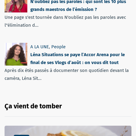
N’oubliez pas les paroles : qui sont les 10 plus
grands maestros de l’émission ?
Une page s'est tournée dans N'oubliez pas les paroles avec
l''élimination d...
A LA UNE
,
People
Léna Situations se paye l’Accor Arena pour le
final de ses Vlogs d’août : on vous dit tout
Après dix étés passés à documenter son quotidien devant la
caméra, Léna Sit...
Ça vient de tomber