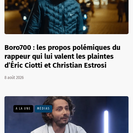
Boro700 : les propos polémiques du
rappeur qui lui valent les plaintes
d’Éric Ciotti et Christian Estrosi
8 août 2026
A LA UNE
MÉDIAS