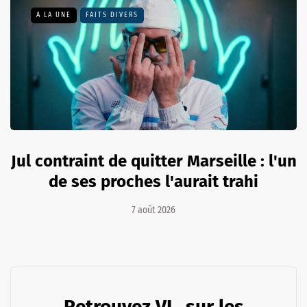
A LA UNE
FAITS DIVERS
Jul contraint de quitter Marseille : l'un
de ses proches l'aurait trahi
7 août 2026
Retrouvez VL. sur les