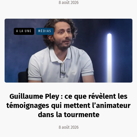
8 août 2026
A LA UNE
MÉDIAS
Guillaume Pley : ce que révèlent les
témoignages qui mettent l’animateur
dans la tourmente
8 août 2026