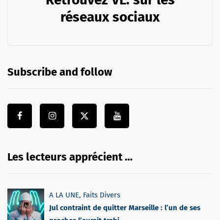
réseaux sociaux
Subscribe and follow
Les lecteurs apprécient …
A LA UNE
,
Faits Divers
Jul contraint de quitter Marseille : l’un de ses