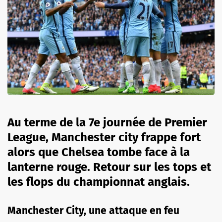
Au terme de la 7e journée de Premier
League, Manchester city frappe fort
alors que Chelsea tombe face à la
lanterne rouge. Retour sur les tops et
les flops du championnat anglais.
Manchester City, une attaque en feu