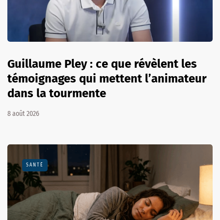
Guillaume Pley : ce que révèlent les
témoignages qui mettent l’animateur
dans la tourmente
8 août 2026
SANTÉ