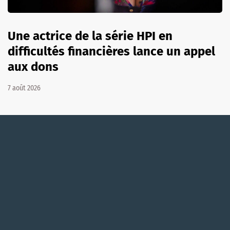
Une actrice de la série HPI en
difficultés financières lance un appel
aux dons
7 août 2026