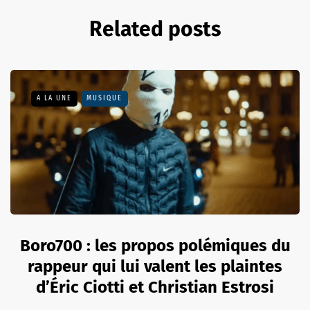
Related posts
A LA UNE
MUSIQUE
Boro700 : les propos polémiques du
rappeur qui lui valent les plaintes
d’Éric Ciotti et Christian Estrosi