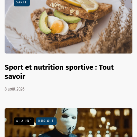
SANTÉ
Sport et nutrition sportive : Tout
savoir
8 août 2026
A LA UNE
MUSIQUE