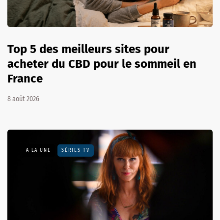
Top 5 des meilleurs sites pour
acheter du CBD pour le sommeil en
France
8 août 2026
A LA UNE
SÉRIES TV