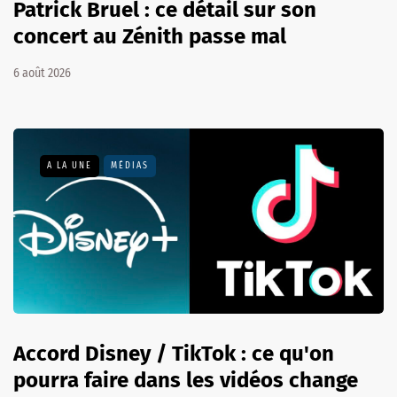
Patrick Bruel : ce détail sur son
concert au Zénith passe mal
6 août 2026
A LA UNE
MÉDIAS
Accord Disney / TikTok : ce qu'on
pourra faire dans les vidéos change