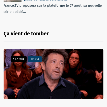
France.TV proposera sur la plateforme le 27 août, sa nouvelle
série policiè...
Ça vient de tomber
A LA UNE
FRANCE