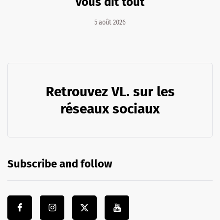
vous dit tout
5 août 2026
Retrouvez VL. sur les
réseaux sociaux
Subscribe and follow