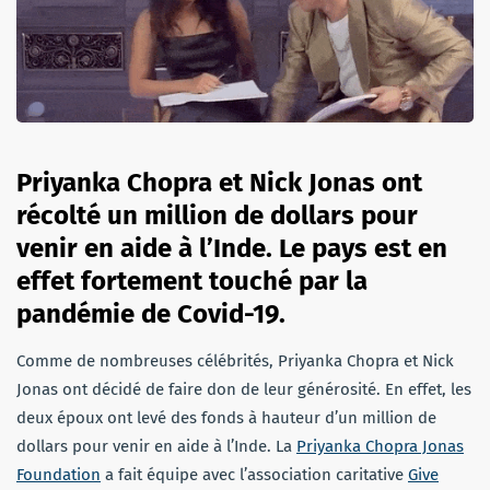
Priyanka Chopra et Nick Jonas ont
récolté un million de dollars pour
venir en aide à l’Inde. Le pays est en
effet fortement touché par la
pandémie de Covid-19.
Comme de nombreuses célébrités, Priyanka Chopra et Nick
Jonas ont décidé de faire don de leur générosité. En effet, les
deux époux ont levé des fonds à hauteur d’un million de
dollars pour venir en aide à l’Inde. La
Priyanka Chopra Jonas
Foundation
a fait équipe avec l’association caritative
Give