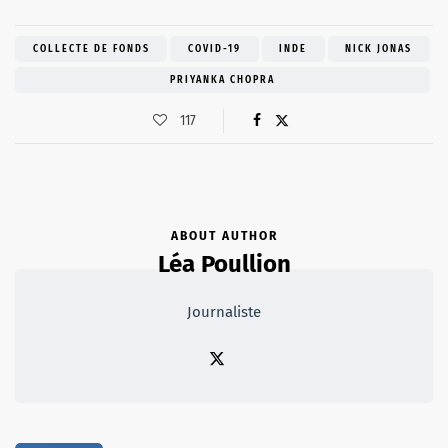
COLLECTE DE FONDS
COVID-19
INDE
NICK JONAS
PRIYANKA CHOPRA
117
ABOUT AUTHOR
Léa Poullion
Journaliste