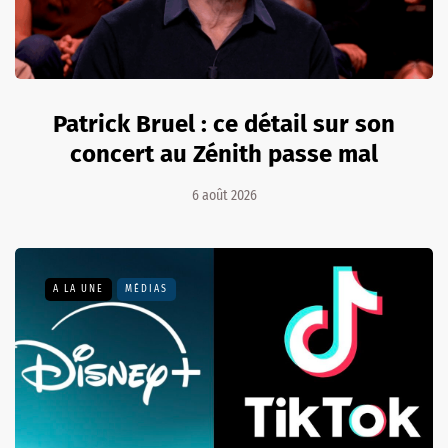
Patrick Bruel : ce détail sur son
concert au Zénith passe mal
6 août 2026
A LA UNE
MÉDIAS