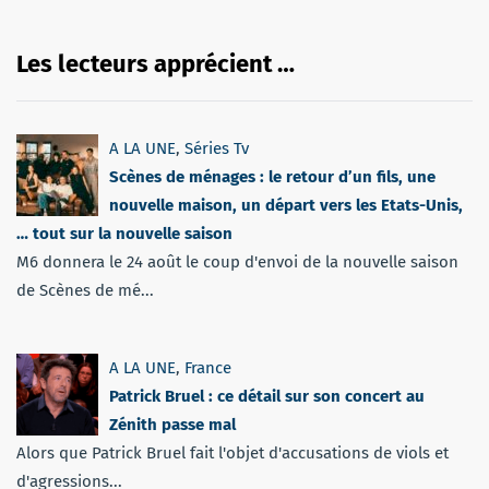
Les lecteurs apprécient …
A LA UNE
,
Séries Tv
Scènes de ménages : le retour d’un fils, une
nouvelle maison, un départ vers les Etats-Unis,
… tout sur la nouvelle saison
M6 donnera le 24 août le coup d'envoi de la nouvelle saison
de Scènes de mé...
A LA UNE
,
France
Patrick Bruel : ce détail sur son concert au
Zénith passe mal
Alors que Patrick Bruel fait l'objet d'accusations de viols et
d'agressions...