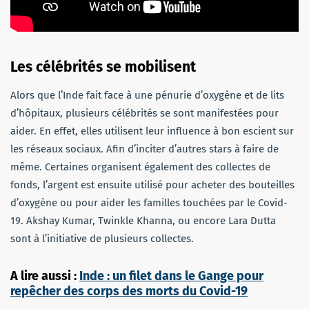
Les célébrités se mobilisent
Alors que l’Inde fait face à une pénurie d’oxygène et de lits
d’hôpitaux, plusieurs célébrités se sont manifestées pour
aider. En effet, elles utilisent leur influence à bon escient sur
les réseaux sociaux. Afin d’inciter d’autres stars à faire de
même. Certaines organisent également des collectes de
fonds, l’argent est ensuite utilisé pour acheter des bouteilles
d’oxygène ou pour aider les familles touchées par le Covid-
19. Akshay Kumar, Twinkle Khanna, ou encore Lara Dutta
sont à l’initiative de plusieurs collectes.
A lire aussi :
Inde : un filet dans le Gange pour
repêcher des corps des morts du Covid-19