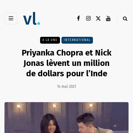
A LA UNE
INTERNATIONAL
Priyanka Chopra et Nick
Jonas lèvent un million
de dollars pour l’Inde
14 mai 2021