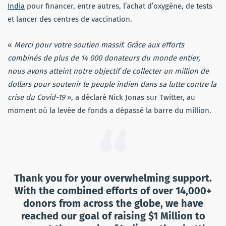
India
pour financer, entre autres, l’achat d’oxygène, de tests
et lancer des centres de vaccination.
«
Merci pour votre soutien massif. Grâce aux efforts
combinés de plus de 14 000 donateurs du monde entier,
nous avons atteint notre objectif de collecter un million de
dollars pour soutenir le peuple indien dans sa lutte contre la
crise du Covid-19
», a déclaré Nick Jonas sur Twitter, au
moment où la levée de fonds a dépassé la barre du million.
Thank you for your overwhelming support.
With the combined efforts of over 14,000+
donors from across the globe, we have
reached our goal of raising $1 Million to