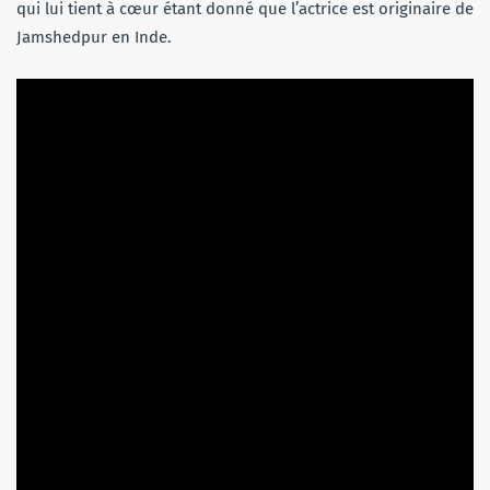
qui lui tient à cœur étant donné que l’actrice est originaire de
Jamshedpur en Inde.