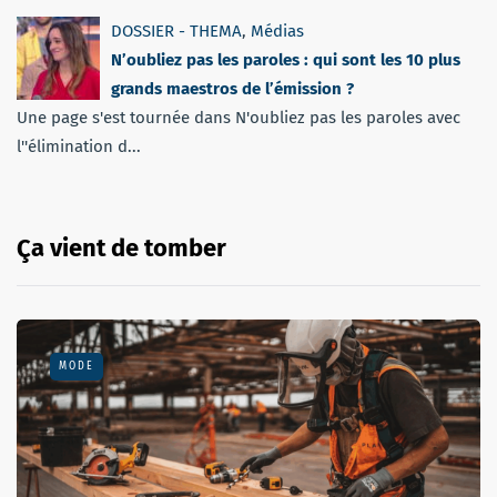
DOSSIER - THEMA
,
Médias
N’oubliez pas les paroles : qui sont les 10 plus
grands maestros de l’émission ?
Une page s'est tournée dans N'oubliez pas les paroles avec
l''élimination d...
Ça vient de tomber
MODE