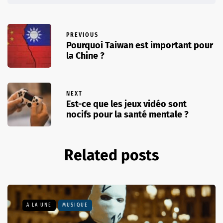
PREVIOUS
Pourquoi Taiwan est important pour
la Chine ?
NEXT
Est-ce que les jeux vidéo sont
nocifs pour la santé mentale ?
Related posts
A LA UNE
MUSIQUE