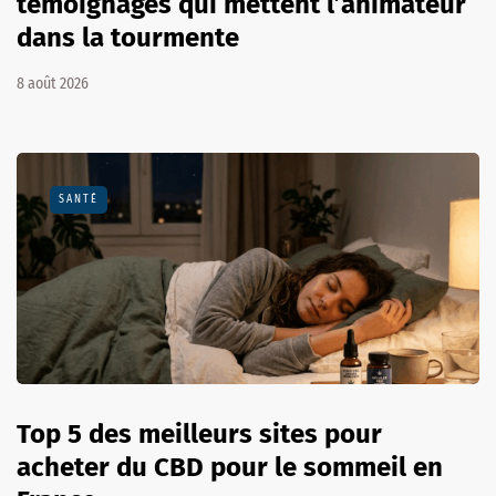
témoignages qui mettent l’animateur
dans la tourmente
8 août 2026
SANTÉ
Top 5 des meilleurs sites pour
acheter du CBD pour le sommeil en