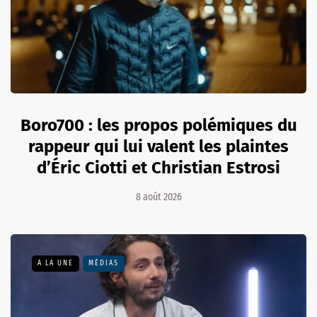
Boro700 : les propos polémiques du
rappeur qui lui valent les plaintes
d’Éric Ciotti et Christian Estrosi
8 août 2026
A LA UNE
MÉDIAS