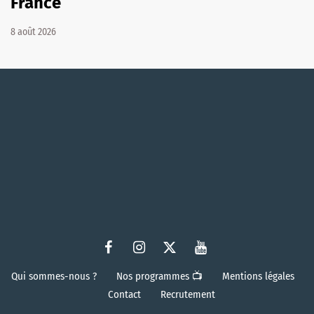
France
8 août 2026
Qui sommes-nous ?
Nos programmes 📺
Mentions légales
Contact
Recrutement