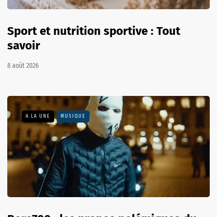
Sport et nutrition sportive : Tout
savoir
8 août 2026
A LA UNE
MUSIQUE