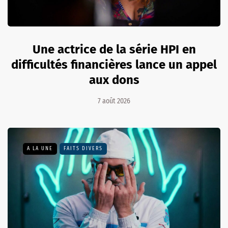
Une actrice de la série HPI en
difficultés financières lance un appel
aux dons
7 août 2026
A LA UNE
FAITS DIVERS