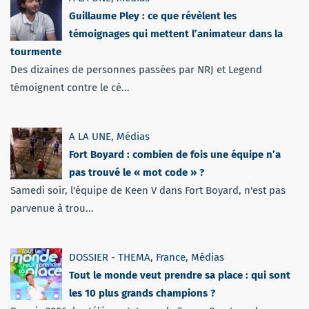
Guillaume Pley : ce que révèlent les
témoignages qui mettent l’animateur dans la
tourmente
Des dizaines de personnes passées par NRJ et Legend
témoignent contre le cé...
A LA UNE
,
Médias
Fort Boyard : combien de fois une équipe n’a
pas trouvé le « mot code » ?
Samedi soir, l'équipe de Keen V dans Fort Boyard, n'est pas
parvenue à trou...
DOSSIER - THEMA
,
France
,
Médias
Tout le monde veut prendre sa place : qui sont
les 10 plus grands champions ?