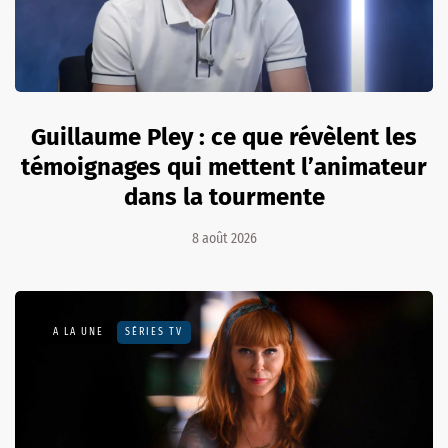
Guillaume Pley : ce que révèlent les
témoignages qui mettent l’animateur
dans la tourmente
8 août 2026
A LA UNE
SÉRIES TV