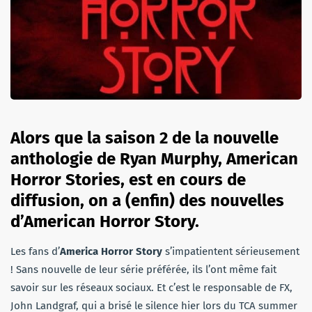
Alors que la saison 2 de la nouvelle
anthologie de Ryan Murphy, American
Horror Stories, est en cours de
diffusion, on a (enfin) des nouvelles
d’American Horror Story.
Les fans d’
America Horror Story
s’impatientent sérieusement
! Sans nouvelle de leur série préférée, ils l’ont même fait
savoir sur les réseaux sociaux. Et c’est le responsable de FX,
John Landgraf, qui a brisé le silence hier lors du TCA summer