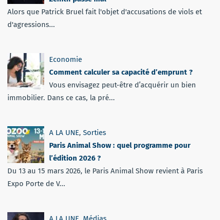
Alors que Patrick Bruel fait l'objet d'accusations de viols et
d'agressions...
Economie
Comment calculer sa capacité d’emprunt ?
Vous envisagez peut-être d’acquérir un bien
immobilier. Dans ce cas, la pré...
A LA UNE
,
Sorties
Paris Animal Show : quel programme pour
l’édition 2026 ?
Du 13 au 15 mars 2026, le Paris Animal Show revient à Paris
Expo Porte de V...
A LA UNE
,
Médias