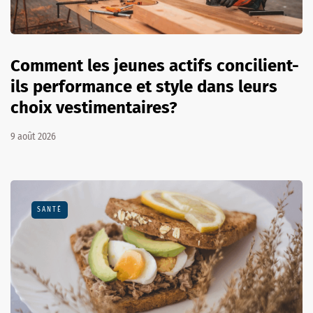
Comment les jeunes actifs concilient-
ils performance et style dans leurs
choix vestimentaires?
9 août 2026
SANTÉ