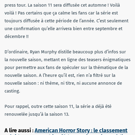
press tour. La saison 11 sera diffusée cet automne ! Voilà
voilà ! Pas certains que ça calme les fans car la série est
toujours diffusée à cette période de l’année. C’est seulement
une confirmation qu’elle arrivera bien entre septembre et
décembre !!
D’ordinaire, Ryan Murphy distille beaucoup plus d’infos sur
la nouvelle saison, mettant en ligne des teasers énigmatiques
pour permettre aux fans de spéculer sur la thématique de la
nouvelle saison. A l’heure qu’il est, rien n’a filtré sur la
nouvelle saison : ni thème, ni titre, ni aucune annonce de
casting.
Pour rappel, outre cette saison 11, la série a déjà été
renouvelée jusqu’à la saison 13.
A lire aussi :
American Horror Story : le classement