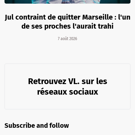
Jul contraint de quitter Marseille : l'un
de ses proches l'aurait trahi
7 août 2026
Retrouvez VL. sur les
réseaux sociaux
Subscribe and follow