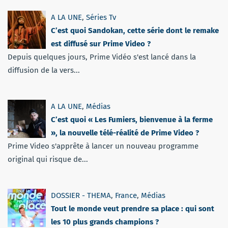
A LA UNE
,
Séries Tv
C’est quoi Sandokan, cette série dont le remake
est diffusé sur Prime Video ?
Depuis quelques jours, Prime Vidéo s'est lancé dans la
diffusion de la vers...
A LA UNE
,
Médias
C’est quoi « Les Fumiers, bienvenue à la ferme
», la nouvelle télé-réalité de Prime Video ?
Prime Video s'apprête à lancer un nouveau programme
original qui risque de...
DOSSIER - THEMA
,
France
,
Médias
Tout le monde veut prendre sa place : qui sont
les 10 plus grands champions ?