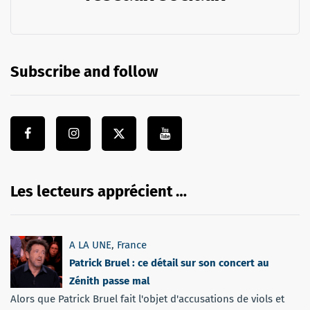
Subscribe and follow
Les lecteurs apprécient …
A LA UNE
,
France
Patrick Bruel : ce détail sur son concert au
Zénith passe mal
Alors que Patrick Bruel fait l'objet d'accusations de viols et