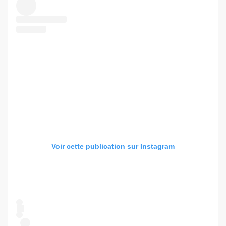
Voir cette publication sur Instagram