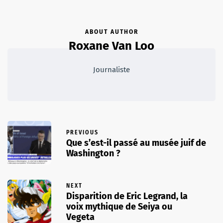
ABOUT AUTHOR
Roxane Van Loo
Journaliste
PREVIOUS
Que s’est-il passé au musée juif de
Washington ?
NEXT
Disparition de Eric Legrand, la
voix mythique de Seiya ou
Vegeta