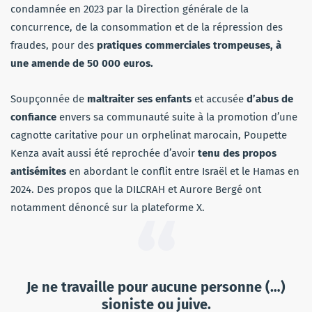
condamnée en 2023 par la Direction générale de la
concurrence, de la consommation et de la répression des
fraudes, pour des
pratiques commerciales trompeuses, à
une amende de 50 000 euros.
Soupçonnée de
maltraiter ses enfants
et accusée
d’abus de
confiance
envers sa communauté suite à la promotion d’une
cagnotte caritative pour un orphelinat marocain, Poupette
Kenza avait aussi été reprochée d’avoir
tenu des propos
antisémites
en abordant le conflit entre Israël et le Hamas en
2024. Des propos que la DILCRAH et Aurore Bergé ont
notamment dénoncé sur la plateforme X.
Je ne travaille pour aucune personne (…)
sioniste ou juive.