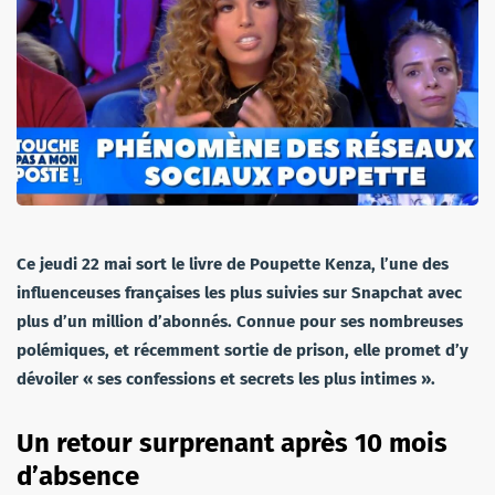
Ce jeudi 22 mai sort le livre de Poupette Kenza, l’une des
influenceuses françaises les plus suivies sur Snapchat avec
plus d’un million d’abonnés. Connue pour ses nombreuses
polémiques, et récemment sortie de prison, elle promet d’y
dévoiler « ses confessions et secrets les plus intimes ».
Un retour surprenant après 10 mois
d’absence