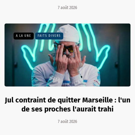
7 août 2026
A LA UNE
FAITS DIVERS
Jul contraint de quitter Marseille : l'un
de ses proches l'aurait trahi
7 août 2026