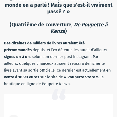
monde en a parlé ! Mais que s’est-il vraiment
passé ? »
(Quatrième de couverture,
De Poupette à
Kenza
)
Des dizaines de milliers de livres auraient été
précommandés
depuis, et l’ex détenue les aurait d’ailleurs
signés un à un
, selon son dernier post Instagram. Par
ailleurs, quelques chanceux auraient réussi à dénicher le
livre avant sa sortie officielle. Ce dernier est actuellement
en
vente à 18,90 euros
sur le site de
« Poupette Store »
, la
boutique en ligne de Poupette Kenza.