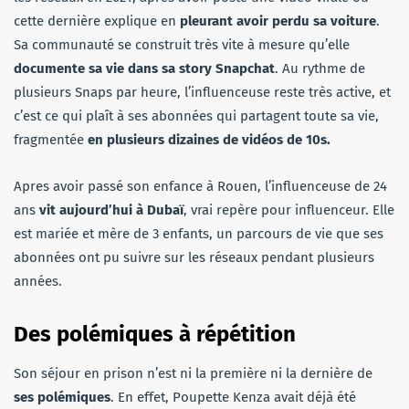
cette dernière explique en
pleurant avoir perdu sa voiture
.
Sa communauté se construit très vite à mesure qu’elle
documente sa vie dans sa story Snapchat
. Au rythme de
plusieurs Snaps par heure, l’influenceuse reste très active, et
c’est ce qui plaît à ses abonnées qui partagent toute sa vie,
fragmentée
en plusieurs dizaines de vidéos de 10s.
Apres avoir passé son enfance à Rouen, l’influenceuse de 24
ans
vit aujourd’hui à Dubaï
, vrai repère pour influenceur. Elle
est mariée et mère de 3 enfants, un parcours de vie que ses
abonnées ont pu suivre sur les réseaux pendant plusieurs
années.
Des polémiques à répétition
Son séjour en prison n’est ni la première ni la dernière de
ses polémiques
. En effet, Poupette Kenza avait déjà été