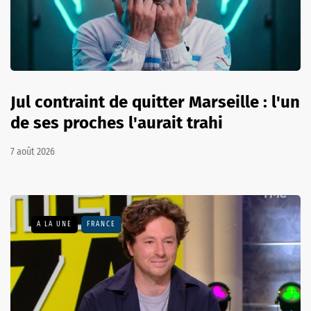
Jul contraint de quitter Marseille : l'un
de ses proches l'aurait trahi
7 août 2026
A LA UNE
FRANCE