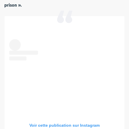
prison ».
Voir cette publication sur Instagram