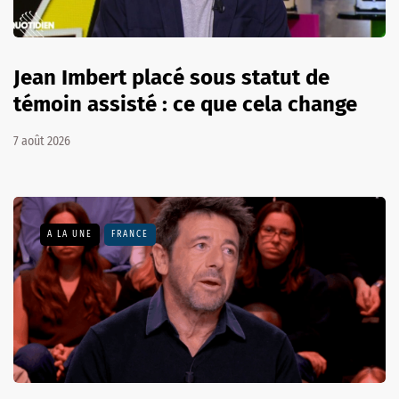
Jean Imbert placé sous statut de
témoin assisté : ce que cela change
7 août 2026
A LA UNE
FRANCE