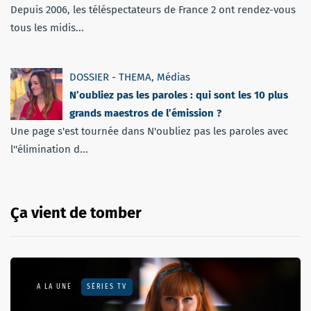
Depuis 2006, les téléspectateurs de France 2 ont rendez-vous
tous les midis...
DOSSIER - THEMA
,
Médias
N’oubliez pas les paroles : qui sont les 10 plus
grands maestros de l’émission ?
Une page s'est tournée dans N'oubliez pas les paroles avec
l''élimination d...
Ça vient de tomber
A LA UNE
SÉRIES TV