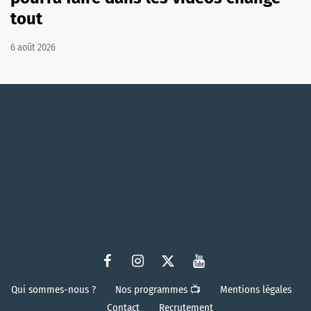
tout
6 août 2026
Qui sommes-nous ?
Nos programmes 📺
Mentions légales
Contact
Recrutement