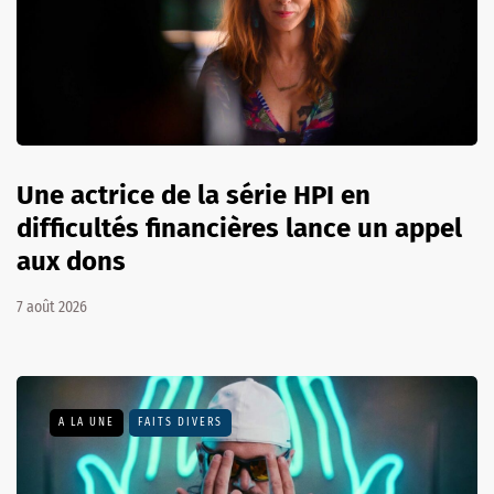
Une actrice de la série HPI en
difficultés financières lance un appel
aux dons
7 août 2026
A LA UNE
FAITS DIVERS