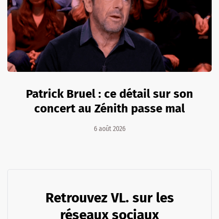
Patrick Bruel : ce détail sur son
concert au Zénith passe mal
6 août 2026
Retrouvez VL. sur les
réseaux sociaux