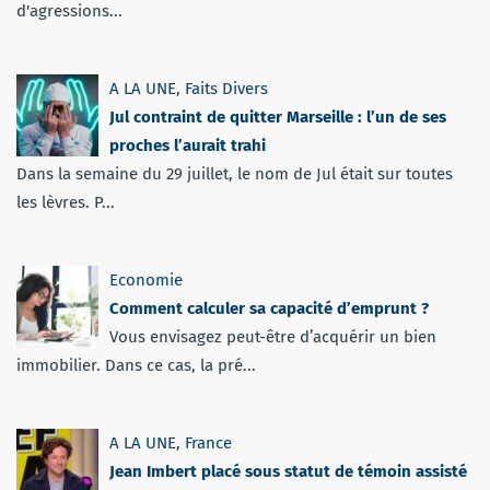
d'agressions...
A LA UNE
,
Faits Divers
Jul contraint de quitter Marseille : l’un de ses
proches l’aurait trahi
Dans la semaine du 29 juillet, le nom de Jul était sur toutes
les lèvres. P...
Economie
Comment calculer sa capacité d’emprunt ?
Vous envisagez peut-être d’acquérir un bien
immobilier. Dans ce cas, la pré...
A LA UNE
,
France
Jean Imbert placé sous statut de témoin assisté