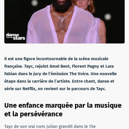
Il est une figure incontournable de la scène musicale
française. Tayc, rejoint Amel Bent, Florent Pagny et Lara
Fabian dans le jury de l’émission The Voice. Une nouvelle
étape dans la carrière de l’artiste. Entre chant, danse et
série sur Netflix, on revient sur le parcours de Tayc.
Une enfance marquée par la musique
et la persévérance
Tayc de son vrai nom Julian grandit dans le 15e