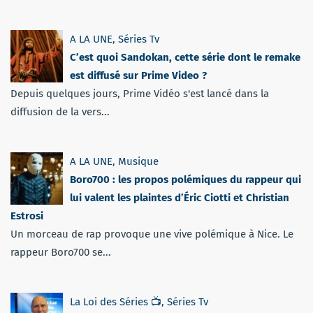
A LA UNE
,
Séries Tv
C’est quoi Sandokan, cette série dont le remake
est diffusé sur Prime Video ?
Depuis quelques jours, Prime Vidéo s'est lancé dans la
diffusion de la vers...
A LA UNE
,
Musique
Boro700 : les propos polémiques du rappeur qui
lui valent les plaintes d’Éric Ciotti et Christian
Estrosi
Un morceau de rap provoque une vive polémique à Nice. Le
rappeur Boro700 se...
La Loi des Séries 📺
,
Séries Tv