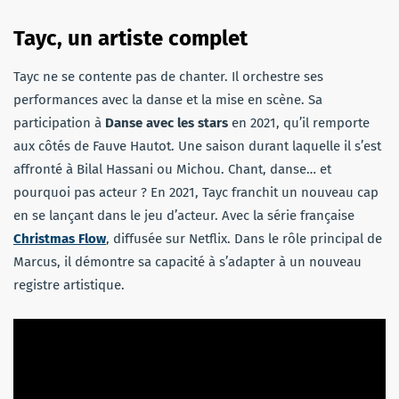
Tayc, un artiste complet
Tayc ne se contente pas de chanter. Il orchestre ses
performances avec la danse et la mise en scène. Sa
participation à
Danse avec les stars
en 2021, qu’il remporte
aux côtés de Fauve Hautot. Une saison durant laquelle il s’est
affronté à Bilal Hassani ou Michou. Chant, danse… et
pourquoi pas acteur ? En 2021, Tayc franchit un nouveau cap
en se lançant dans le jeu d’acteur. Avec la série française
Christmas Flow
, diffusée sur Netflix. Dans le rôle principal de
Marcus, il démontre sa capacité à s’adapter à un nouveau
registre artistique.