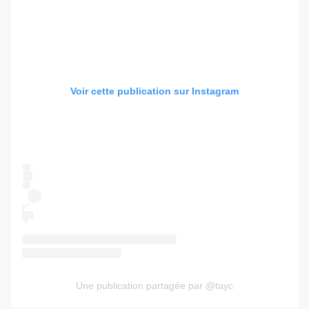
Voir cette publication sur Instagram
Une publication partagée par @tayc