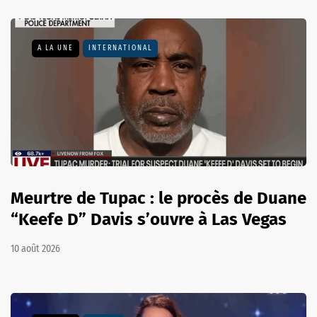
A LA UNE
INTERNATIONAL
Meurtre de Tupac : le procès de Duane
“Keefe D” Davis s’ouvre à Las Vegas
10 août 2026