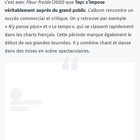
c’est avec
Fleur froide
(2020) que
Tayc s’impose
véritablement auprès du grand public
. L’album rencontre un
succès commercial et critique. On y retrouve par exemple
«
N’y pense plus
» et « Le temps », qui se classent rapidement
dans les charts français. Cette période marque également le
début de ses grandes tournées. Il y combine chant et danse
dans des mises en scène spectaculaires.