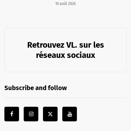
10 août 2026
Retrouvez VL. sur les
réseaux sociaux
Subscribe and follow