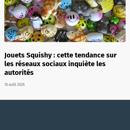
Jouets Squishy : cette tendance sur
les réseaux sociaux inquiète les
autorités
10 août 2026