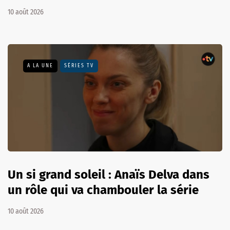
10 août 2026
A LA UNE
SÉRIES TV
Un si grand soleil : Anaïs Delva dans
un rôle qui va chambouler la série
10 août 2026