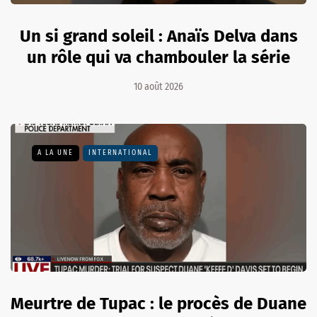
Un si grand soleil : Anaïs Delva dans
un rôle qui va chambouler la série
10 août 2026
A LA UNE
INTERNATIONAL
Meurtre de Tupac : le procès de Duane