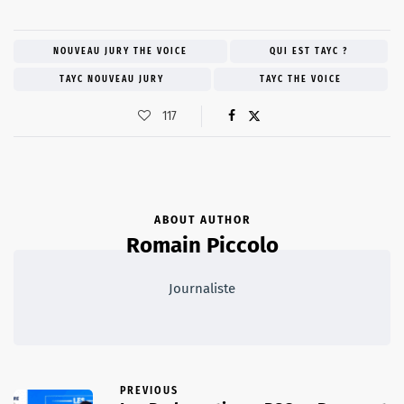
NOUVEAU JURY THE VOICE
QUI EST TAYC ?
TAYC NOUVEAU JURY
TAYC THE VOICE
117
ABOUT AUTHOR
Romain Piccolo
Journaliste
PREVIOUS