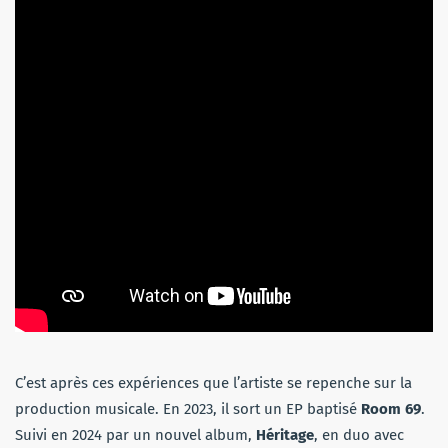
C’est après ces expériences que l’artiste se repenche sur la
production musicale. En 2023, il sort un EP baptisé
Room 69
.
Suivi en 2024 par un nouvel album,
Héritage
, en duo avec