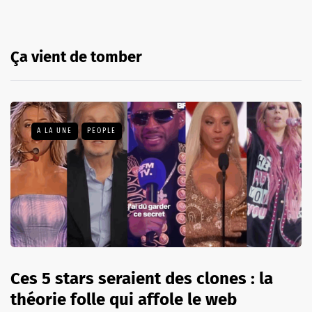
Ça vient de tomber
A LA UNE
PEOPLE
Ces 5 stars seraient des clones : la
théorie folle qui affole le web