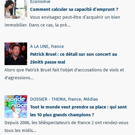
Economie
Comment calculer sa capacité d’emprunt ?
Vous envisagez peut-être d’acquérir un bien
immobilier. Dans ce cas, la pré...
A LA UNE
,
France
Patrick Bruel : ce détail sur son concert au
Zénith passe mal
Alors que Patrick Bruel fait l'objet d'accusations de viols et
d'agressions...
DOSSIER - THEMA
,
France
,
Médias
Tout le monde veut prendre sa place : qui sont
les 10 plus grands champions ?
Depuis 2006, les téléspectateurs de France 2 ont rendez-vous
tous les midis...