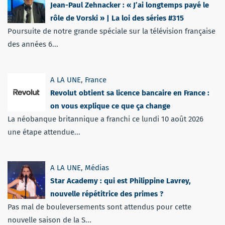
Jean-Paul Zehnacker : « J’ai longtemps payé le
rôle de Vorski » | La loi des séries #315
Poursuite de notre grande spéciale sur la télévision française
des années 6...
A LA UNE
,
France
Revolut obtient sa licence bancaire en France :
on vous explique ce que ça change
La néobanque britannique a franchi ce lundi 10 août 2026
une étape attendue...
A LA UNE
,
Médias
Star Academy : qui est Philippine Lavrey,
nouvelle répétitrice des primes ?
Pas mal de bouleversements sont attendus pour cette
nouvelle saison de la S...