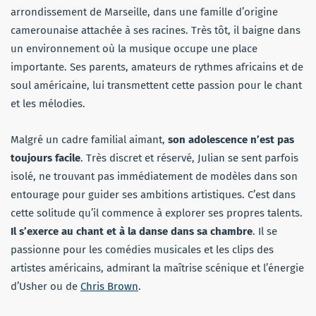
arrondissement de Marseille, dans une famille d’origine
camerounaise attachée à ses racines. Très tôt, il baigne dans
un environnement où la musique occupe une place
importante. Ses parents, amateurs de rythmes africains et de
soul américaine, lui transmettent cette passion pour le chant
et les mélodies.
Malgré un cadre familial aimant,
son adolescence n’est pas
toujours facile
. Très discret et réservé, Julian se sent parfois
isolé, ne trouvant pas immédiatement de modèles dans son
entourage pour guider ses ambitions artistiques. C’est dans
cette solitude qu’il commence à explorer ses propres talents.
Il s’exerce au chant et à la danse dans sa chambre
. Il se
passionne pour les comédies musicales et les clips des
artistes américains, admirant la maîtrise scénique et l’énergie
d’Usher ou de
Chris Brown
.