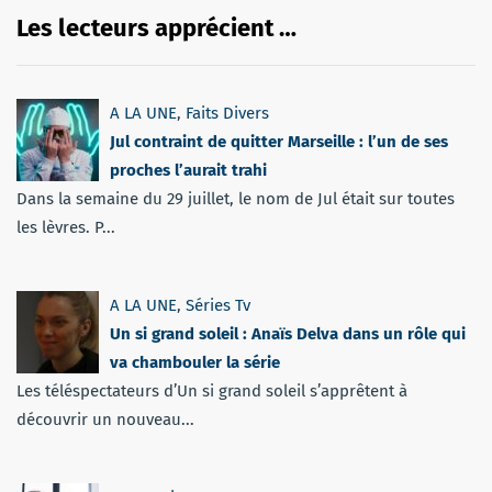
Les lecteurs apprécient …
A LA UNE
,
Faits Divers
Jul contraint de quitter Marseille : l’un de ses
proches l’aurait trahi
Dans la semaine du 29 juillet, le nom de Jul était sur toutes
les lèvres. P...
A LA UNE
,
Séries Tv
Un si grand soleil : Anaïs Delva dans un rôle qui
va chambouler la série
Les téléspectateurs d’Un si grand soleil s’apprêtent à
découvrir un nouveau...