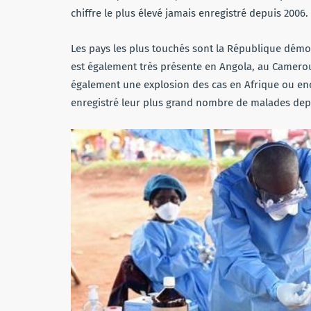
chiffre le plus élevé jamais enregistré depuis 2006. 
Les pays les plus touchés sont la République démo
est également très présente en Angola, au Cameroun
également une explosion des cas en Afrique ou enco
enregistré leur plus grand nombre de malades dep