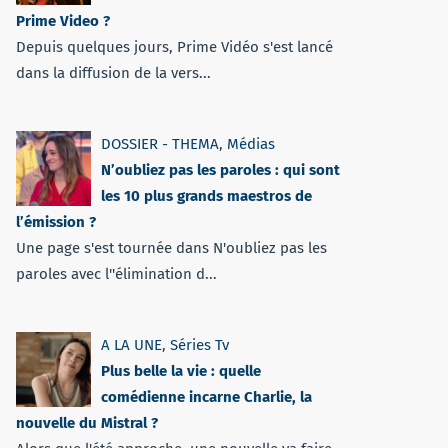
Prime Video ?
Depuis quelques jours, Prime Vidéo s'est lancé
dans la diffusion de la vers...
DOSSIER - THEMA
,
Médias
N’oubliez pas les paroles : qui sont
les 10 plus grands maestros de
l’émission ?
Une page s'est tournée dans N'oubliez pas les
paroles avec l''élimination d...
A LA UNE
,
Séries Tv
Plus belle la vie : quelle
comédienne incarne Charlie, la
nouvelle du Mistral ?