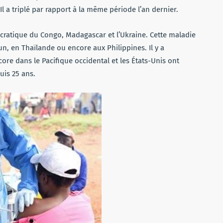
Il a triplé par rapport à la même période l’an dernier.
cratique du Congo, Madagascar et l’Ukraine. Cette maladie
, en Thaïlande ou encore aux Philippines. Il y a
re dans le Pacifique occidental et les États-Unis ont
uis 25 ans.