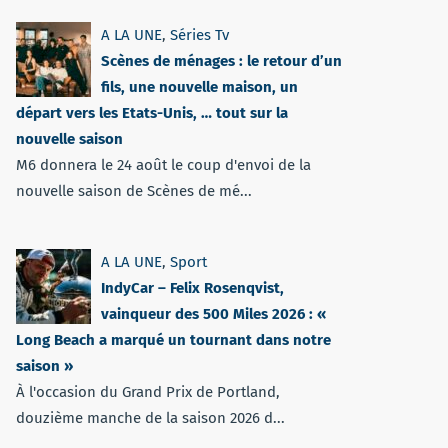
A LA UNE
,
Séries Tv
Scènes de ménages : le retour d’un
fils, une nouvelle maison, un
départ vers les Etats-Unis, … tout sur la
nouvelle saison
M6 donnera le 24 août le coup d'envoi de la
nouvelle saison de Scènes de mé...
A LA UNE
,
Sport
IndyCar – Felix Rosenqvist,
vainqueur des 500 Miles 2026 : «
Long Beach a marqué un tournant dans notre
saison »
À l'occasion du Grand Prix de Portland,
douzième manche de la saison 2026 d...