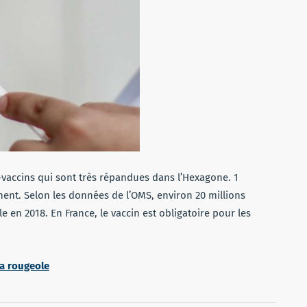
-vaccins qui sont très répandues dans l’Hexagone. 1
nnent. Selon les données de l’OMS, environ 20 millions
e en 2018. En France, le vaccin est obligatoire pour les
la rougeole