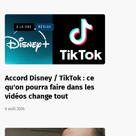
A LA UNE
MÉDIAS
Accord Disney / TikTok : ce
qu'on pourra faire dans les
vidéos change tout
6 août 2026