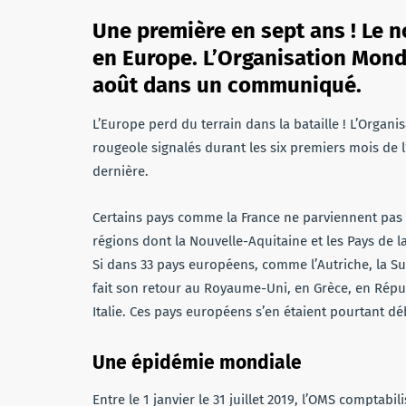
Une première en sept ans ! Le 
en Europe. L’Organisation Mond
août dans un communiqué.
L’Europe perd du terrain dans la bataille ! L’Orga
rougeole signalés durant les six premiers mois de 
dernière.
Certains pays comme la France ne parviennent pas 
régions dont la Nouvelle-Aquitaine et les Pays de 
Si dans 33 pays européens, comme l’Autriche, la Sui
fait son retour au Royaume-Uni, en Grèce, en Répu
Italie. Ces pays européens s’en étaient pourtant dé
Une épidémie mondiale
Entre le 1 janvier le 31 juillet 2019, l’OMS comptab