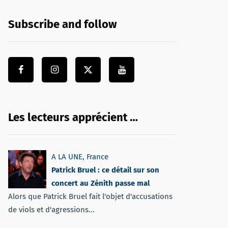
Subscribe and follow
Les lecteurs apprécient …
A LA UNE
,
France
Patrick Bruel : ce détail sur son
concert au Zénith passe mal
Alors que Patrick Bruel fait l'objet d'accusations
de viols et d'agressions...