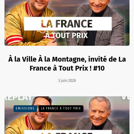
À la Ville À la Montagne, invité de La
France à Tout Prix ! #10
3 juin 2026
EMISSIONS
LA FRANCE À TOUT PRIX