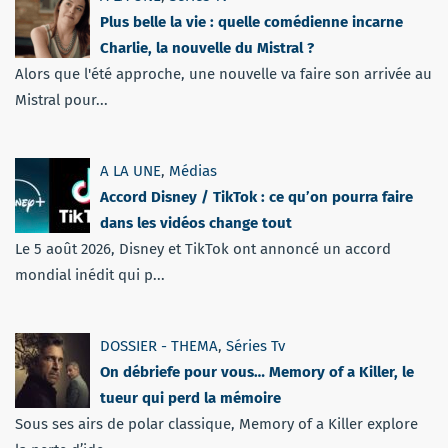
Plus belle la vie : quelle comédienne incarne
Charlie, la nouvelle du Mistral ?
Alors que l'été approche, une nouvelle va faire son arrivée au
Mistral pour...
A LA UNE
,
Médias
Accord Disney / TikTok : ce qu’on pourra faire
dans les vidéos change tout
Le 5 août 2026, Disney et TikTok ont annoncé un accord
mondial inédit qui p...
DOSSIER - THEMA
,
Séries Tv
On débriefe pour vous… Memory of a Killer, le
tueur qui perd la mémoire
Sous ses airs de polar classique, Memory of a Killer explore