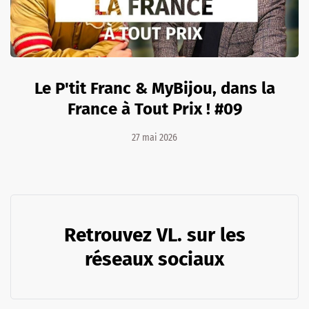
Le P'tit Franc & MyBijou, dans la
France à Tout Prix ! #09
27 mai 2026
Retrouvez VL. sur les
réseaux sociaux