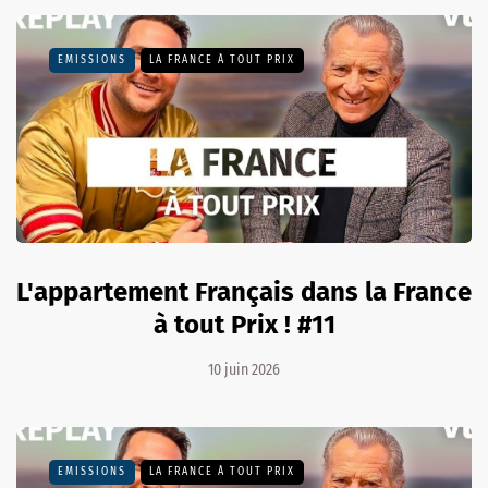
EMISSIONS
LA FRANCE À TOUT PRIX
L'appartement Français dans la France
à tout Prix ! #11
10 juin 2026
EMISSIONS
LA FRANCE À TOUT PRIX