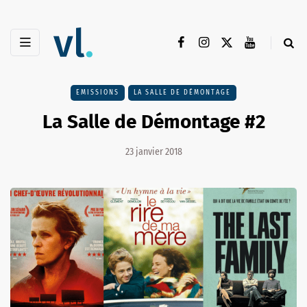
EMISSIONS
LA SALLE DE DÉMONTAGE
La Salle de Démontage #2
23 janvier 2018