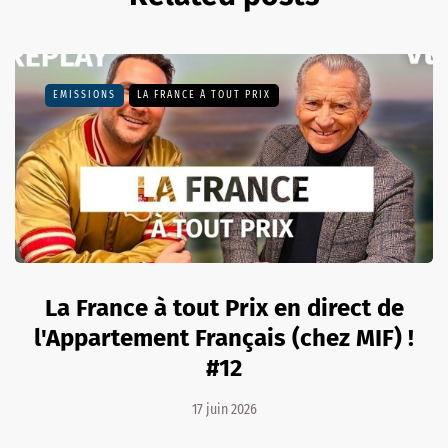
EMISSIONS
LA FRANCE À TOUT PRIX
La France à tout Prix en direct de
l'Appartement Français (chez MIF) !
#12
17 juin 2026