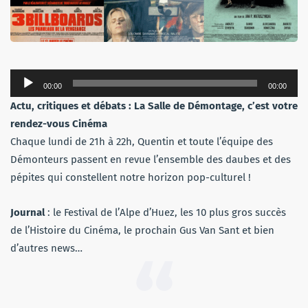
Lecteur
00:00
00:00
audio
Actu, critiques et débats : La Salle de Démontage, c’est votre
rendez-vous Cinéma
Chaque lundi de 21h à 22h, Quentin et toute l’équipe des
Démonteurs passent en revue l’ensemble des daubes et des
pépites qui constellent notre horizon pop-culturel !
Journal
: le Festival de l’Alpe d’Huez, les 10 plus gros succès
de l’Histoire du Cinéma, le prochain Gus Van Sant et bien
d’autres news…