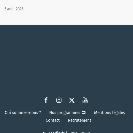
5 août 2026
Qui sommes-nous ?
Nos programmes 📺
Mentions légales
Contact
Recrutement