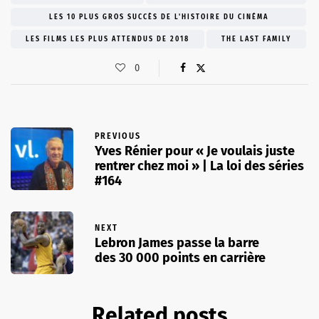
LES 10 PLUS GROS SUCCÈS DE L'HISTOIRE DU CINÉMA
LES FILMS LES PLUS ATTENDUS DE 2018
THE LAST FAMILY
0
PREVIOUS
Yves Rénier pour « Je voulais juste
rentrer chez moi » | La loi des séries
#164
NEXT
Lebron James passe la barre
des 30 000 points en carrière
Related posts