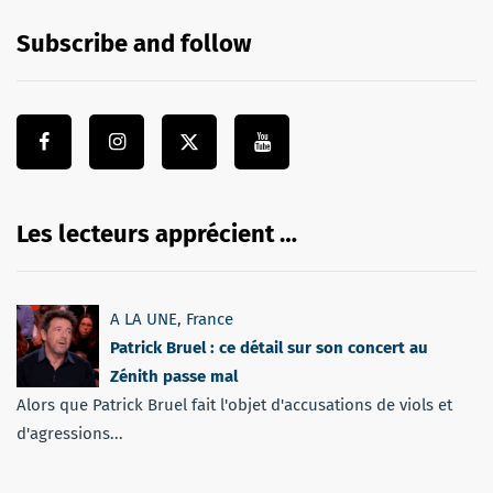
Subscribe and follow
Les lecteurs apprécient …
A LA UNE
,
France
Patrick Bruel : ce détail sur son concert au
Zénith passe mal
Alors que Patrick Bruel fait l'objet d'accusations de viols et
d'agressions...