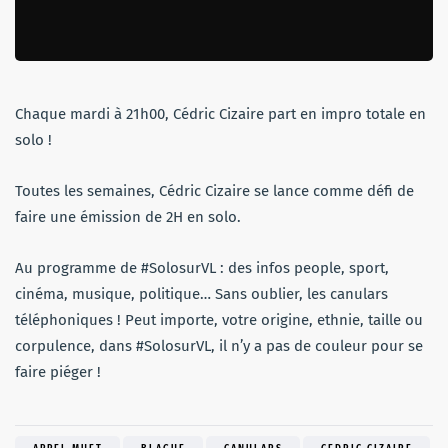
Chaque mardi à 21h00, Cédric Cizaire part en impro totale en
solo !
Toutes les semaines, Cédric Cizaire se lance comme défi de
faire une émission de 2H en solo.
Au programme de #SolosurVL : des infos people, sport,
cinéma, musique, politique… Sans oublier, les canulars
téléphoniques ! Peut importe, votre origine, ethnie, taille ou
corpulence, dans #SolosurVL, il n’y a pas de couleur pour se
faire piéger !