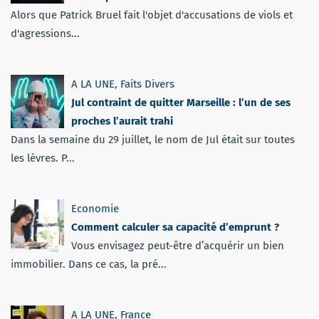
Alors que Patrick Bruel fait l'objet d'accusations de viols et
d'agressions...
A LA UNE
,
Faits Divers
Jul contraint de quitter Marseille : l’un de ses
proches l’aurait trahi
Dans la semaine du 29 juillet, le nom de Jul était sur toutes
les lèvres. P...
Economie
Comment calculer sa capacité d’emprunt ?
Vous envisagez peut-être d’acquérir un bien
immobilier. Dans ce cas, la pré...
A LA UNE
,
France