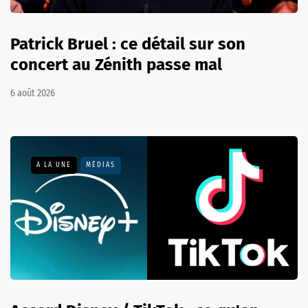
Patrick Bruel : ce détail sur son
concert au Zénith passe mal
6 août 2026
A LA UNE
MÉDIAS