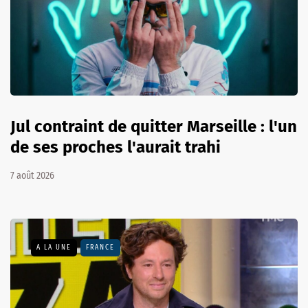
Jul contraint de quitter Marseille : l'un
de ses proches l'aurait trahi
7 août 2026
A LA UNE
FRANCE