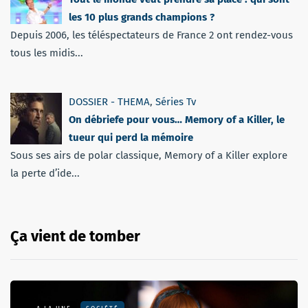
les 10 plus grands champions ?
Depuis 2006, les téléspectateurs de France 2 ont rendez-vous
tous les midis...
DOSSIER - THEMA
,
Séries Tv
On débriefe pour vous… Memory of a Killer, le
tueur qui perd la mémoire
Sous ses airs de polar classique, Memory of a Killer explore
la perte d’ide...
Ça vient de tomber