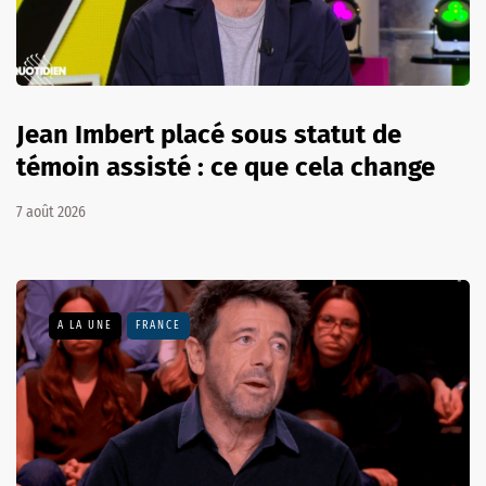
Jean Imbert placé sous statut de
témoin assisté : ce que cela change
7 août 2026
A LA UNE
FRANCE