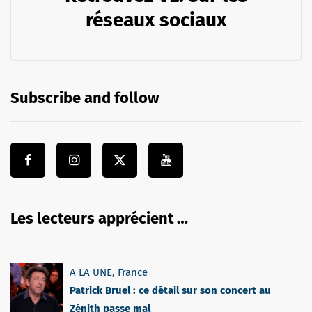
réseaux sociaux
Subscribe and follow
Les lecteurs apprécient …
A LA UNE
,
France
Patrick Bruel : ce détail sur son concert au
Zénith passe mal