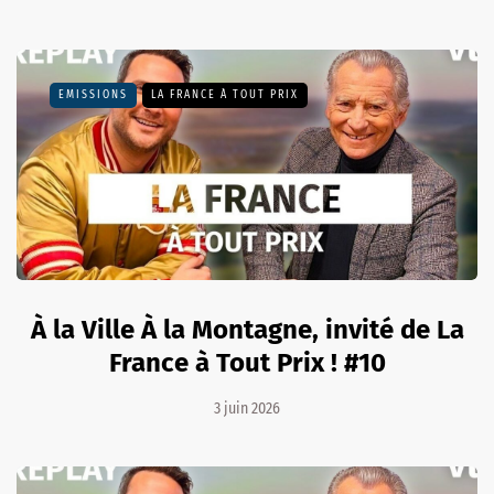
EMISSIONS
LA FRANCE À TOUT PRIX
À la Ville À la Montagne, invité de La
France à Tout Prix ! #10
3 juin 2026