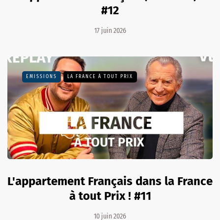
#12
17 juin 2026
EMISSIONS
LA FRANCE À TOUT PRIX
L'appartement Français dans la France
à tout Prix ! #11
10 juin 2026