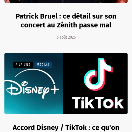
Patrick Bruel : ce détail sur son
concert au Zénith passe mal
6 août 2026
A LA UNE
MÉDIAS
Accord Disney / TikTok : ce qu'on