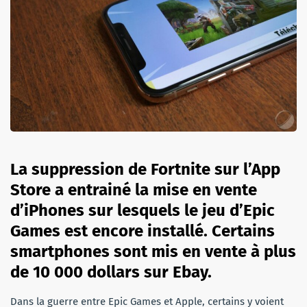
La suppression de Fortnite sur l’App
Store a entrainé la mise en vente
d’iPhones sur lesquels le jeu d’Epic
Games est encore installé. Certains
smartphones sont mis en vente à plus
de 10 000 dollars sur Ebay.
Dans la guerre entre Epic Games et Apple, certains y voient