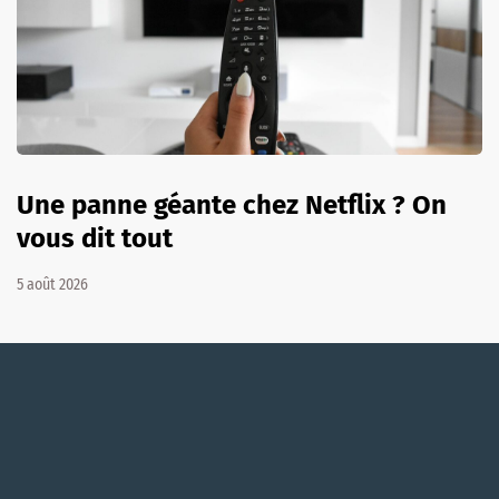
Une panne géante chez Netflix ? On
vous dit tout
5 août 2026