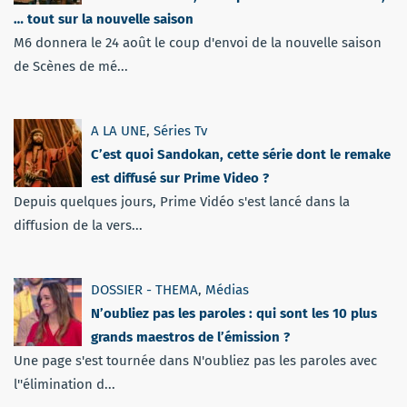
… tout sur la nouvelle saison
M6 donnera le 24 août le coup d'envoi de la nouvelle saison
de Scènes de mé...
A LA UNE
,
Séries Tv
C’est quoi Sandokan, cette série dont le remake
est diffusé sur Prime Video ?
Depuis quelques jours, Prime Vidéo s'est lancé dans la
diffusion de la vers...
DOSSIER - THEMA
,
Médias
N’oubliez pas les paroles : qui sont les 10 plus
grands maestros de l’émission ?
Une page s'est tournée dans N'oubliez pas les paroles avec
l''élimination d...