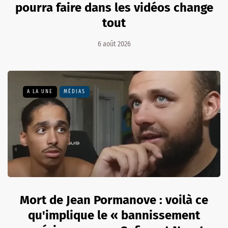
pourra faire dans les vidéos change
tout
6 août 2026
A LA UNE
MÉDIAS
Mort de Jean Pormanove : voilà ce
qu'implique le « bannissement