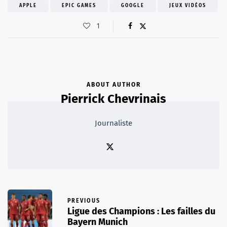
APPLE
EPIC GAMES
GOOGLE
JEUX VIDÉOS
1
ABOUT AUTHOR
Pierrick Chevrinais
Journaliste
PREVIOUS
Ligue des Champions : Les failles du
Bayern Munich