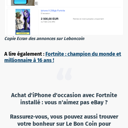
Copie Ecran des annonces sur Leboncoin
A lire également :
Fortnite : champion du monde et
millionnaire à 16 ans !
Achat d'iPhone d'occasion avec Fortnite
installé : vous n'aimez pas eBay ?
Rassurez-vous, vous pouvez aussi trouver
votre bonheur sur Le Bon Coin pour