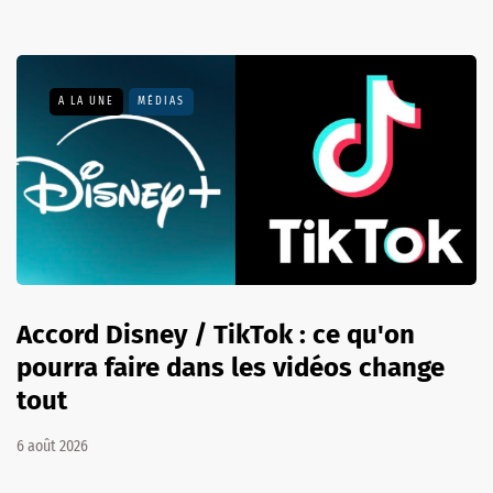
A LA UNE
MÉDIAS
Accord Disney / TikTok : ce qu'on
pourra faire dans les vidéos change
tout
6 août 2026