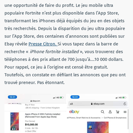
une opportunité de faire du profit. Le jeu mobile ultra
populaire Fortnite n’est plus disponible dans l’App Store,
transformant les iPhones déjà équipés du jeu en des objets
très recherchés. Depuis la disparition du jeu ultra populaire
sur l’App Store, des centaines d’annonces sont publiées sur
Ebay révèle
Presse Citron.
Si vous tapez dans la barre de
recherche «
iPhone fortnite installed
», vous trouverez des
téléphones à des prix allant de 700 jusqu’à….10 000 dollars.
Pour rappel, ce jeu à l’origine est censé être gratuit.
Toutefois, on constate en défilant les annonces que peu ont
trouvé preneur. Pas étonnant.