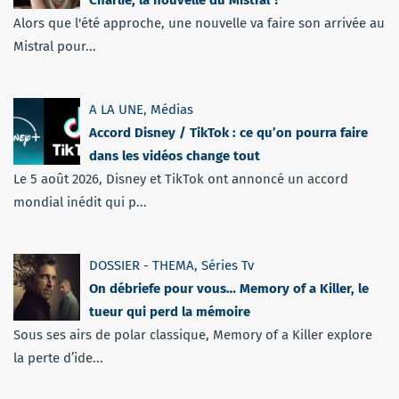
Alors que l'été approche, une nouvelle va faire son arrivée au
Mistral pour...
A LA UNE
,
Médias
Accord Disney / TikTok : ce qu’on pourra faire
dans les vidéos change tout
Le 5 août 2026, Disney et TikTok ont annoncé un accord
mondial inédit qui p...
DOSSIER - THEMA
,
Séries Tv
On débriefe pour vous… Memory of a Killer, le
tueur qui perd la mémoire
Sous ses airs de polar classique, Memory of a Killer explore
la perte d’ide...