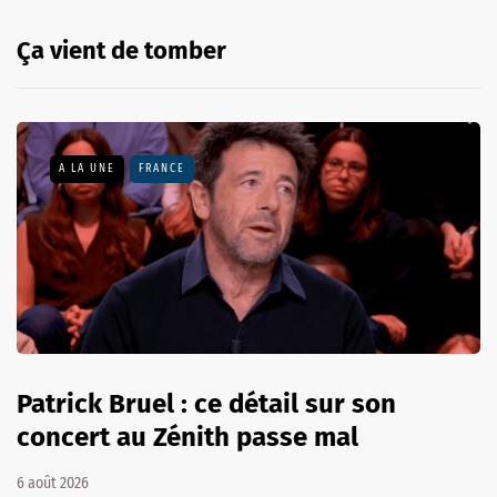
Ça vient de tomber
A LA UNE
FRANCE
Patrick Bruel : ce détail sur son
concert au Zénith passe mal
6 août 2026