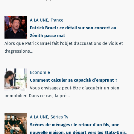
A LA UNE
,
France
Patrick Bruel : ce détail sur son concert au
Zénith passe mal
Alors que Patrick Bruel fait l'objet d'accusations de viols et
d'agressions...
Economie
Comment calculer sa capacité d’emprunt ?
Vous envisagez peut-être d’acquérir un bien
immobilier. Dans ce cas, la pré...
A LA UNE
,
Séries Tv
Scènes de ménages : le retour d’un fils, une
nouvelle maison, un départ vers les Etats-Unis,