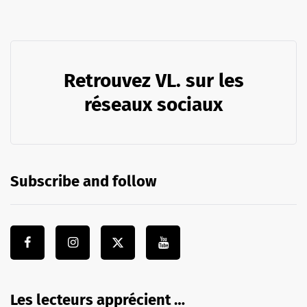
Retrouvez VL. sur les
réseaux sociaux
Subscribe and follow
Les lecteurs apprécient …