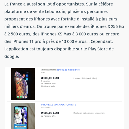
La France a aussi son lot d’opportunistes. Sur la célèbre
plateforme de vente Leboncoin, plusieurs personnes
proposent des iPhones avec Fortnite d’installé à plusieurs
milliers d’euros. On trouve par exemple des iPhones X 256 Gb
à 2 500 euros, des iPhones XS Max à 3 000 euros ou encore
des iPhones 11 pro à près de 13 000 euros… Cependant,
l’application est toujours disponible sur le Play Store de
Google.