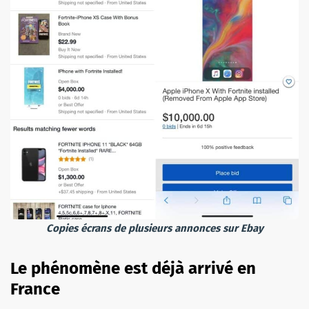
Copies écrans de plusieurs annonces sur Ebay
Le phénomène est déjà arrivé en
France