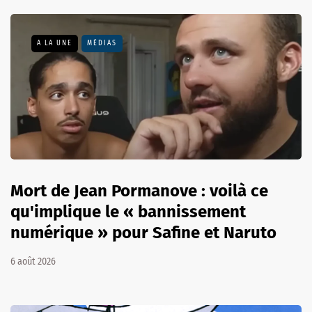
A LA UNE
MÉDIAS
Mort de Jean Pormanove : voilà ce
qu'implique le « bannissement
numérique » pour Safine et Naruto
6 août 2026