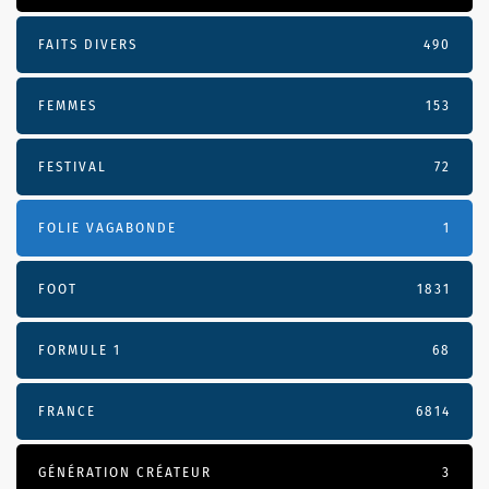
FAITS DIVERS
490
FEMMES
153
FESTIVAL
72
FOLIE VAGABONDE
1
FOOT
1831
FORMULE 1
68
FRANCE
6814
GÉNÉRATION CRÉATEUR
3