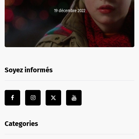
19 décembre 2022
Soyez informés
Categories