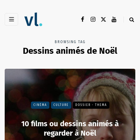
BROWSING TAG
Dessins animés de Noël
CINÉMA
CULTURE
DOSSIER - THEMA
10 films ou dessins animés à
regarder à Noël