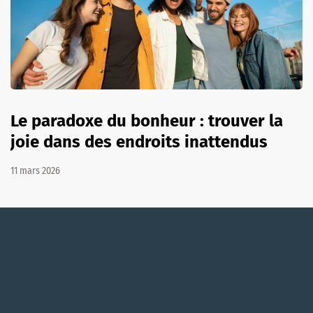
Le paradoxe du bonheur : trouver la
joie dans des endroits inattendus
11 mars 2026