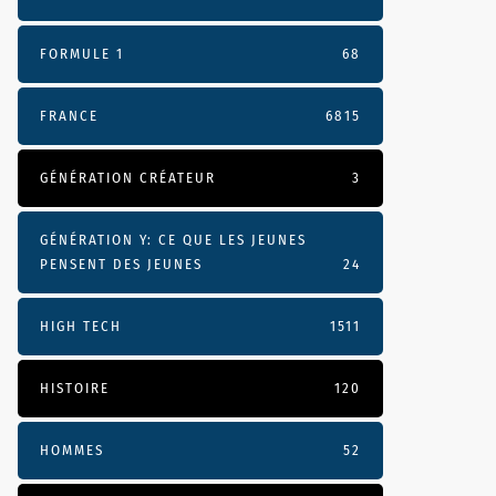
FORMULE 1
68
FRANCE
6815
GÉNÉRATION CRÉATEUR
3
GÉNÉRATION Y: CE QUE LES JEUNES
PENSENT DES JEUNES
24
HIGH TECH
1511
HISTOIRE
120
HOMMES
52