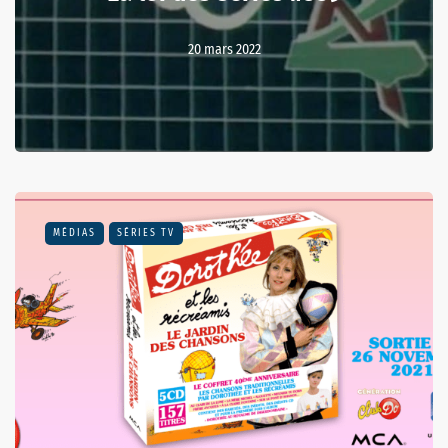
20 mars 2022
MÉDIAS
SÉRIES TV