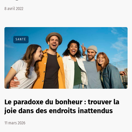
8 avril 2022
SANTÉ
Le paradoxe du bonheur : trouver la
joie dans des endroits inattendus
11 mars 2026