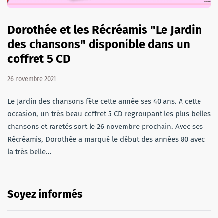
Dorothée et les Récréamis "Le Jardin
des chansons" disponible dans un
coffret 5 CD
26 novembre 2021
Le Jardin des chansons fête cette année ses 40 ans. A cette
occasion, un très beau coffret 5 CD regroupant les plus belles
chansons et raretés sort le 26 novembre prochain. Avec ses
Récréamis, Dorothée a marqué le début des années 80 avec
la très belle…
Soyez informés