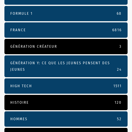
FORMULE 1
68
FRANCE
6816
GÉNÉRATION CRÉATEUR
3
GÉNÉRATION Y: CE QUE LES JEUNES PENSENT DES
JEUNES
24
HIGH TECH
1511
HISTOIRE
120
HOMMES
52