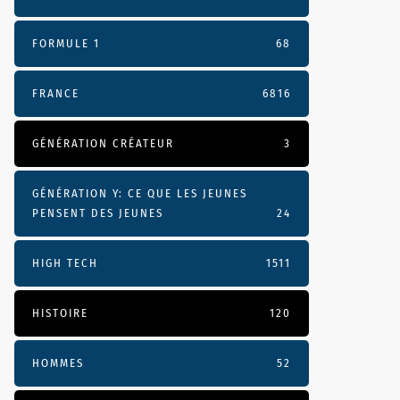
FORMULE 1
68
FRANCE
6816
GÉNÉRATION CRÉATEUR
3
GÉNÉRATION Y: CE QUE LES JEUNES
PENSENT DES JEUNES
24
HIGH TECH
1511
HISTOIRE
120
HOMMES
52