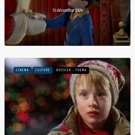
13 décembre 2024
CINÉMA
CULTURE
DOSSIER - THEMA