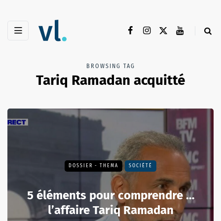
BROWSING TAG
Tariq Ramadan acquitté
DOSSIER - THEMA
SOCIÉTÉ
5 éléments pour comprendre …
l’affaire Tariq Ramadan