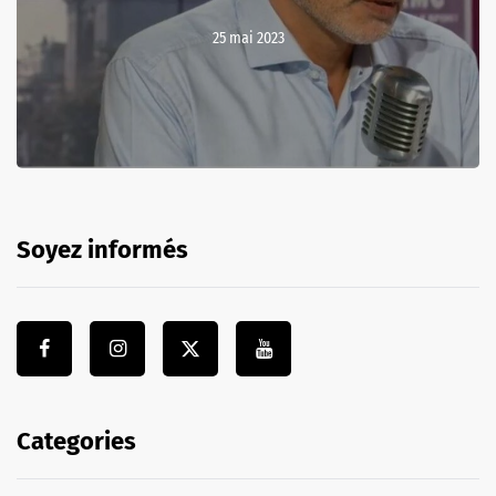
25 mai 2023
Soyez informés
Categories