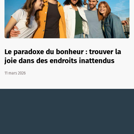
Le paradoxe du bonheur : trouver la
joie dans des endroits inattendus
11 mars 2026