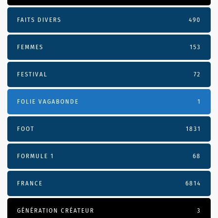
FAITS DIVERS
490
FEMMES
153
FESTIVAL
72
FOLIE VAGABONDE
1
FOOT
1831
FORMULE 1
68
FRANCE
6814
GÉNÉRATION CRÉATEUR
3