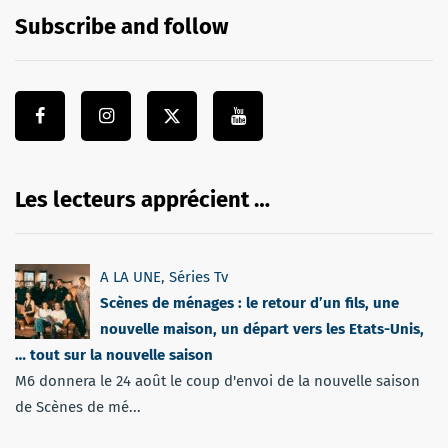
Subscribe and follow
Les lecteurs apprécient …
A LA UNE
,
Séries Tv
Scènes de ménages : le retour d’un fils, une
nouvelle maison, un départ vers les Etats-Unis,
… tout sur la nouvelle saison
M6 donnera le 24 août le coup d'envoi de la nouvelle saison
de Scènes de mé...