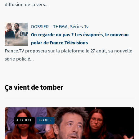
diffusion de la vers...
DOSSIER - THEMA
,
Séries Tv
On regarde ou pas ? Les évaporés, le nouveau
polar de France Télévisions
France.TV proposera sur la plateforme le 27 août, sa nouvelle
série policiè...
Ça vient de tomber
A LA UNE
FRANCE