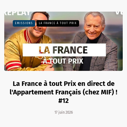
EMISSIONS
LA FRANCE À TOUT PRIX
La France à tout Prix en direct de
l'Appartement Français (chez MIF) !
#12
17 juin 2026