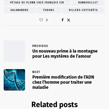
PÉTAGE DE PLOMB CHEZ FRANÇOIS IER
RAMBOUILLET
SALAMANDRE
TUDORS
VILLERS-COTTERÊTS
0
PREVIOUS
Un nouveau prime à la montagne
pour Les mystères de l’amour
NEXT
Première modification de l’ADN
chez l’homme pour traiter une
maladie
Related posts