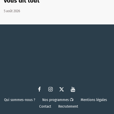
vous dit tout
5 août 2026
Qui sommes-nous ?
Nos programmes 📺
Mentions légales
Contact
Recrutement