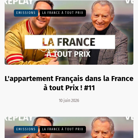
EMISSIONS
LA FRANCE À TOUT PRIX
L'appartement Français dans la France
à tout Prix ! #11
10 juin 2026
EMISSIONS
LA FRANCE À TOUT PRIX