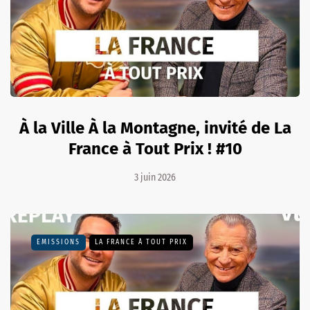
À la Ville À la Montagne, invité de La
France à Tout Prix ! #10
3 juin 2026
EMISSIONS
LA FRANCE À TOUT PRIX