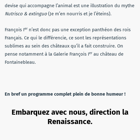
devise qui accompagne l’animal est une illustration du mythe
Nutrisco & extinguo
(Je m’en nourris et je l’éteins).
er
François I
n’est donc pas une exception panthéon des rois
Français. Ce qui le différencie, ce sont les représentations
sublimes au sein des châteaux qu’il a fait construire. On
er
pense notamment à la Galerie François I
au château de
Fontainebleau.
En bref un programme complet plein de bonne humeur !
Embarquez avec nous, direction la
Renaissance.