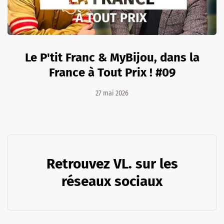
Le P'tit Franc & MyBijou, dans la
France à Tout Prix ! #09
27 mai 2026
Retrouvez VL. sur les
réseaux sociaux