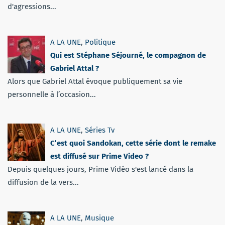
d'agressions...
A LA UNE
,
Politique
Qui est Stéphane Séjourné, le compagnon de
Gabriel Attal ?
Alors que Gabriel Attal évoque publiquement sa vie
personnelle à l’occasion...
A LA UNE
,
Séries Tv
C’est quoi Sandokan, cette série dont le remake
est diffusé sur Prime Video ?
Depuis quelques jours, Prime Vidéo s'est lancé dans la
diffusion de la vers...
A LA UNE
,
Musique