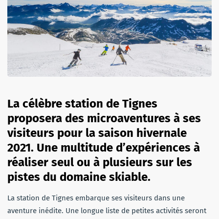
La célèbre station de Tignes
proposera des microaventures à ses
visiteurs pour la saison hivernale
2021. Une multitude d’expériences à
réaliser seul ou à plusieurs sur les
pistes du domaine skiable.
La station de Tignes embarque ses visiteurs dans une
aventure inédite. Une longue liste de petites activités seront