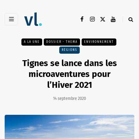
A LA UNE
DOSSIER - THEMA
ENVIRONNEMENT
RÉGIONS
Tignes se lance dans les
microaventures pour
l’Hiver 2021
14 septembre 2020