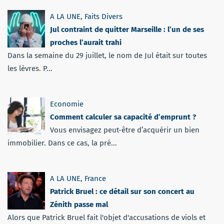
A LA UNE
,
Faits Divers
Jul contraint de quitter Marseille : l’un de ses
proches l’aurait trahi
Dans la semaine du 29 juillet, le nom de Jul était sur toutes
les lèvres. P...
Economie
Comment calculer sa capacité d’emprunt ?
Vous envisagez peut-être d’acquérir un bien
immobilier. Dans ce cas, la pré...
A LA UNE
,
France
Patrick Bruel : ce détail sur son concert au
Zénith passe mal
Alors que Patrick Bruel fait l'objet d'accusations de viols et