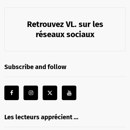
Retrouvez VL. sur les
réseaux sociaux
Subscribe and follow
Les lecteurs apprécient …