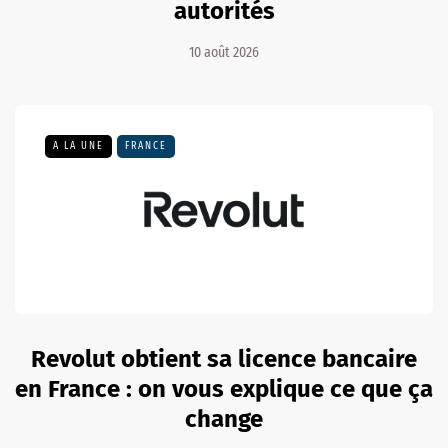
autorités
10 août 2026
A LA UNE
FRANCE
Revolut obtient sa licence bancaire
en France : on vous explique ce que ça
change