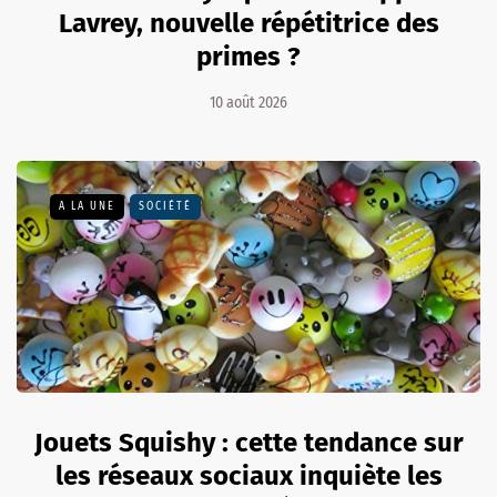
Lavrey, nouvelle répétitrice des
primes ?
10 août 2026
A LA UNE
SOCIÉTÉ
Jouets Squishy : cette tendance sur
les réseaux sociaux inquiète les