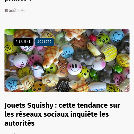
10 août 2026
A LA UNE
SOCIÉTÉ
Jouets Squishy : cette tendance sur
les réseaux sociaux inquiète les
autorités