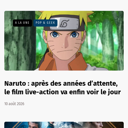
A LA UNE
POP & GEEK
Naruto : après des années d’attente,
le film live-action va enfin voir le jour
10 août 2026