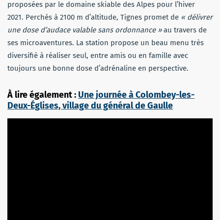
proposées par le domaine skiable des Alpes pour l’hiver
2021. Perchés à 2100 m d’altitude, Tignes promet de
« délivrer
une dose d’audace valable sans ordonnance »
au travers de
ses microaventures. La station propose un beau menu très
diversifié à réaliser seul, entre amis ou en famille avec
toujours une bonne dose d’adrénaline en perspective.
À lire également :
Une journée à Colombey-les-
Deux-Églises, village du général de Gaulle