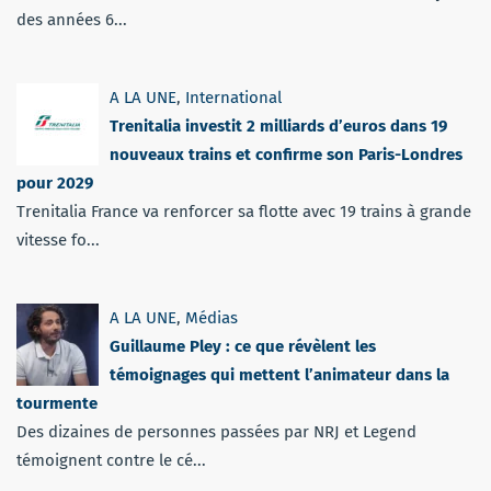
des années 6...
A LA UNE
,
International
Trenitalia investit 2 milliards d’euros dans 19
nouveaux trains et confirme son Paris-Londres
pour 2029
Trenitalia France va renforcer sa flotte avec 19 trains à grande
vitesse fo...
A LA UNE
,
Médias
Guillaume Pley : ce que révèlent les
témoignages qui mettent l’animateur dans la
tourmente
Des dizaines de personnes passées par NRJ et Legend
témoignent contre le cé...