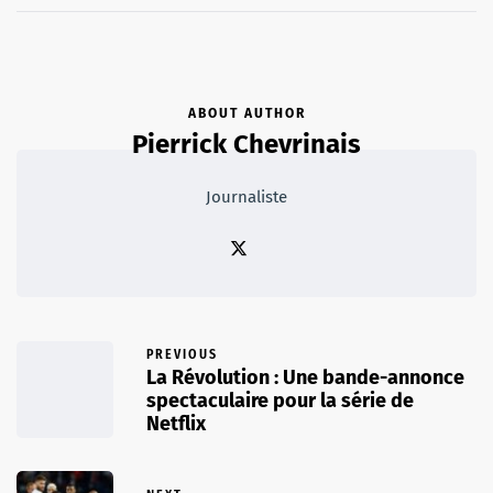
ABOUT AUTHOR
Pierrick Chevrinais
Journaliste
PREVIOUS
La Révolution : Une bande-annonce
spectaculaire pour la série de
Netflix