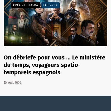
DOSSIER - THEMA
SÉRIES TV
On débriefe pour vous ... Le ministère
du temps, voyageurs spatio-
temporels espagnols
10 août 2026