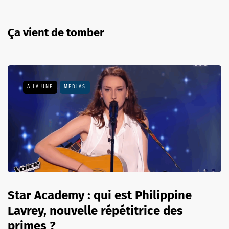
Ça vient de tomber
A LA UNE
MÉDIAS
Star Academy : qui est Philippine
Lavrey, nouvelle répétitrice des
primes ?