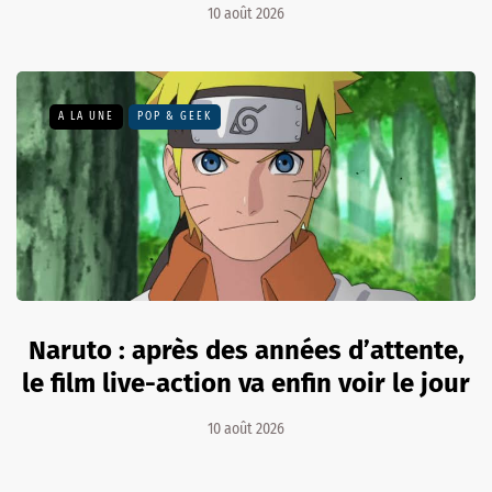
10 août 2026
A LA UNE
POP & GEEK
Naruto : après des années d’attente,
le film live-action va enfin voir le jour
10 août 2026