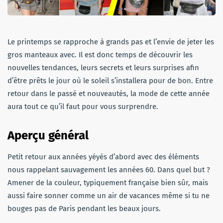
Le printemps se rapproche à grands pas et l’envie de jeter les
gros manteaux avec. Il est donc temps de découvrir les
nouvelles tendances, leurs secrets et leurs surprises afin
d’être prêts le jour où le soleil s’installera pour de bon. Entre
retour dans le passé et nouveautés, la mode de cette année
aura tout ce qu’il faut pour vous surprendre.
Aperçu général
Petit retour aux années yéyés d’abord avec des éléments
nous rappelant sauvagement les années 60. Dans quel but ?
Amener de la couleur, typiquement française bien sûr, mais
aussi faire sonner comme un air de vacances même si tu ne
bouges pas de Paris pendant les beaux jours.