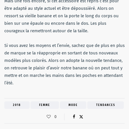
Mais une fois encore, si cet accessoire est repris c’est pour
être adapté au style actuel et être dépoussiéré. Alors on
ressort sa vieille banane et on la porte le long du corps ou
bien sur une épaule ou encore dans le dos. Les plus
courageux la remettront autour de la taille.
Si vous avez les moyens et l’envie, sachez que de plus en plus
de marque se la réapproprie en sortant de tous nouveaux
modèles plus colorés. Alors on adopte la nouvelle tendance,
on retrouve le plaisir d’avoir notre banane où on peut tout y
mettre et on marche les mains dans les poches en attendant
l’été.
2018
FEMME
MODE
TENDANCES
0