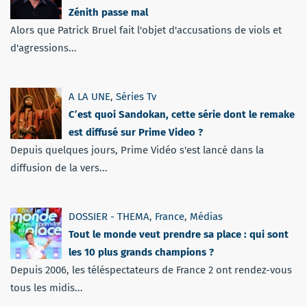
Zénith passe mal
Alors que Patrick Bruel fait l'objet d'accusations de viols et
d'agressions...
A LA UNE
,
Séries Tv
C’est quoi Sandokan, cette série dont le remake
est diffusé sur Prime Video ?
Depuis quelques jours, Prime Vidéo s'est lancé dans la
diffusion de la vers...
DOSSIER - THEMA
,
France
,
Médias
Tout le monde veut prendre sa place : qui sont
les 10 plus grands champions ?
Depuis 2006, les téléspectateurs de France 2 ont rendez-vous
tous les midis...