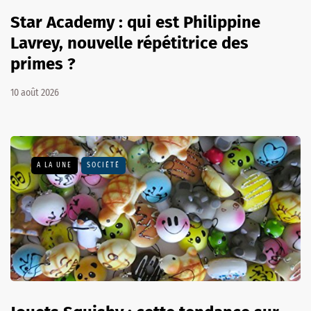
Star Academy : qui est Philippine
Lavrey, nouvelle répétitrice des
primes ?
10 août 2026
A LA UNE
SOCIÉTÉ