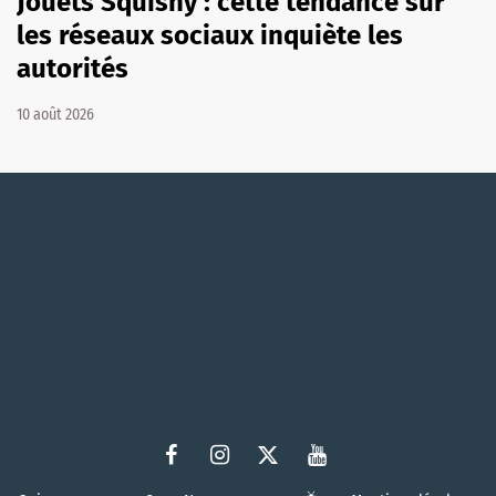
Jouets Squishy : cette tendance sur
les réseaux sociaux inquiète les
autorités
10 août 2026