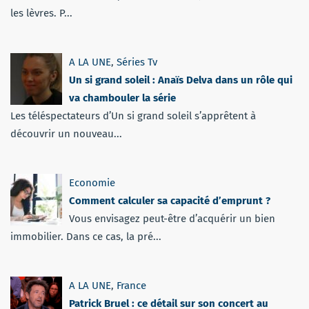
les lèvres. P...
A LA UNE
,
Séries Tv
Un si grand soleil : Anaïs Delva dans un rôle qui
va chambouler la série
Les téléspectateurs d’Un si grand soleil s’apprêtent à
découvrir un nouveau...
Economie
Comment calculer sa capacité d’emprunt ?
Vous envisagez peut-être d’acquérir un bien
immobilier. Dans ce cas, la pré...
A LA UNE
,
France
Patrick Bruel : ce détail sur son concert au