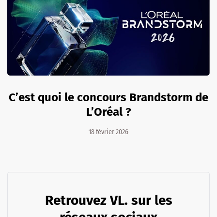
C’est quoi le concours Brandstorm de
L’Oréal ?
18 février 2026
Retrouvez VL. sur les