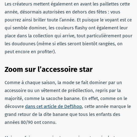
Les créateurs mettent également en avant les paillettes cette
année, désormais autorisées en dehors des fêtes : vous
pourrez ainsi briller toute l’année. Et puisque le voyant est ce
qui semble dominer, les couleurs flashy ont également leur
place dans la collection qui arrive, tout particulièrement pour
les doudounes (même si elles seront bientôt rangées, on
peut encore en profiter).
Zoom sur l’accessoire star
Comme à chaque saison, la mode se fait dominer par un
accessoire ou un vêtement de prédilection, repris par la
majorité, comme la sacoche banane. En effet, comme on le
découvre
dans cet article de DefShop
,
cette année marque le
grand retour de la dite banane que tous les enfants des
années 80/90 ont connu.