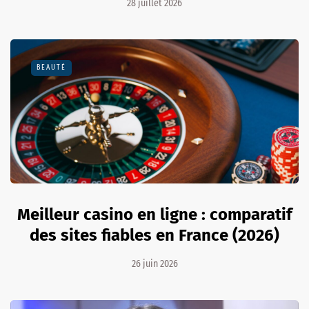
28 juillet 2026
BEAUTÉ
Meilleur casino en ligne : comparatif
des sites fiables en France (2026)
26 juin 2026