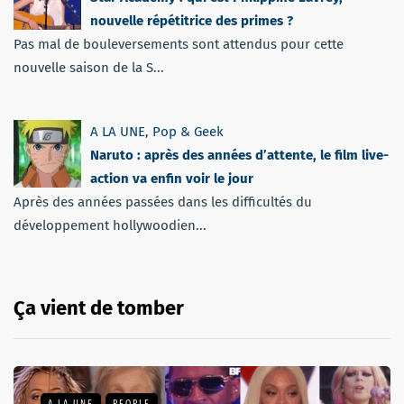
nouvelle répétitrice des primes ?
Pas mal de bouleversements sont attendus pour cette
nouvelle saison de la S...
A LA UNE
,
Pop & Geek
Naruto : après des années d’attente, le film live-
action va enfin voir le jour
Après des années passées dans les difficultés du
développement hollywoodien...
Ça vient de tomber