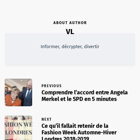
ABOUT AUTHOR
VL
Informer, décrypter, divertir
PREVIOUS
Comprendre l’accord entre Angela
Merkel et le SPD en 5 minutes
NEXT
Ce qu’il fallait retenir de la
Fashion Week Automne-Hiver
Londres 2018-2019