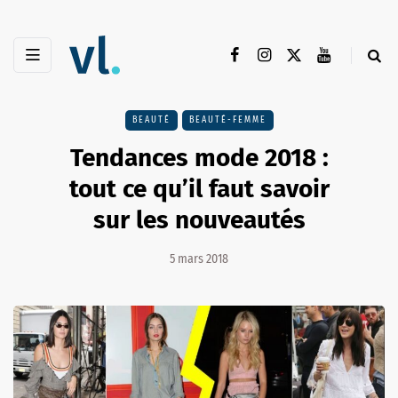
BEAUTÉ
BEAUTÉ-FEMME
Tendances mode 2018 :
tout ce qu’il faut savoir
sur les nouveautés
5 mars 2018