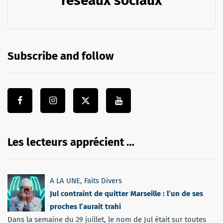
réseaux sociaux
Subscribe and follow
Les lecteurs apprécient …
A LA UNE
,
Faits Divers
Jul contraint de quitter Marseille : l’un de ses
proches l’aurait trahi
Dans la semaine du 29 juillet, le nom de Jul était sur toutes