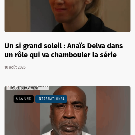
Un si grand soleil : Anaïs Delva dans
un rôle qui va chambouler la série
10 août 2026
A LA UNE
INTERNATIONAL