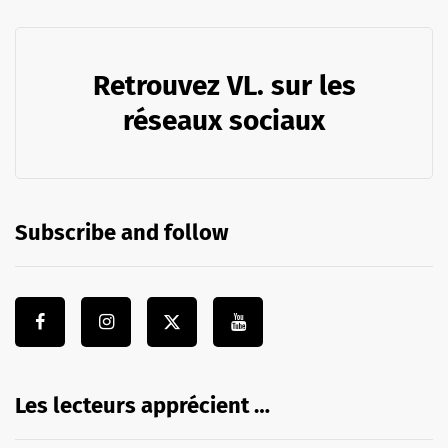
Retrouvez VL. sur les
réseaux sociaux
Subscribe and follow
Les lecteurs apprécient …