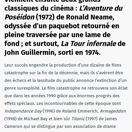
classiques du cinéma :
L’Aventure du
Poséidon
(1972) de Ronald Neame,
odyssée d’un paquebot retourné en
pleine traversée par une lame de
fond ; et surtout,
La Tour infernale
de
John Guillermin, sorti en 1974.
Leur succès engendre la production d’une dizaine de films
catastrophe sur la fin de la décennie, mais ils s’avèrent être
des échecs et la lassitude du public annonce l’extinction d’un
genre surexploité. Le film catastrophe ne retrouvera son éclat
que dans les années 1990 grâce aux énormes progrès des
effets spéciaux. Les incontournables de cette époque sont
Independance Day
(1996) de Roland Emmerich,
Armageddon
(1998) de Michael Bay et bien sûr
Titanic
(1997) de James
Cameron qui se distingue par son association de drame