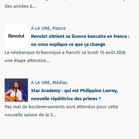
des années 6...
A LA UNE
,
France
Revolut obtient sa licence bancaire en France :
on vous explique ce que ça change
La néobanque britannique a franchi ce lundi 10 août 2026
une étape attendue...
A LA UNE
,
Médias
Star Academy : qui est Philippine Lavrey,
nouvelle répétitrice des primes ?
Pas mal de bouleversements sont attendus pour cette
nouvelle saison de la S...