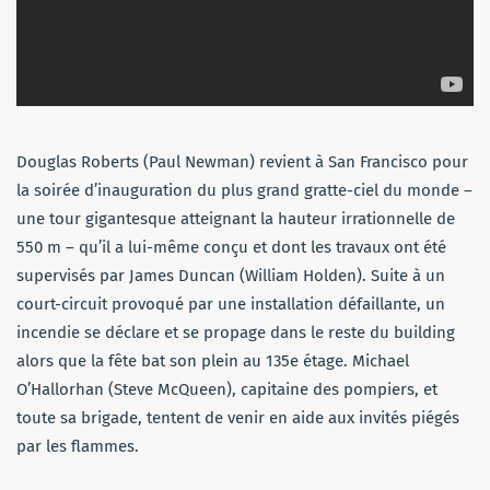
Douglas Roberts (Paul Newman) revient à San Francisco pour
la soirée d’inauguration du plus grand gratte-ciel du monde –
une tour gigantesque atteignant la hauteur irrationnelle de
550 m – qu’il a lui-même conçu et dont les travaux ont été
supervisés par James Duncan (William Holden). Suite à un
court-circuit provoqué par une installation défaillante, un
incendie se déclare et se propage dans le reste du building
alors que la fête bat son plein au 135e étage. Michael
O’Hallorhan (Steve McQueen), capitaine des pompiers, et
toute sa brigade, tentent de venir en aide aux invités piégés
par les flammes.