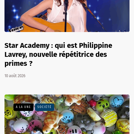
Star Academy : qui est Philippine
Lavrey, nouvelle répétitrice des
primes ?
10 août 2026
A LA UNE
SOCIÉTÉ