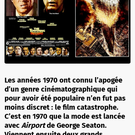
Les années 1970 ont connu l’apogée
d’un genre cinématographique qui
pour avoir été populaire n’en fut pas
moins discret : le film catastrophe.
C’est en 1970 que la mode est lancée
avec
Airport
de George Seaton.
Viennent ensuite deux grands