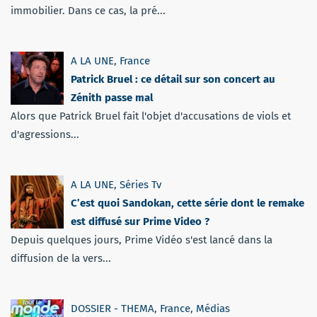
immobilier. Dans ce cas, la pré...
A LA UNE
,
France
Patrick Bruel : ce détail sur son concert au
Zénith passe mal
Alors que Patrick Bruel fait l'objet d'accusations de viols et
d'agressions...
A LA UNE
,
Séries Tv
C’est quoi Sandokan, cette série dont le remake
est diffusé sur Prime Video ?
Depuis quelques jours, Prime Vidéo s'est lancé dans la
diffusion de la vers...
DOSSIER - THEMA
,
France
,
Médias