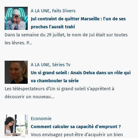
A LA UNE
,
Faits Divers
Jul contraint de quitter Marseille : l’un de ses
proches l’aurait trahi
Dans la semaine du 29 juillet, le nom de Jul était sur toutes
les lèvres. P...
A LA UNE
,
Séries Tv
Un si grand soleil : Anaïs Delva dans un rôle qui
va chambouler la série
Les téléspectateurs d’Un si grand soleil s’apprêtent à
découvrir un nouveau...
Economie
Comment calculer sa capacité d’emprunt ?
Vous envisagez peut-être d’acquérir un bien