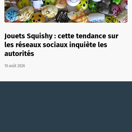
Jouets Squishy : cette tendance sur
les réseaux sociaux inquiète les
autorités
10 août 2026