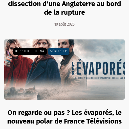
dissection d'une Angleterre au bord
de la rupture
10 août 2026
DOSSIER - THEMA
SÉRIES TV
On regarde ou pas ? Les évaporés, le
nouveau polar de France Télévisions