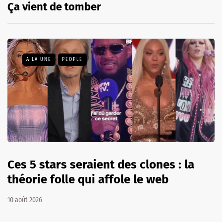
Ça vient de tomber
A LA UNE
PEOPLE
Ces 5 stars seraient des clones : la
théorie folle qui affole le web
10 août 2026