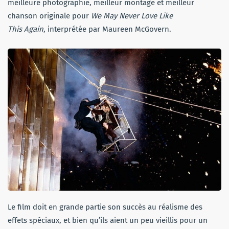
meilleure photographie, meilleur montage et meilleur
chanson originale pour
We May Never Love Like
This Again
, interprétée par Maureen McGovern.
Le film doit en grande partie son succès au réalisme des
effets spéciaux, et bien qu’ils aient un peu vieillis pour un