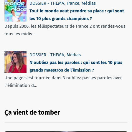
DOSSIER - THEMA
,
France
,
Médias
Tout le monde veut prendre sa place : qui sont
les 10 plus grands champions ?
Depuis 2006, les téléspectateurs de France 2 ont rendez-vous
tous les midis...
DOSSIER - THEMA
,
Médias
N’oubliez pas les paroles : qui sont les 10 plus
grands maestros de l’émission ?
Une page s'est tournée dans N'oubliez pas les paroles avec
l''élimination d...
Ça vient de tomber