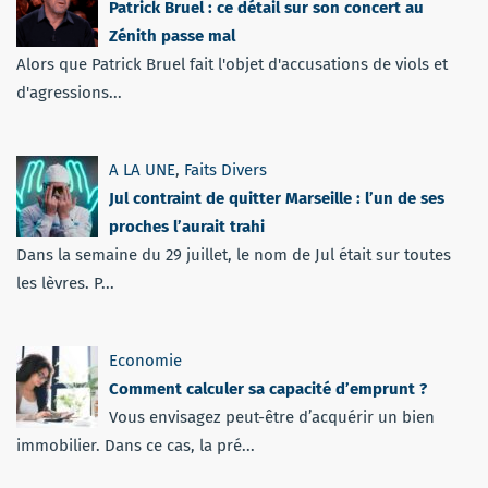
Patrick Bruel : ce détail sur son concert au
Zénith passe mal
Alors que Patrick Bruel fait l'objet d'accusations de viols et
d'agressions...
A LA UNE
,
Faits Divers
Jul contraint de quitter Marseille : l’un de ses
proches l’aurait trahi
Dans la semaine du 29 juillet, le nom de Jul était sur toutes
les lèvres. P...
Economie
Comment calculer sa capacité d’emprunt ?
Vous envisagez peut-être d’acquérir un bien
immobilier. Dans ce cas, la pré...