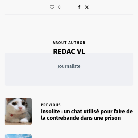
0
ABOUT AUTHOR
REDAC VL
Journaliste
PREVIOUS
Insolite : un chat utilisé pour faire de
la contrebande dans une prison