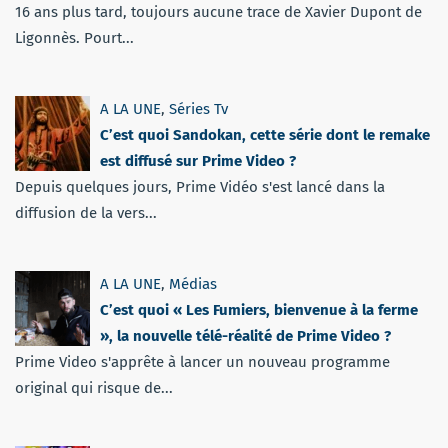
16 ans plus tard, toujours aucune trace de Xavier Dupont de
Ligonnès. Pourt...
A LA UNE
,
Séries Tv
C’est quoi Sandokan, cette série dont le remake
est diffusé sur Prime Video ?
Depuis quelques jours, Prime Vidéo s'est lancé dans la
diffusion de la vers...
A LA UNE
,
Médias
C’est quoi « Les Fumiers, bienvenue à la ferme
», la nouvelle télé-réalité de Prime Video ?
Prime Video s'apprête à lancer un nouveau programme
original qui risque de...