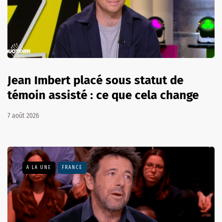
Jean Imbert placé sous statut de
témoin assisté : ce que cela change
7 août 2026
A LA UNE
FRANCE