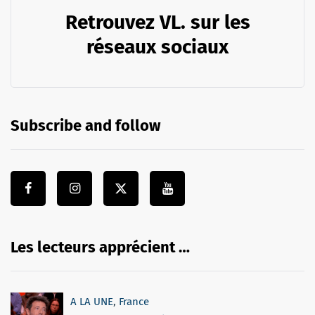
Retrouvez VL. sur les
réseaux sociaux
Subscribe and follow
Les lecteurs apprécient …
A LA UNE
,
France