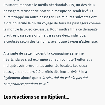
Pourtant, rapporte le média néerlandais AT5, un des deux
passagers refusant de porter le masque se serait levé. Et
aurait frappé un autre passager. Les minutes suivantes ont
alors bousculé la fin du voyage de tous les passagers comme
le montre la vidéo ci-dessus. Pour mettre fin à ce dérapage,
d’autres passagers ont maîtrisés ces deux individus,
alcoolisés selon des témoins, avant que l’avion n’atterrisse.
A la suite de cette incident, la compagnie aérienne
néerlandaise s’est exprimée sur son compte Twitter et a
indiqué avoir prévenu les autorités locales. Les deux
passagers ont alors été arrêtés dès leur arrivé. Elle a
également ajouté que «
la sécurité du vol n’a pas été
compromise pendant le vol
”.
Les réactions se multiplient…