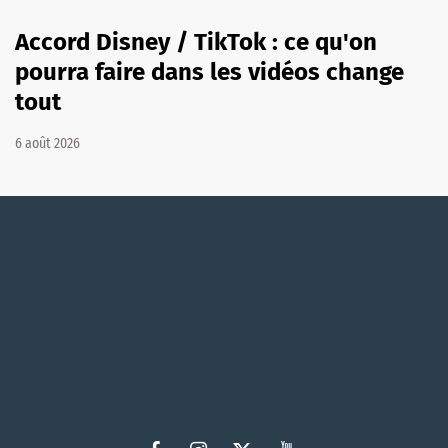
Accord Disney / TikTok : ce qu'on
pourra faire dans les vidéos change
tout
6 août 2026