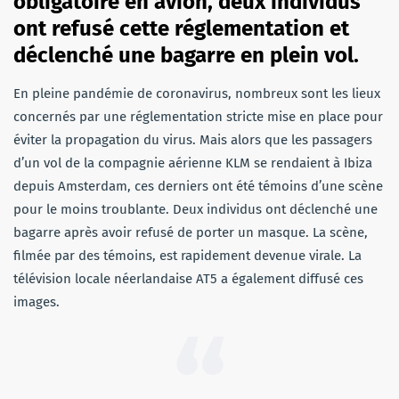
obligatoire en avion, deux individus
ont refusé cette réglementation et
déclenché une bagarre en plein vol.
En pleine pandémie de coronavirus, nombreux sont les lieux
concernés par une réglementation stricte mise en place pour
éviter la propagation du virus. Mais alors que les passagers
d’un vol de la compagnie aérienne KLM se rendaient à Ibiza
depuis Amsterdam, ces derniers ont été témoins d’une scène
pour le moins troublante. Deux individus ont déclenché une
bagarre après avoir refusé de porter un masque. La scène,
filmée par des témoins, est rapidement devenue virale. La
télévision locale néerlandaise AT5 a également diffusé ces
images.