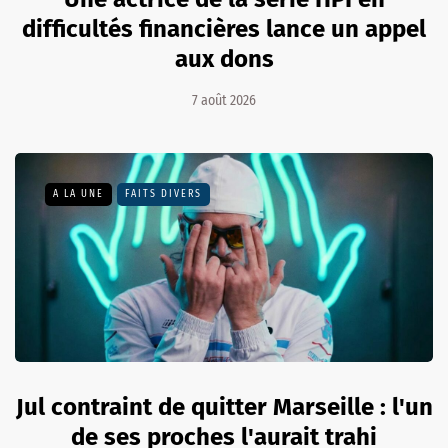
difficultés financières lance un appel
aux dons
7 août 2026
A LA UNE
FAITS DIVERS
Jul contraint de quitter Marseille : l'un
de ses proches l'aurait trahi