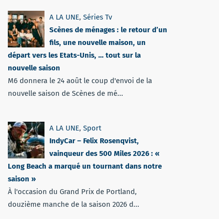
A LA UNE
,
Séries Tv
Scènes de ménages : le retour d’un
fils, une nouvelle maison, un
départ vers les Etats-Unis, … tout sur la
nouvelle saison
M6 donnera le 24 août le coup d'envoi de la
nouvelle saison de Scènes de mé...
A LA UNE
,
Sport
IndyCar – Felix Rosenqvist,
vainqueur des 500 Miles 2026 : «
Long Beach a marqué un tournant dans notre
saison »
À l'occasion du Grand Prix de Portland,
douzième manche de la saison 2026 d...