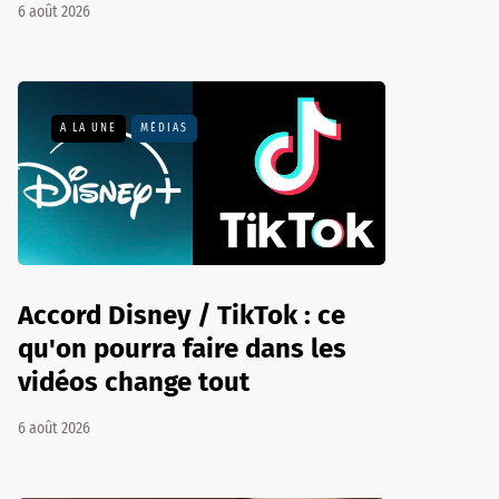
6 août 2026
A LA UNE
MÉDIAS
Accord Disney / TikTok : ce
qu'on pourra faire dans les
vidéos change tout
6 août 2026