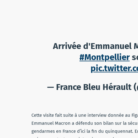
Arrivée d'Emmanuel 
#Montpellier
s
pic.twitte
— France Bleu Hérault 
Cette visite fait suite à une interview donnée au Fig
Emmanuel Macron a défendu son bilan sur la sécuri
gendarmes en France d’ici la fin du quinquennat. E