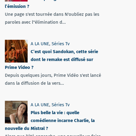
l’émission ?
Une page s'est tournée dans N'oubliez pas les
paroles avec l''élimination d...
A LA UNE
,
Séries Tv
C’est quoi Sandokan, cette série
dont le remake est diffusé sur
Prime Video ?
Depuis quelques jours, Prime Vidéo s'est lancé
dans la diffusion de la vers...
A LA UNE
,
Séries Tv
Plus belle la vie : quelle
comédienne incarne Charlie, la
nouvelle du Mistral ?