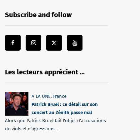
Subscribe and follow
Les lecteurs apprécient …
A LA UNE
,
France
Patrick Bruel : ce détail sur son
concert au Zénith passe mal
Alors que Patrick Bruel fait l'objet d'accusations
de viols et d'agressions...