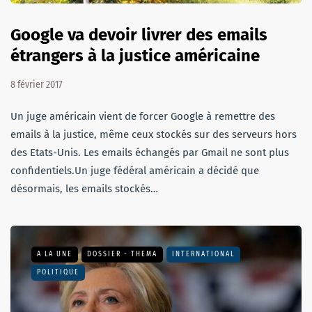
Google va devoir livrer des emails
étrangers à la justice américaine
8 février 2017
Un juge américain vient de forcer Google à remettre des
emails à la justice, même ceux stockés sur des serveurs hors
des Etats-Unis. Les emails échangés par Gmail ne sont plus
confidentiels.Un juge fédéral américain a décidé que
désormais, les emails stockés…
A LA UNE
DOSSIER - THEMA
INTERNATIONAL
POLITIQUE