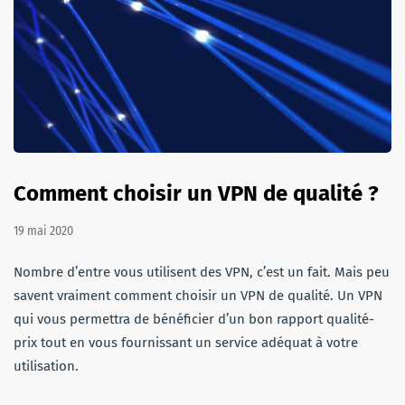
Comment choisir un VPN de qualité ?
19 mai 2020
Nombre d’entre vous utilisent des VPN, c’est un fait. Mais peu
savent vraiment comment choisir un VPN de qualité. Un VPN
qui vous permettra de bénéficier d’un bon rapport qualité-
prix tout en vous fournissant un service adéquat à votre
utilisation.