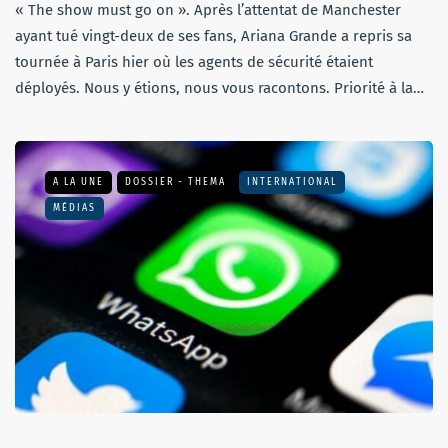
« The show must go on ». Après l’attentat de Manchester
ayant tué vingt-deux de ses fans, Ariana Grande a repris sa
tournée à Paris hier où les agents de sécurité étaient
déployés. Nous y étions, nous vous racontons. Priorité à la…
A LA UNE
DOSSIER - THEMA
INTERNATIONAL
MÉDIAS