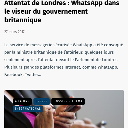
Attentat de Londres : WhatsApp dans
le viseur du gouvernement
britannique
27 mars 2017
Le service de messagerie sécurisée WhatsApp a été convoqué
par la ministre britannique de l’Intérieur, quelques jours
seulement après l’attentat devant le Parlement de Londres.
Plusieurs grandes plateformes Internet, comme WhatsApp,
Facebook, Twitter…
A LA UNE
BRÈVES
DOSSIER - THEMA
INTERNATIONAL