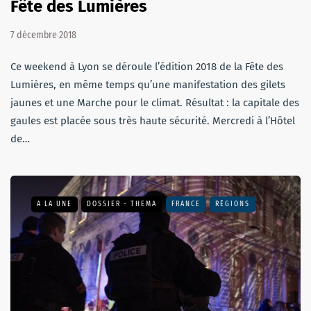
Fête des Lumières
7 décembre 2018
Ce weekend à Lyon se déroule l’édition 2018 de la Fête des
Lumières, en même temps qu’une manifestation des gilets
jaunes et une Marche pour le climat. Résultat : la capitale des
gaules est placée sous très haute sécurité. Mercredi à l’Hôtel
de…
A LA UNE
DOSSIER - THEMA
FRANCE
RÉGIONS