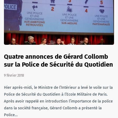
Quatre annonces de Gérard Collomb
sur la Police de Sécurité du Quotidien
9 février 2018
Hier après-midi, le Ministre de l’Intérieur a levé le voile sur la
Police de Sécurité du Quotidien à l’Ecole Militaire de Paris.
Après avoir rappelé en introduction l’importance de la police
dans la société française, Gérard Collomb a présenté la
Police…