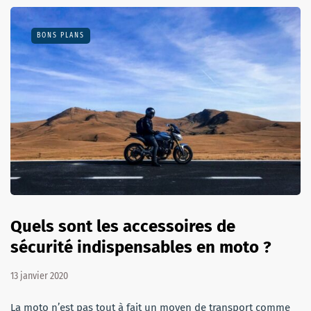
BONS PLANS
Quels sont les accessoires de
sécurité indispensables en moto ?
13 janvier 2020
La moto n’est pas tout à fait un moyen de transport comme