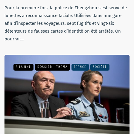
Pour la première fois, la police de Zhengzhou s’est servie de
lunettes à reconnaissance faciale. Utilisées dans une gare
afin d’inspecter les voyageurs, sept fugitifs et vingt-six
détenteurs de fausses cartes d’identité on été arrêtés. On
pourrait…
A LA UNE
DOSSIER - THEMA
FRANCE
SOCIÉTÉ