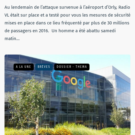
Au lendemain de l’attaque survenue à l’aéroport d’Orly, Radio
VL était sur place et a testé pour vous les mesures de sécurité
mises en place dans ce lieu fréquenté par plus de 30 millions
de passagers en 2016. Un homme a été abattu samedi
matin…
A LA UNE
BRÈVES
DOSSIER - THEMA