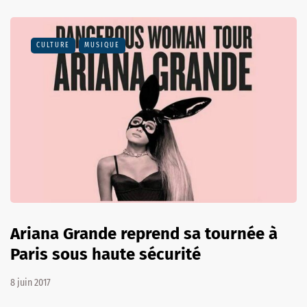
CULTURE
MUSIQUE
Ariana Grande reprend sa tournée à
Paris sous haute sécurité
8 juin 2017