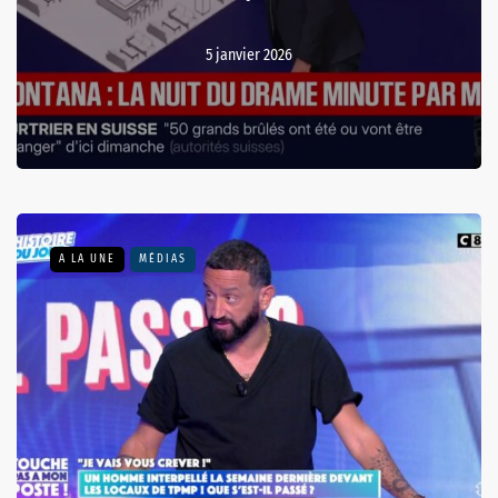
5 janvier 2026
A LA UNE
MÉDIAS