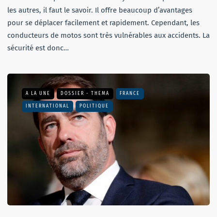
les autres, il faut le savoir. Il offre beaucoup d’avantages
pour se déplacer facilement et rapidement. Cependant, les
conducteurs de motos sont très vulnérables aux accidents. La
sécurité est donc…
A LA UNE
DOSSIER - THEMA
FRANCE
INTERNATIONAL
POLITIQUE