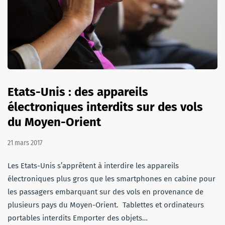
Etats-Unis : des appareils
électroniques interdits sur des vols
du Moyen-Orient
21 mars 2017
Les Etats-Unis s’apprêtent à interdire les appareils
électroniques plus gros que les smartphones en cabine pour
les passagers embarquant sur des vols en provenance de
plusieurs pays du Moyen-Orient. Tablettes et ordinateurs
portables interdits Emporter des objets…