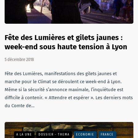
Fête des Lumières et gilets jaunes :
week-end sous haute tension à Lyon
5 décembre 2018
Fête des Lumières, manifestations des gilets jaunes et
marche pour le Climat se déroulent ce week-end à Lyon.
Même si la sécurité s’annonce maximale, l’inquiétude est
difficile à contenir. « Attendre et espérer ». Les derniers mots
du Comte de…
A LA UNE
DOSSIER - THEMA
ECONOMIE
FRANCE