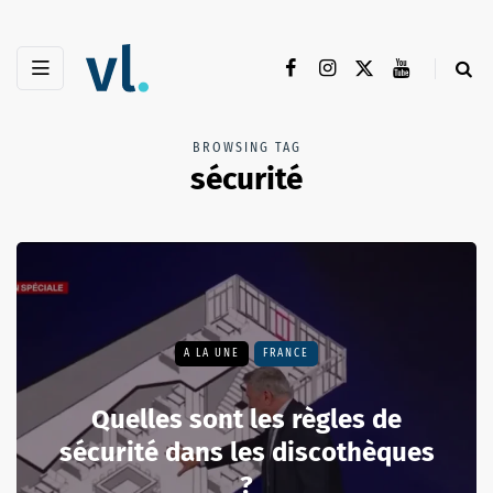
BROWSING TAG
sécurité
A LA UNE
FRANCE
Quelles sont les règles de
sécurité dans les discothèques
?