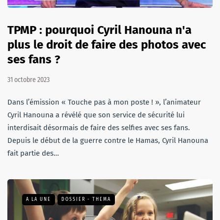
TPMP : pourquoi Cyril Hanouna n'a
plus le droit de faire des photos avec
ses fans ?
31 octobre 2023
Dans l’émission « Touche pas à mon poste ! », l’animateur
Cyril Hanouna a révélé que son service de sécurité lui
interdisait désormais de faire des selfies avec ses fans.
Depuis le début de la guerre contre le Hamas, Cyril Hanouna
fait partie des…
A LA UNE
DOSSIER - THEMA