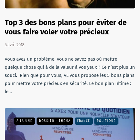
Top 3 des bons plans pour éviter de
vous faire voler votre précieux
5 avril 2018
Vous avez un problème, vous ne savez pas où mettre
quelque chose qui à de la valeur à vos yeux ? Ce n’est plus un
souci. Rien que pour vous, VL vous propose les 5 bons plans
pour mettre votre précieux en sécurité. Le bon plan ultime :
le…
A LA UNE
DOSSIER - THEMA
FRANCE
POLITIQUE