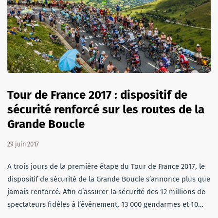
Tour de France 2017 : dispositif de
sécurité renforcé sur les routes de la
Grande Boucle
29 juin 2017
A trois jours de la première étape du Tour de France 2017, le
dispositif de sécurité de la Grande Boucle s’annonce plus que
jamais renforcé. Afin d’assurer la sécurité des 12 millions de
spectateurs fidèles à l’événement, 13 000 gendarmes et 10…