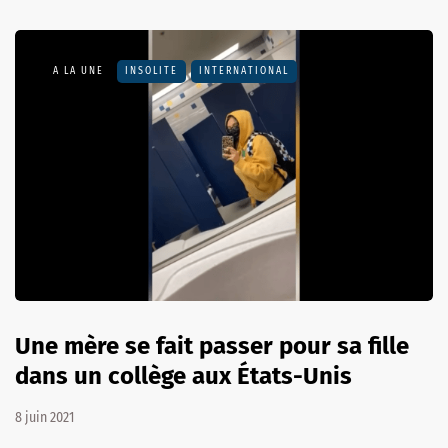
A LA UNE
INSOLITE
INTERNATIONAL
Une mère se fait passer pour sa fille
dans un collège aux États-Unis
8 juin 2021