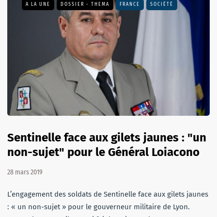
A LA UNE
DOSSIER - THEMA
FRANCE
SOCIÉTÉ
Sentinelle face aux gilets jaunes : "un
non-sujet" pour le Général Loiacono
28 mars 2019
L’engagement des soldats de Sentinelle face aux gilets jaunes
: « un non-sujet » pour le gouverneur militaire de Lyon.