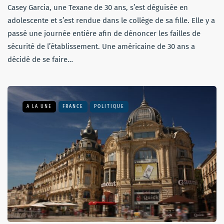
Casey Garcia, une Texane de 30 ans, s’est déguisée en
adolescente et s’est rendue dans le collège de sa fille. Elle y a
passé une journée entière afin de dénoncer les failles de
sécurité de l’établissement. Une américaine de 30 ans a
décidé de se faire…
A LA UNE
FRANCE
POLITIQUE