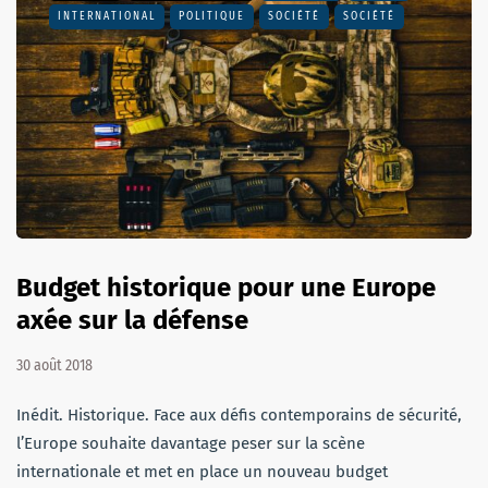
INTERNATIONAL
POLITIQUE
SOCIÉTÉ
SOCIÉTÉ
Budget historique pour une Europe
axée sur la défense
30 août 2018
Inédit. Historique. Face aux défis contemporains de sécurité,
l’Europe souhaite davantage peser sur la scène
internationale et met en place un nouveau budget