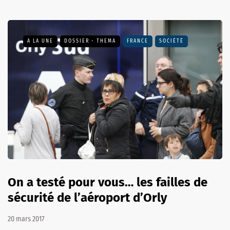
A LA UNE
DOSSIER - THEMA
FRANCE
SOCIÉTÉ
On a testé pour vous… les failles de
sécurité de l’aéroport d’Orly
20 mars 2017