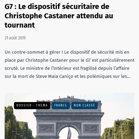
G7 : Le dispositif sécuritaire de
Christophe Castaner attendu au
tournant
21 août 2019
Un contre-sommet à gérer ! Le dispositif de sécurité mis en
place par Christophe Castaner pour le G7 est particulièrement
scruté. Le ministre de l’Intérieur est fragilisé depuis l’affaire
sur la mort de Steve Maia Caniço et les polémiques sur les…
DOSSIER - THEMA
FRANCE
NON CLASSÉ