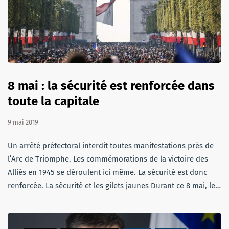
8 mai : la sécurité est renforcée dans
toute la capitale
9 mai 2019
Un arrêté préfectoral interdit toutes manifestations près de
l’Arc de Triomphe. Les commémorations de la victoire des
Alliés en 1945 se déroulent ici même. La sécurité est donc
renforcée. La sécurité et les gilets jaunes Durant ce 8 mai, le…