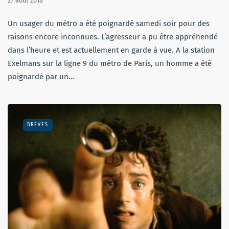
27 août 2018
Un usager du métro a été poignardé samedi soir pour des
raisons encore inconnues. L’agresseur a pu être appréhendé
dans l’heure et est actuellement en garde à vue. A la station
Exelmans sur la ligne 9 du métro de Paris, un homme a été
poignardé par un…
BRÈVES