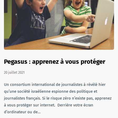
Pegasus : apprenez à vous protéger
20 juillet 2021
Un consortium international de journalistes à révélé hier
qu’une société israélienne espionne des politique et
journalistes français. Si le risque zéro n’existe pas, apprenez
à vous protéger sur internet. Derrière votre écran
d’ordinateur ou de…