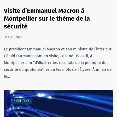
Visite d’Emmanuel Macron à
Montpellier sur le thème de la
sécurité
19 avril 2021
Le président Emmanuel Macron et son ministre de l’intérieur
Gérald Darmanin sont en visite, ce lundi 19 avril, à
Montpellier afin “d’illustrer les résultats de la politique de
sécurité du quotidien”, selon les mots de l’Élysée. À un an de
la…
HIGH TECH