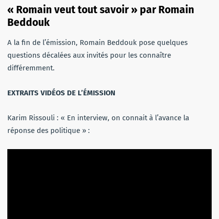
« Romain veut tout savoir » par Romain
Beddouk
A la fin de l’émission, Romain Beddouk pose quelques
questions décalées aux invités pour les connaître
différemment.
EXTRAITS VIDÉOS DE L’ÉMISSION
Karim Rissouli : « En interview, on connait à l’avance la
réponse des politique » :