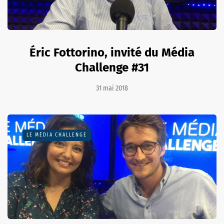
Éric Fottorino, invité du Média
Challenge #31
31 mai 2018
LE MÉDIA CHALLENGE