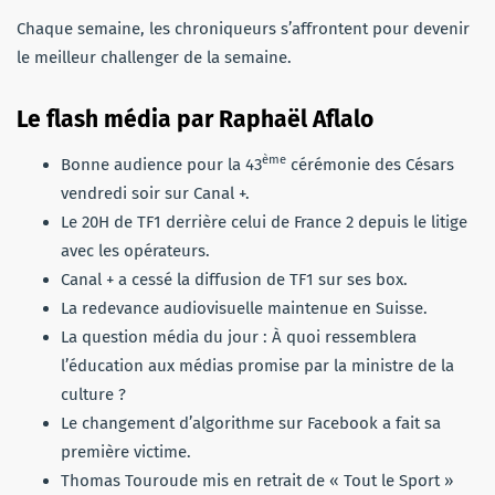
Chaque semaine, les chroniqueurs s’affrontent pour devenir
le meilleur challenger de la semaine.
Le flash média par Raphaël Aflalo
ème
Bonne audience pour la 43
cérémonie des Césars
vendredi soir sur Canal +.
Le 20H de TF1 derrière celui de France 2 depuis le litige
avec les opérateurs.
Canal + a cessé la diffusion de TF1 sur ses box.
La redevance audiovisuelle maintenue en Suisse.
La question média du jour : À quoi ressemblera
l’éducation aux médias promise par la ministre de la
culture ?
Le changement d’algorithme sur Facebook a fait sa
première victime.
Thomas Touroude mis en retrait de « Tout le Sport »