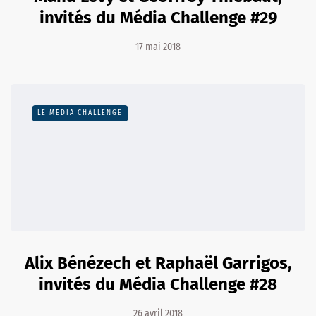
invités du Média Challenge #29
17 mai 2018
LE MÉDIA CHALLENGE
Alix Bénézech et Raphaël Garrigos,
invités du Média Challenge #28
26 avril 2018