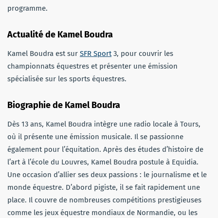
programme.
Actualité de Kamel Boudra
Kamel Boudra est sur
SFR Sport
3, pour couvrir les
championnats équestres et présenter une émission
spécialisée sur les sports équestres.
Biographie de Kamel Boudra
Dès 13 ans, Kamel Boudra intègre une radio locale à Tours,
où il présente une émission musicale. Il se passionne
également pour l’équitation. Après des études d’histoire de
l’art à l’école du Louvres, Kamel Boudra postule à Equidia.
Une occasion d’allier ses deux passions : le journalisme et le
monde équestre. D’abord pigiste, il se fait rapidement une
place. Il couvre de nombreuses compétitions prestigieuses
comme les jeux équestre mondiaux de Normandie, ou les