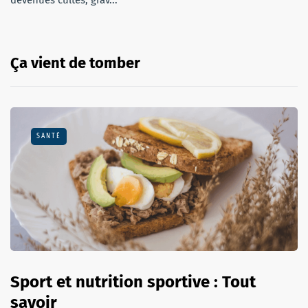
Ça vient de tomber
SANTÉ
Sport et nutrition sportive : Tout
savoir