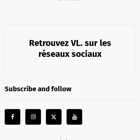
Retrouvez VL. sur les
réseaux sociaux
Subscribe and follow