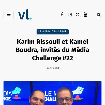
LE MÉDIA CHALLENGE
Karim Rissouli et Kamel
Boudra, invités du Média
Challenge #22
8 mars 2018