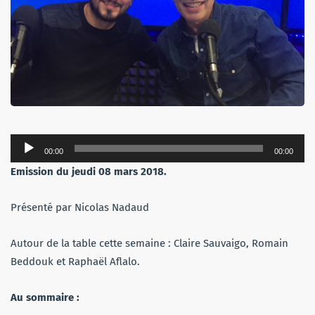
Lecteur
00:00
00:00
audio
Emission du jeudi 08 mars 2018.
Présenté par Nicolas Nadaud
Autour de la table cette semaine : Claire Sauvaigo, Romain
Beddouk et Raphaël Aflalo.
Au sommaire :