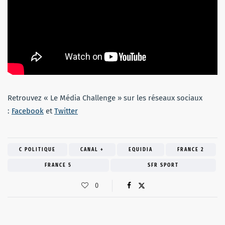
Retrouvez « Le Média Challenge » sur les réseaux sociaux
:
Facebook
et
Twitter
C POLITIQUE
CANAL +
EQUIDIA
FRANCE 2
FRANCE 5
SFR SPORT
0