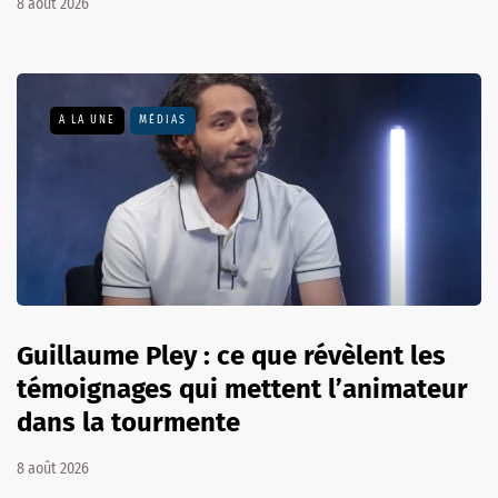
8 août 2026
A LA UNE
MÉDIAS
Guillaume Pley : ce que révèlent les
témoignages qui mettent l’animateur
dans la tourmente
8 août 2026