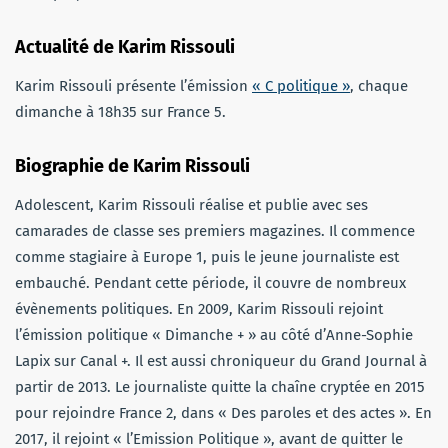
Actualité de Karim Rissouli
Karim Rissouli présente l’émission
« C politique »
, chaque
dimanche à 18h35 sur France 5.
Biographie de Karim Rissouli
Adolescent, Karim Rissouli réalise et publie avec ses
camarades de classe ses premiers magazines. Il commence
comme stagiaire à Europe 1, puis le jeune journaliste est
embauché. Pendant cette période, il couvre de nombreux
évènements politiques. En 2009, Karim Rissouli rejoint
l’émission politique « Dimanche + » au côté d’Anne-Sophie
Lapix sur Canal +. Il est aussi chroniqueur du Grand Journal à
partir de 2013. Le journaliste quitte la chaîne cryptée en 2015
pour rejoindre France 2, dans « Des paroles et des actes ». En
2017, il rejoint « l’Emission Politique », avant de quitter le