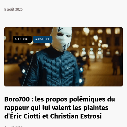
8 août 2026
A LA UNE
MUSIQUE
Boro700 : les propos polémiques du
rappeur qui lui valent les plaintes
d’Éric Ciotti et Christian Estrosi