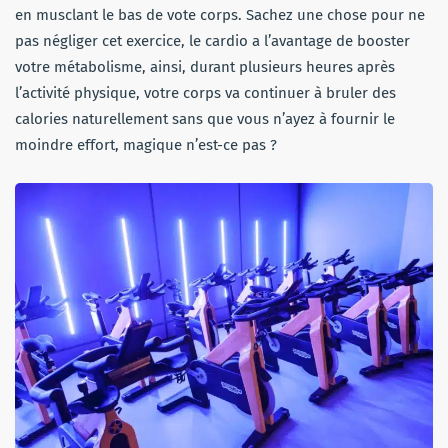
en musclant le bas de vote corps. Sachez une chose pour ne
pas négliger cet exercice, le cardio a l’avantage de booster
votre métabolisme, ainsi, durant plusieurs heures après
l’activité physique, votre corps va continuer à bruler des
calories naturellement sans que vous n’ayez à fournir le
moindre effort, magique n’est-ce pas ?