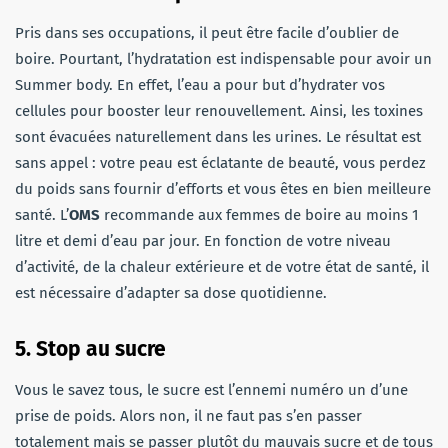
Pris dans ses occupations, il peut être facile d’oublier de
boire. Pourtant, l’hydratation est indispensable pour avoir un
Summer body. En effet, l’eau a pour but d’hydrater vos
cellules pour booster leur renouvellement. Ainsi, les toxines
sont évacuées naturellement dans les urines. Le résultat est
sans appel : votre peau est éclatante de beauté, vous perdez
du poids sans fournir d’efforts et vous êtes en bien meilleure
santé. L’
OMS
recommande aux femmes de boire au moins 1
litre et demi d’eau par jour. En fonction de votre niveau
d’activité, de la chaleur extérieure et de votre état de santé, il
est nécessaire d’adapter sa dose quotidienne.
5. Stop au sucre
Vous le savez tous, le sucre est l’ennemi numéro un d’une
prise de poids. Alors non, il ne faut pas s’en passer
totalement mais se passer plutôt du mauvais sucre et de tous