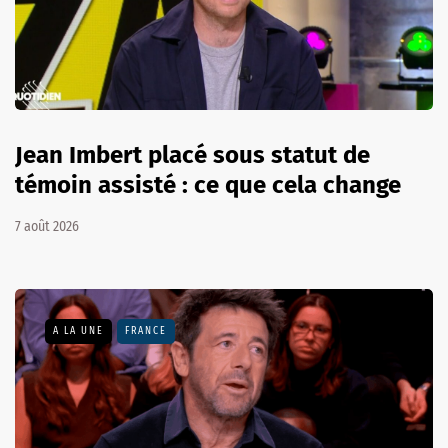
Jean Imbert placé sous statut de
témoin assisté : ce que cela change
7 août 2026
A LA UNE
FRANCE