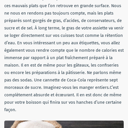
ces mauvais plats que l’on retrouve en grande surface. Nous
ne nous en rendons pas toujours compte, mais les plats
préparés sont gorgés de gras, d’acides, de conservateurs, de
sucre et de sel. À long terme, le gras de votre assiette va venir
se loger directement sur vos cuisses tout comme la rétention
d’eau. En vous intéressant un peu aux étiquettes, vous allez
également vous rendre compte que le nombre de calories est
immense par rapport à un plat fraîchement préparé à la
maison. Il en est de même pour les gâteaux, les confiseries
ou encore les préparations à la pâtisserie. Ne parlons même
pas des sodas. Une cannette de Coca-Cola représente sept
morceaux de sucre. Imaginez-vous les manger entiers.C’est
complètement absurde et écœurant. Il en est donc de même
pour votre boisson qui finira sur vos hanches d’une certaine
façon.