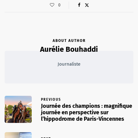
0
ABOUT AUTHOR
Aurélie Bouhaddi
Journaliste
PREVIOUS
Journée des champions : magnifique
journée en perspective sur
l’hippodrome de Paris-Vincennes