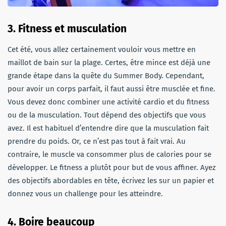
3. Fitness et musculation
Cet été, vous allez certainement vouloir vous mettre en
maillot de bain sur la plage. Certes, être mince est déjà une
grande étape dans la quête du Summer Body. Cependant,
pour avoir un corps parfait, il faut aussi être musclée et fine.
Vous devez donc combiner une activité cardio et du fitness
ou de la musculation. Tout dépend des objectifs que vous
avez. Il est habituel d’entendre dire que la musculation fait
prendre du poids. Or, ce n’est pas tout à fait vrai. Au
contraire, le muscle va consommer plus de calories pour se
développer. Le fitness a plutôt pour but de vous affiner. Ayez
des objectifs abordables en tête, écrivez les sur un papier et
donnez vous un challenge pour les atteindre.
4. Boire beaucoup