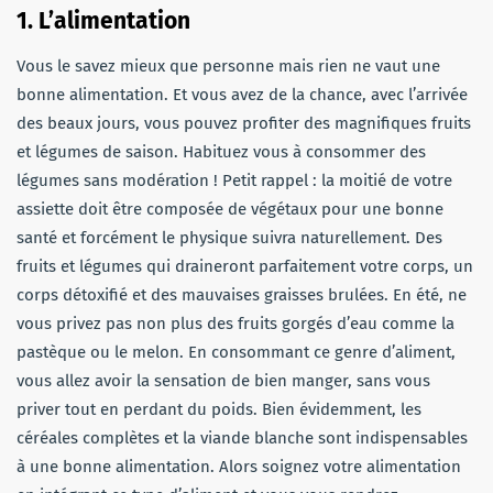
1. L’alimentation
Vous le savez mieux que personne mais rien ne vaut une
bonne alimentation. Et vous avez de la chance, avec l’arrivée
des beaux jours, vous pouvez profiter des magnifiques fruits
et légumes de saison. Habituez vous à consommer des
légumes sans modération ! Petit rappel : la moitié de votre
assiette doit être composée de végétaux pour une bonne
santé et forcément le physique suivra naturellement. Des
fruits et légumes qui draineront parfaitement votre corps, un
corps détoxifié et des mauvaises graisses brulées. En été, ne
vous privez pas non plus des fruits gorgés d’eau comme la
pastèque ou le melon. En consommant ce genre d’aliment,
vous allez avoir la sensation de bien manger, sans vous
priver tout en perdant du poids. Bien évidemment, les
céréales complètes et la viande blanche sont indispensables
à une bonne alimentation. Alors soignez votre alimentation