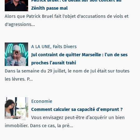
Zénith passe mal
Alors que Patrick Bruel fait l'objet d'accusations de viols et
d'agressions...
A LA UNE
,
Faits Divers
Jul contraint de quitter Marseille : l’un de ses
proches l’aurait trahi
Dans la semaine du 29 juillet, le nom de Jul était sur toutes
les lèvres. P...
Economie
Comment calculer sa capacité d’emprunt ?
Vous envisagez peut-être d’acquérir un bien
immobilier. Dans ce cas, la pré...