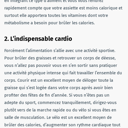
en intégrant ce type d’aliment et vous vous rendrez
rapidement compte que votre assiette est moins calorique et
surtout elle apportera toutes les vitamines dont votre
métabolisme a besoin pour brûler les calories.
2. L’indispensable cardio
Forcément l’alimentation s’allie avec une activité sportive.
Pour brûler des graisses et retrouver un corps de déesse,
vous n’allez pas pouvoir vous en s’en sortir sans pratiquer
une activité physique intense qui fait travailler l’ensemble du
corps. Courir est un excellent moyen de déloger toute la
graisse qui s’est logée dans votre corps après avoir bien
profiter des fêtes de fin d’année. Si vous n’êtes pas un
adepte du sport, commencez tranquillement, dirigez-vous
plutôt vers de la marche rapide ou du vélo si vous êtes en
salle de musculation. Le vélo est un excellent moyen de
brûler des calories, d’augmenter son rythme cardiaque tout