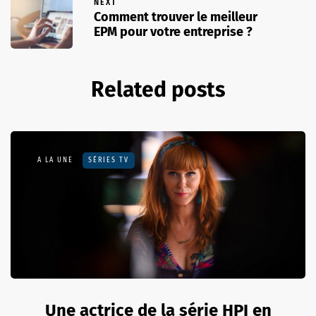
NEXT
Comment trouver le meilleur
EPM pour votre entreprise ?
Related posts
A LA UNE
SÉRIES TV
Une actrice de la série HPI en