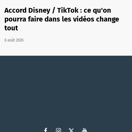
Accord Disney / TikTok : ce qu'on
pourra faire dans les vidéos change
tout
6 août 2026