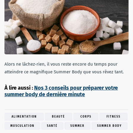
Alors ne lâchez-rien, il vous reste encore du temps pour
atteindre ce magnifique Summer Body que vous rêvez tant.
À lire aussi :
Nos 3 conseils pour préparer votre
summer body de dernière minute
ALIMENTATION
BEAUTÉ
CORPS
FITNESS
MUSCULATION
SANTÉ
SUMMER
SUMMER BODY