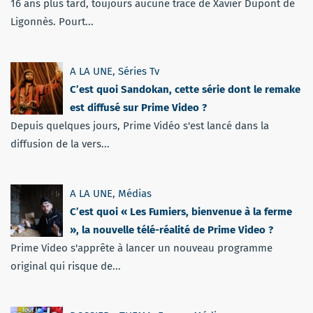
16 ans plus tard, toujours aucune trace de Xavier Dupont de
Ligonnès. Pourt...
A LA UNE
,
Séries Tv
C’est quoi Sandokan, cette série dont le remake
est diffusé sur Prime Video ?
Depuis quelques jours, Prime Vidéo s'est lancé dans la
diffusion de la vers...
A LA UNE
,
Médias
C’est quoi « Les Fumiers, bienvenue à la ferme
», la nouvelle télé-réalité de Prime Video ?
Prime Video s'apprête à lancer un nouveau programme
original qui risque de...