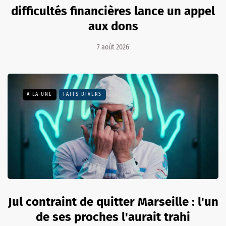
difficultés financières lance un appel
aux dons
7 août 2026
A LA UNE
FAITS DIVERS
Jul contraint de quitter Marseille : l'un
de ses proches l'aurait trahi