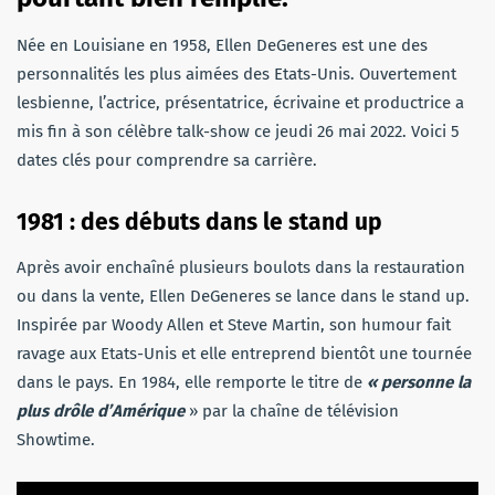
Née en Louisiane en 1958, Ellen DeGeneres est une des
personnalités les plus aimées des Etats-Unis. Ouvertement
lesbienne, l’actrice, présentatrice, écrivaine et productrice a
mis fin à son célèbre talk-show ce jeudi 26 mai 2022. Voici 5
dates clés pour comprendre sa carrière.
1981 : des débuts dans le stand up
Après avoir enchaîné plusieurs boulots dans la restauration
ou dans la vente, Ellen DeGeneres se lance dans le stand up.
Inspirée par Woody Allen et Steve Martin, son humour fait
ravage aux Etats-Unis et elle entreprend bientôt une tournée
dans le pays. En 1984, elle remporte le titre de
« personne la
plus drôle d’Amérique
» par la chaîne de télévision
Showtime.