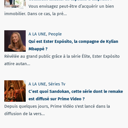
Vous envisagez peut-être d’acquérir un bien
immobilier. Dans ce cas, la pré...
A LA UNE
,
People
Qui est Ester Expósito, la compagne de Kylian
Mbappé ?
Révélée au grand public grâce à la série Élite, Ester Expósito
attire autan...
A LA UNE
,
Séries Tv
C’est quoi Sandokan, cette série dont le remake
est diffusé sur Prime Video ?
Depuis quelques jours, Prime Vidéo s'est lancé dans la
diffusion de la vers...