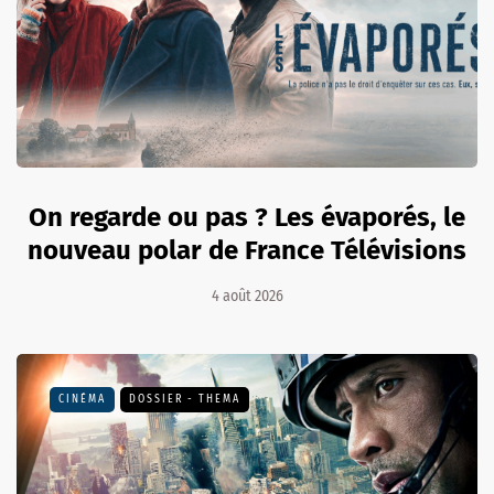
On regarde ou pas ? Les évaporés, le
nouveau polar de France Télévisions
4 août 2026
CINÉMA
DOSSIER - THEMA