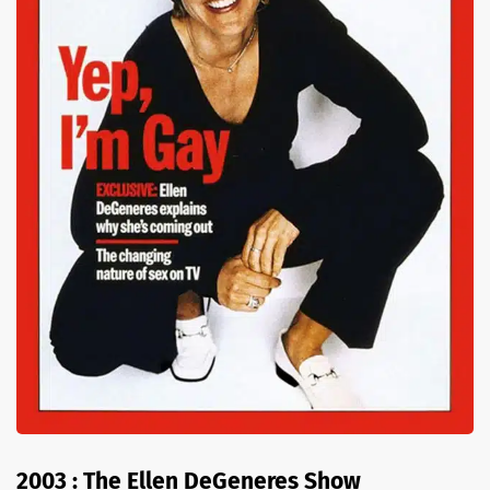
2003 : The Ellen DeGeneres Show