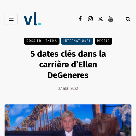
DOSSIER - THEMA
INTERNATIONAL
PEOPLE
5 dates clés dans la
carrière d’Ellen
DeGeneres
27 mai 2022