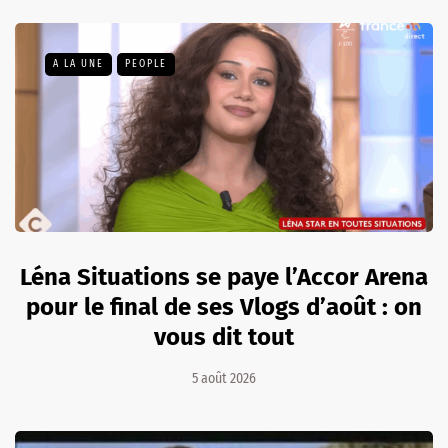
A LA UNE
PEOPLE
Léna Situations se paye l’Accor Arena
pour le final de ses Vlogs d’août : on
vous dit tout
5 août 2026