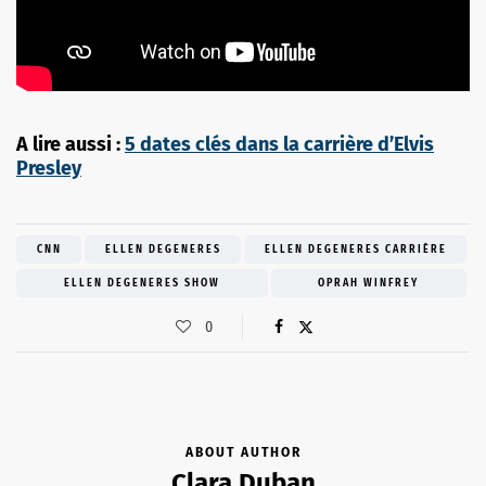
A lire aussi :
5 dates clés dans la carrière d’Elvis
Presley
CNN
ELLEN DEGENERES
ELLEN DEGENERES CARRIÈRE
ELLEN DEGENERES SHOW
OPRAH WINFREY
0
ABOUT AUTHOR
Clara Duban