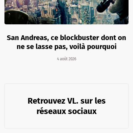
San Andreas, ce blockbuster dont on
ne se lasse pas, voilà pourquoi
4 août 2026
Retrouvez VL. sur les
réseaux sociaux