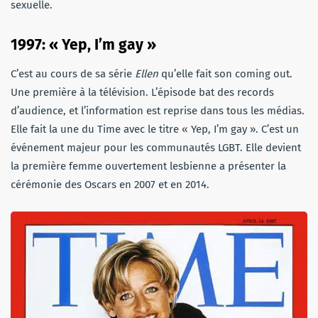
sexuelle.
1997: « Yep, I’m gay »
C’est au cours de sa série
Ellen
qu’elle fait son coming out.
Une première à la télévision. L’épisode bat des records
d’audience, et l’information est reprise dans tous les médias.
Elle fait la une du Time avec le titre « Yep, I’m gay ». C’est un
événement majeur pour les communautés LGBT. Elle devient
la première femme ouvertement lesbienne a présenter la
cérémonie des Oscars en 2007 et en 2014.