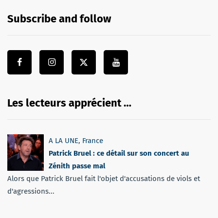
Subscribe and follow
Les lecteurs apprécient …
A LA UNE
,
France
Patrick Bruel : ce détail sur son concert au
Zénith passe mal
Alors que Patrick Bruel fait l'objet d'accusations de viols et
d'agressions...