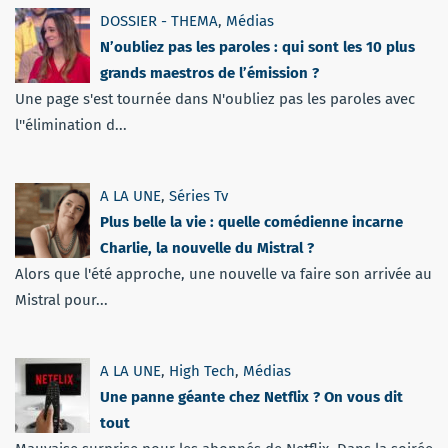
DOSSIER - THEMA
,
Médias
N’oubliez pas les paroles : qui sont les 10 plus
grands maestros de l’émission ?
Une page s'est tournée dans N'oubliez pas les paroles avec
l''élimination d...
A LA UNE
,
Séries Tv
Plus belle la vie : quelle comédienne incarne
Charlie, la nouvelle du Mistral ?
Alors que l'été approche, une nouvelle va faire son arrivée au
Mistral pour...
A LA UNE
,
High Tech
,
Médias
Une panne géante chez Netflix ? On vous dit
tout