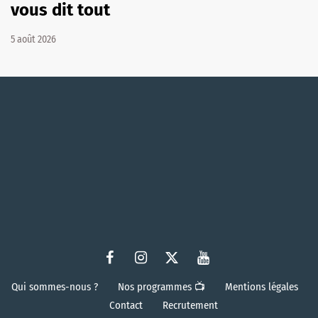
vous dit tout
5 août 2026
Qui sommes-nous ?
Nos programmes 📺
Mentions légales
Contact
Recrutement