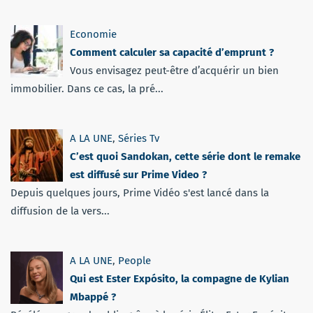
Economie
Comment calculer sa capacité d’emprunt ?
Vous envisagez peut-être d’acquérir un bien
immobilier. Dans ce cas, la pré...
A LA UNE
,
Séries Tv
C’est quoi Sandokan, cette série dont le remake
est diffusé sur Prime Video ?
Depuis quelques jours, Prime Vidéo s'est lancé dans la
diffusion de la vers...
A LA UNE
,
People
Qui est Ester Expósito, la compagne de Kylian
Mbappé ?