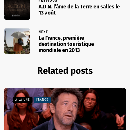
PREVIOUS
A.D.N. l’âme de la Terre en salles le
13 août
NEXT
La France, première
destination touristique
mondiale en 2013
Related posts
A LA UNE
FRANCE