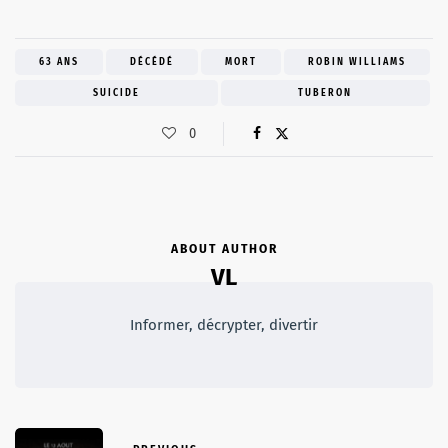
63 ANS
DÉCÉDÉ
MORT
ROBIN WILLIAMS
SUICIDE
TUBERON
0
ABOUT AUTHOR
VL
Informer, décrypter, divertir