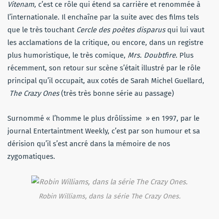
Vitenam
, c’est ce rôle qui étend sa carrière et renommée à
l’internationale. Il enchaîne par la suite avec des films tels
que le très touchant
Cercle des poètes disparus
qui lui vaut
les acclamations de la critique, ou encore, dans un registre
plus humoristique, le très comique,
Mrs. Doubtfire.
Plus
récemment, son retour sur scène s’était illustré par le rôle
principal qu’il occupait, aux cotés de Sarah Michel Guellard,
The Crazy Ones
(très très bonne série au passage)
Surnommé « l’homme le plus drôlissime » en 1997, par le
journal Entertaintment Weekly, c’est par son humour et sa
dérision qu’il s’est ancré dans la mémoire de nos
zygomatiques.
Robin Williams, dans la série The Crazy Ones.