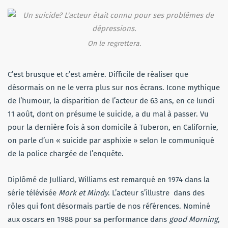
On le regrettera.
C’est brusque et c’est amère. Difficile de réaliser que
désormais on ne le verra plus sur nos écrans. Icone mythique
de l’humour, la disparition de l’acteur de 63 ans, en ce lundi
11 août, dont on présume le suicide, a du mal à passer. Vu
pour la dernière fois à son domicile à Tuberon, en Californie,
on parle d’un « suicide par asphixie » selon le communiqué
de la police chargée de l’enquête.
Diplômé de Julliard, Williams est remarqué en 1974 dans la
série télévisée
Mork et Mindy
. L’acteur s’illustre dans des
rôles qui font désormais partie de nos références. Nominé
aux oscars en 1988 pour sa performance dans
good Morning,