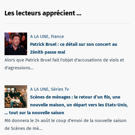
Les lecteurs apprécient …
A LA UNE
,
France
Patrick Bruel : ce détail sur son concert au
Zénith passe mal
Alors que Patrick Bruel fait l'objet d'accusations de viols et
d'agressions...
A LA UNE
,
Séries Tv
Scènes de ménages : le retour d’un fils, une
nouvelle maison, un départ vers les Etats-Unis,
… tout sur la nouvelle saison
M6 donnera le 24 août le coup d'envoi de la nouvelle saison
de Scènes de mé...