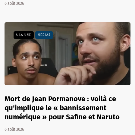
6 août 2026
A LA UNE
MÉDIAS
Mort de Jean Pormanove : voilà ce
qu'implique le « bannissement
numérique » pour Safine et Naruto
6 août 2026