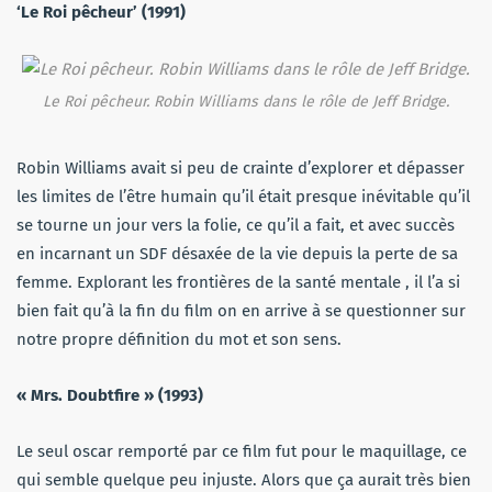
‘Le Roi pêcheur’ (1991)
Le Roi pêcheur. Robin Williams dans le rôle de Jeff Bridge.
Robin Williams avait si peu de crainte d’explorer et dépasser
les limites de l’être humain qu’il était presque inévitable qu’il
se tourne un jour vers la folie, ce qu’il a fait, et avec succès
en incarnant un SDF désaxée de la vie depuis la perte de sa
femme. Explorant les frontières de la santé mentale , il l’a si
bien fait qu’à la fin du film on en arrive à se questionner sur
notre propre définition du mot et son sens.
« Mrs. Doubtfire » (1993)
Le seul oscar remporté par ce film fut pour le maquillage, ce
qui semble quelque peu injuste. Alors que ça aurait très bien