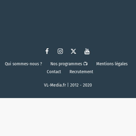
Qui sommes-nous ?
Nos programmes 📺
Mentions légales
Contact
Recrutement
VL-Media.fr | 2012 - 2020