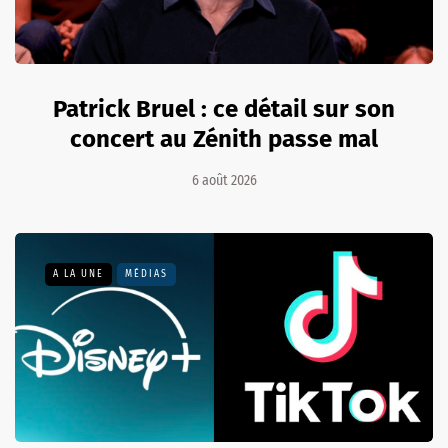
Patrick Bruel : ce détail sur son
concert au Zénith passe mal
6 août 2026
A LA UNE
MÉDIAS