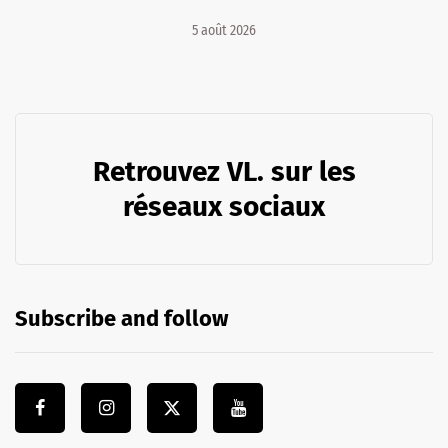
5 août 2026
Retrouvez VL. sur les
réseaux sociaux
Subscribe and follow