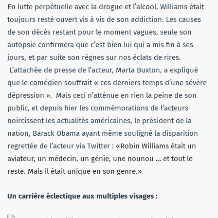
En lutte perpétuelle avec la drogue et l’alcool, Williams était
toujours resté ouvert vis à vis de son addiction. Les causes
de son décès restant pour le moment vagues, seule son
autopsie confirmera que c’est bien lui qui a mis fin à ses
jours, et par suite son règnes sur nos éclats de rires.
L’attachée de presse de l’acteur, Marta Buxton, a expliqué
que le comédien souffrait « ces derniers temps d’une sévère
dépression ». Mais ceci n’atténue en rien la peine de son
public, et depuis hier les commémorations de l’acteurs
noircissent les actualités américaines, le président de la
nation, Barack Obama ayant même souligné la disparition
regrettée de l’acteur via Twitter :
«Robin Williams était un
aviateur, un médecin, un génie, une nounou … et tout le
reste. Mais il était unique en son genre.»
Un carrière éclectique aux multiples visages :