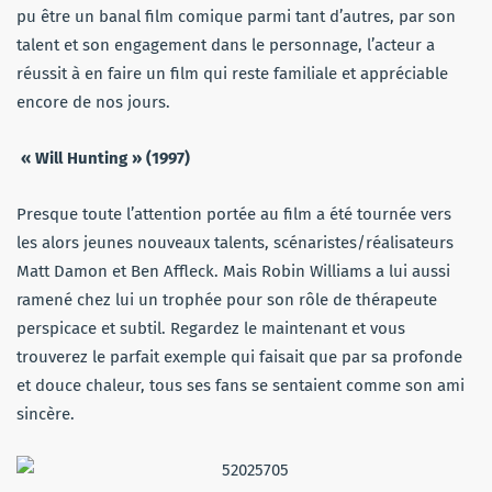
pu être un banal film comique parmi tant d’autres, par son
talent et son engagement dans le personnage, l’acteur a
réussit à en faire un film qui reste familiale et appréciable
encore de nos jours.
« Will Hunting » (1997)
Presque toute l’attention portée au film a été tournée vers
les alors jeunes nouveaux talents, scénaristes/réalisateurs
Matt Damon et Ben Affleck. Mais Robin Williams a lui aussi
ramené chez lui un trophée pour son rôle de thérapeute
perspicace et subtil. Regardez le maintenant et vous
trouverez le parfait exemple qui faisait que par sa profonde
et douce chaleur, tous ses fans se sentaient comme son ami
sincère.