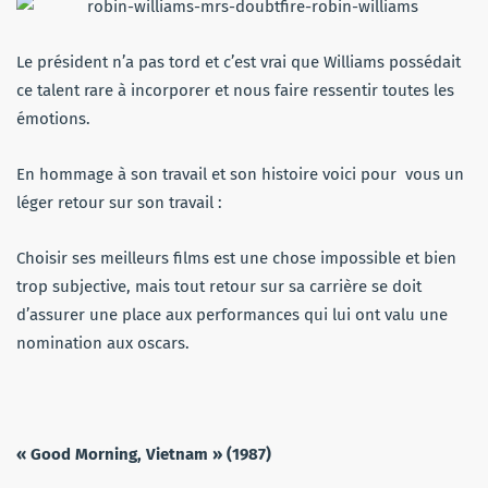
Le président n’a pas tord et c’est vrai que Williams possédait
ce talent rare à incorporer et nous faire ressentir toutes les
émotions.
En hommage à son travail et son histoire voici pour vous un
léger retour sur son travail :
Choisir ses meilleurs films est une chose impossible et bien
trop subjective, mais tout retour sur sa carrière se doit
d’assurer une place aux performances qui lui ont valu une
nomination aux oscars.
« Good Morning, Vietnam » (1987)