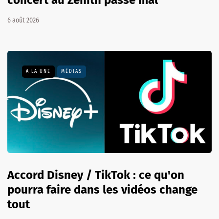
6 août 2026
A LA UNE
MÉDIAS
Accord Disney / TikTok : ce qu'on
pourra faire dans les vidéos change
tout