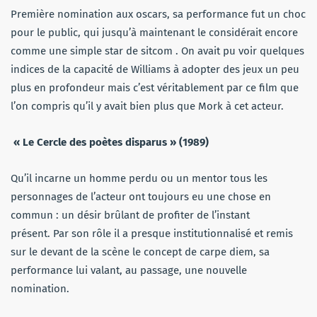
Première nomination aux oscars, sa performance fut un choc
pour le public, qui jusqu’à maintenant le considérait encore
comme une simple star de sitcom . On avait pu voir quelques
indices de la capacité de Williams à adopter des jeux un peu
plus en profondeur mais c’est véritablement par ce film que
l’on compris qu’il y avait bien plus que Mork à cet acteur.
« Le Cercle des poètes disparus » (1989)
Qu’il incarne un homme perdu ou un mentor tous les
personnages de l’acteur ont toujours eu une chose en
commun : un désir brûlant de profiter de l’instant
présent. Par son rôle il a presque institutionnalisé et remis
sur le devant de la scène le concept de carpe diem, sa
performance lui valant, au passage, une nouvelle
nomination.