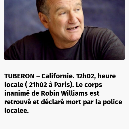
TUBERON – Californie. 12h02, heure
locale ( 21h02 à Paris). Le corps
inanimé de Robin Williams est
retrouvé et déclaré mort par la police
localee.