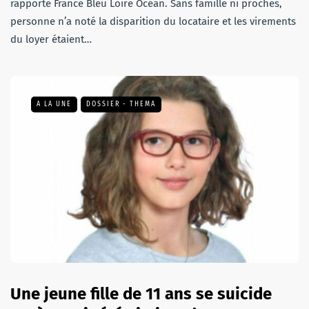
rapporte France Bleu Loire Océan. Sans famille ni proches,
personne n’a noté la disparition du locataire et les virements
du loyer étaient…
A LA UNE
DOSSIER - THEMA
Une jeune fille de 11 ans se suicide