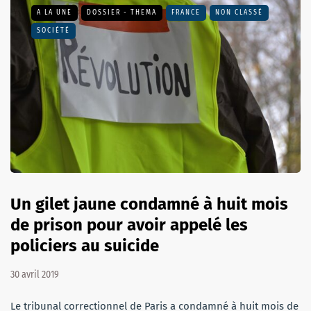
A LA UNE
DOSSIER - THEMA
FRANCE
NON CLASSÉ
SOCIÉTÉ
Un gilet jaune condamné à huit mois
de prison pour avoir appelé les
policiers au suicide
30 avril 2019
Le tribunal correctionnel de Paris a condamné à huit mois de