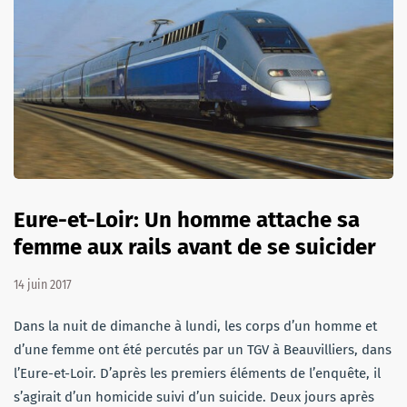
Eure-et-Loir: Un homme attache sa
femme aux rails avant de se suicider
14 juin 2017
Dans la nuit de dimanche à lundi, les corps d’un homme et
d’une femme ont été percutés par un TGV à Beauvilliers, dans
l’Eure-et-Loir. D’après les premiers éléments de l’enquête, il
s’agirait d’un homicide suivi d’un suicide. Deux jours après