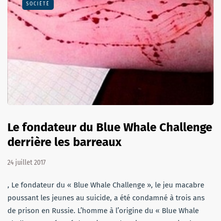
SOCIÉTÉ
Le fondateur du Blue Whale Challenge
derrière les barreaux
24 juillet 2017
, Le fondateur du « Blue Whale Challenge », le jeu macabre
poussant les jeunes au suicide, a été condamné à trois ans
de prison en Russie. L’homme à l’origine du « Blue Whale