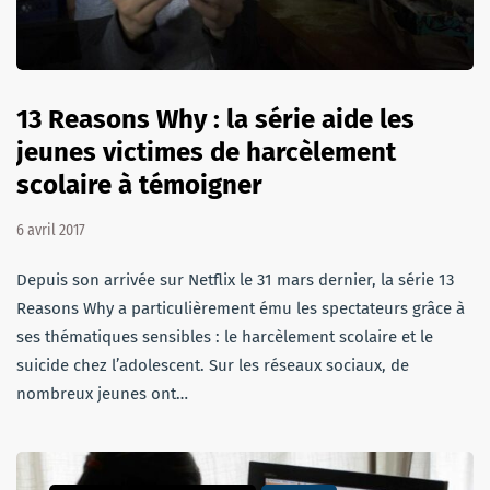
13 Reasons Why : la série aide les
jeunes victimes de harcèlement
scolaire à témoigner
6 avril 2017
Depuis son arrivée sur Netflix le 31 mars dernier, la série 13
Reasons Why a particulièrement ému les spectateurs grâce à
ses thématiques sensibles : le harcèlement scolaire et le
suicide chez l’adolescent. Sur les réseaux sociaux, de
nombreux jeunes ont…