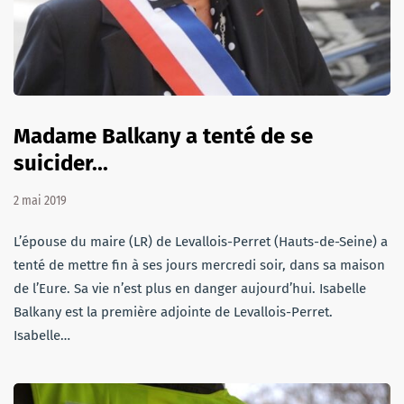
Madame Balkany a tenté de se
suicider...
2 mai 2019
L’épouse du maire (LR) de Levallois-Perret (Hauts-de-Seine) a
tenté de mettre fin à ses jours mercredi soir, dans sa maison
de l’Eure. Sa vie n’est plus en danger aujourd’hui. Isabelle
Balkany est la première adjointe de Levallois-Perret.
Isabelle…