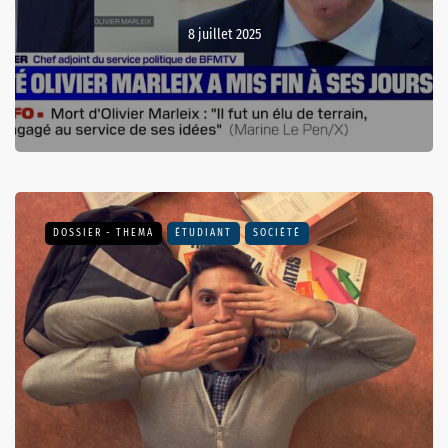
8 juillet 2025
DOSSIER - THEMA
ÉTUDIANT
SOCIÉTÉ