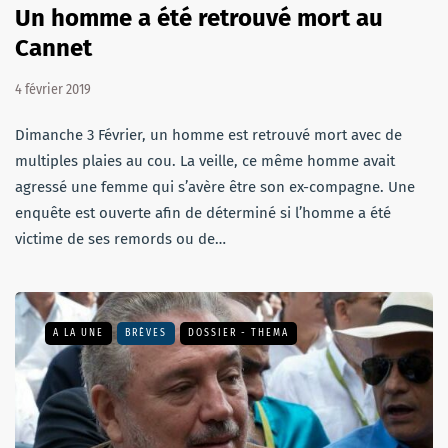
Un homme a été retrouvé mort au
Cannet
4 février 2019
Dimanche 3 Février, un homme est retrouvé mort avec de
multiples plaies au cou. La veille, ce même homme avait
agressé une femme qui s’avère être son ex-compagne. Une
enquête est ouverte afin de déterminé si l’homme a été
victime de ses remords ou de…
A LA UNE
BRÈVES
DOSSIER - THEMA