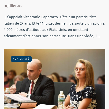
20 juillet 2017
Il s’appelait Vitantonio Capotorto. C’était un parachutiste
italien de 27 ans. Et le 11 juillet dernier, il a sauté d’un avion à
4 000 mètres d’altitude aux Etats-Unis, en omettant
sciemment d’actionner son parachute. Dans une vidéo, il…
NON CLASSÉ