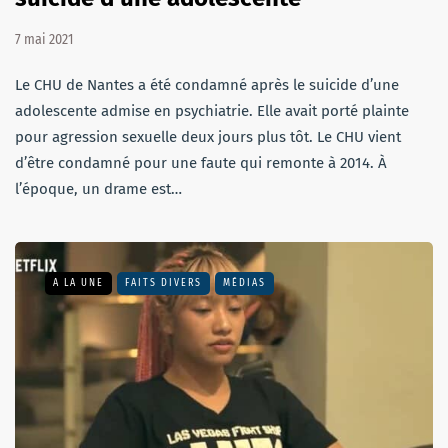
7 mai 2021
Le CHU de Nantes a été condamné après le suicide d’une
adolescente admise en psychiatrie. Elle avait porté plainte
pour agression sexuelle deux jours plus tôt. Le CHU vient
d’être condamné pour une faute qui remonte à 2014. À
l’époque, un drame est…
A LA UNE
FAITS DIVERS
MÉDIAS