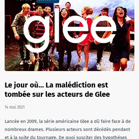
Le jour où… La malédiction est
tombée sur les acteurs de Glee
14 mai 2021
Lancée en 2009, la série américaine Glee a dû faire face à de
nombreux drames. Plusieurs acteurs sont décédés pendant
et à la suite du tournage. De quoi susciter des hypothèses