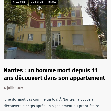
A LA UNE
DOSSIER - THEMA
Nantes : un homme mort depuis 11
ans découvert dans son appartement
12 juillet 2019
Il ne dormait pas comme un loir. À Nantes, la police a
découvert le corps après un signalement du propriétaire