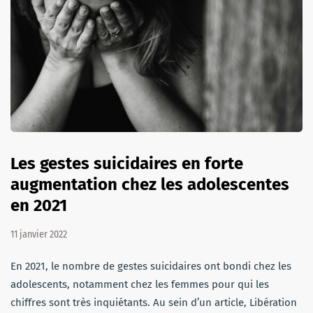
Les gestes suicidaires en forte
augmentation chez les adolescentes
en 2021
11 janvier 2022
En 2021, le nombre de gestes suicidaires ont bondi chez les
adolescents, notamment chez les femmes pour qui les
chiffres sont très inquiétants. Au sein d’un article, Libération