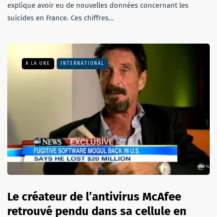
explique avoir eu de nouvelles données concernant les
suicides en France. Ces chiffres…
A LA UNE
INTERNATIONAL
Le créateur de l’antivirus McAfee
retrouvé pendu dans sa cellule en