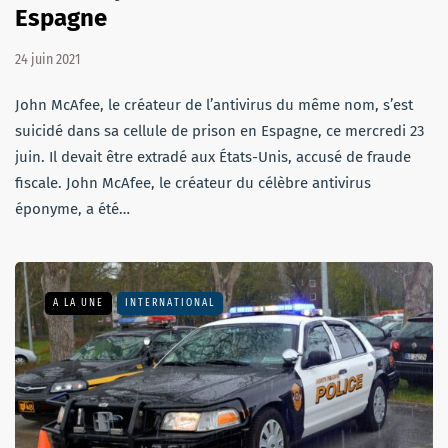
Espagne
24 juin 2021
John McAfee, le créateur de l’antivirus du même nom, s’est
suicidé dans sa cellule de prison en Espagne, ce mercredi 23
juin. Il devait être extradé aux États-Unis, accusé de fraude
fiscale. John McAfee, le créateur du célèbre antivirus
éponyme, a été…
A LA UNE
INTERNATIONAL