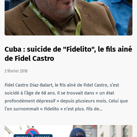
Cuba : suicide de "Fidelito", le fils ainé
de Fidel Castro
2 février 2018
Fidel Castro Diaz-Balart, le fils aîné de Fidel Castro, s’est
suicidé à l’âge de 68 ans. Il se trouvait dans « un état
profondément dépressif » depuis plusieurs mois. Celui que
l’on surnommait « Fidelito » n’est plus. Fils de…