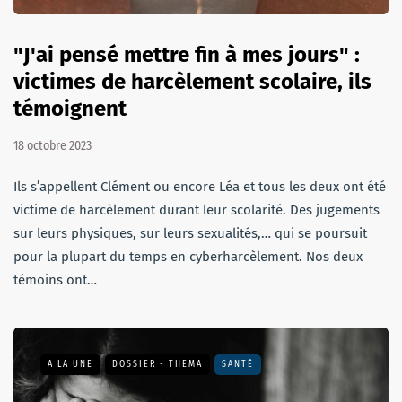
"J'ai pensé mettre fin à mes jours" :
victimes de harcèlement scolaire, ils
témoignent
18 octobre 2023
Ils s’appellent Clément ou encore Léa et tous les deux ont été
victime de harcèlement durant leur scolarité. Des jugements
sur leurs physiques, sur leurs sexualités,… qui se poursuit
pour la plupart du temps en cyberharcèlement. Nos deux
témoins ont…
A LA UNE
DOSSIER - THEMA
SANTÉ