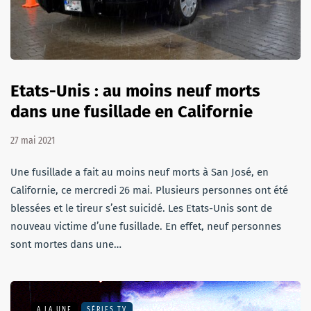
Etats-Unis : au moins neuf morts
dans une fusillade en Californie
27 mai 2021
Une fusillade a fait au moins neuf morts à San José, en
Californie, ce mercredi 26 mai. Plusieurs personnes ont été
blessées et le tireur s’est suicidé. Les Etats-Unis sont de
nouveau victime d’une fusillade. En effet, neuf personnes
sont mortes dans une…
A LA UNE
SÉRIES TV