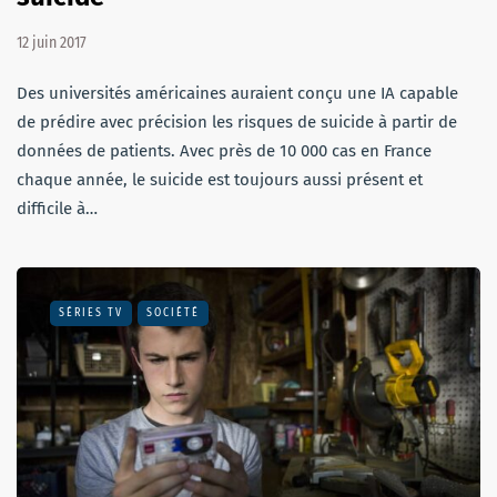
12 juin 2017
Des universités américaines auraient conçu une IA capable
de prédire avec précision les risques de suicide à partir de
données de patients. Avec près de 10 000 cas en France
chaque année, le suicide est toujours aussi présent et
difficile à…
SÉRIES TV
SOCIÉTÉ