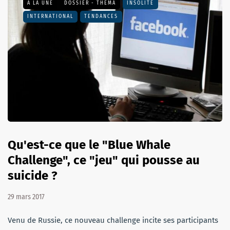
A LA UNE
DOSSIER - THEMA
INSOLITE
INTERNATIONAL
TENDANCES
Qu'est-ce que le "Blue Whale
Challenge", ce "jeu" qui pousse au
suicide ?
29 mars 2017
Venu de Russie, ce nouveau challenge incite ses participants