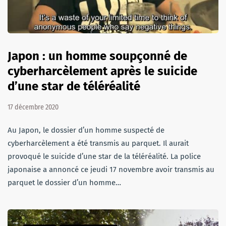
Japon : un homme soupçonné de
cyberharcèlement après le suicide
d’une star de téléréalité
17 décembre 2020
Au Japon, le dossier d’un homme suspecté de
cyberharcèlement a été transmis au parquet. Il aurait
provoqué le suicide d’une star de la téléréalité. La police
japonaise a annoncé ce jeudi 17 novembre avoir transmis au
parquet le dossier d’un homme…