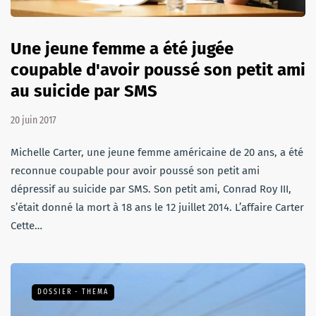
Une jeune femme a été jugée
coupable d'avoir poussé son petit ami
au suicide par SMS
20 juin 2017
Michelle Carter, une jeune femme américaine de 20 ans, a été
reconnue coupable pour avoir poussé son petit ami
dépressif au suicide par SMS. Son petit ami, Conrad Roy III,
s’était donné la mort à 18 ans le 12 juillet 2014. L’affaire Carter
Cette…
DOSSIER - THEMA